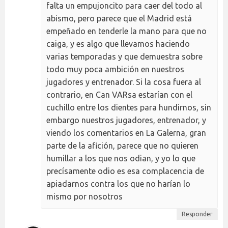
falta un empujoncito para caer del todo al
abismo, pero parece que el Madrid está
empeñado en tenderle la mano para que no
caiga, y es algo que llevamos haciendo
varias temporadas y que demuestra sobre
todo muy poca ambición en nuestros
jugadores y entrenador. Si la cosa fuera al
contrario, en Can VARsa estarían con el
cuchillo entre los dientes para hundirnos, sin
embargo nuestros jugadores, entrenador, y
viendo los comentarios en La Galerna, gran
parte de la afición, parece que no quieren
humillar a los que nos odian, y yo lo que
precísamente odio es esa complacencia de
apiadarnos contra los que no harían lo
mismo por nosotros
Responder