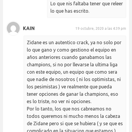
Lo que nis faltaba tener que releer
lo que has escrito.
KAIN
19 octubre, 2020 a las 4:39 pm
Zidane es un autentico crack, ya no solo por
lo que gano y como gestiono el equipo en
años anteriores cuando ganabamos las
champions, si no por llevarse la ultima liga
con este equipo, un equipo que como sera
que nadie de nosotros ( ni los optimistas, ni
los pesimistas ) ve realmente que pueda
tener opciones de ganar la champions, eso
es lo triste, no ver ni opciones.
Por lo tanto, los que nos cabreamos no
todos queremos ni mucho menos la cabeza
de Zidane pero si que se hubiera ( y se que es
complicado en la situacion que estamos )