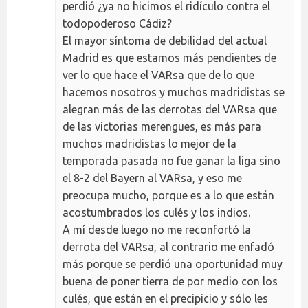
perdió ¿ya no hicimos el ridículo contra el
todopoderoso Cádiz?
El mayor síntoma de debilidad del actual
Madrid es que estamos más pendientes de
ver lo que hace el VARsa que de lo que
hacemos nosotros y muchos madridistas se
alegran más de las derrotas del VARsa que
de las victorias merengues, es más para
muchos madridistas lo mejor de la
temporada pasada no fue ganar la liga sino
el 8-2 del Bayern al VARsa, y eso me
preocupa mucho, porque es a lo que están
acostumbrados los culés y los indios.
A mí desde luego no me reconfortó la
derrota del VARsa, al contrario me enfadó
más porque se perdió una oportunidad muy
buena de poner tierra de por medio con los
culés, que están en el precipicio y sólo les