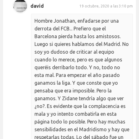
david
19 octubre, 2020 a las 3:10 pm
Hombre Jonathan, enfadarse por una
derrota del FCB... Prefiero que el
Barcelona pierda hasta los amistosos.
Luego si quieres hablamos del Madrid. No
soy yo dudoso de criticar al equipo
cuando lo merece, pero es que algunos
queréis derribarlo todo. Y no, todo no
esta mal. Para empezar el año pasado
ganamos la liga. Y que conste que yo
pensaba que era imposible. Pero la
ganamos. Y Zidane tendría algo que ver
¿no?. Es evidente que la complacencia es
mala y yo intento combatirla en esta
página todo lo posible. Pero hay muchas
sensibilidades en el Madridismo y hay que
respetarlas todas. Lo del sábado fue un