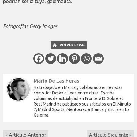
podrían ser la tuya, galernauta.
Fotografías Getty Images.
VOLVER HOME
Mario De Las Heras
Ha trabajado en Marca y colaborado en revistas
como Jot Down o Leer, entre otras. Escribe
columnas de actualidad en Frontera D. Sobre el
Real Madrid ha publicado sus artículos en El Minuto
7, Madrid Sports, Meritocracia Blanca y ahora en La
Galerna.
« Artículo Anterior
Artículo Siguiente »