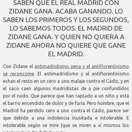
SABEN QUE EL REAL MADRID CON
ZIDANE GANA. ACABA GANANDO. LO
SABEN LOS PRIMEROS Y LOS SEGUNDOS,
LO SABEMOS TODOS. EL MADRID DE
ZIDANE GANA. Y QUIEN NO QUIERA A
ZIDANE AHORA NO QUIERE QUE GANE
EL MADRID.
Con Zidane el
antimadridismo pena y el antiflorentinismo
se reconcome
. El antimadridismo y el antiflorentinismo
echan el resto en un cero a uno malaje contra el Cádiz, y en
el saco caen algunos madridistas de a pie confundidos
por el ruido. Que parece que han raptado a un niño y está
el barrio encendido de dolor y de furia. Pero hombre, que el
Madrid ha perdido cero a uno contra el Cádiz, parece ser
que debido a una indolencia inusitada e intolerable. E
intolerable según se mire (que se miren a sí mismos los