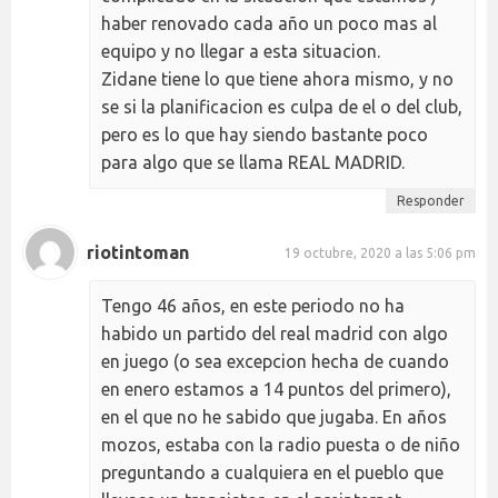
haber renovado cada año un poco mas al
equipo y no llegar a esta situacion.
Zidane tiene lo que tiene ahora mismo, y no
se si la planificacion es culpa de el o del club,
pero es lo que hay siendo bastante poco
para algo que se llama REAL MADRID.
Responder
riotintoman
19 octubre, 2020 a las 5:06 pm
Tengo 46 años, en este periodo no ha
habido un partido del real madrid con algo
en juego (o sea excepcion hecha de cuando
en enero estamos a 14 puntos del primero),
en el que no he sabido que jugaba. En años
mozos, estaba con la radio puesta o de niño
preguntando a cualquiera en el pueblo que