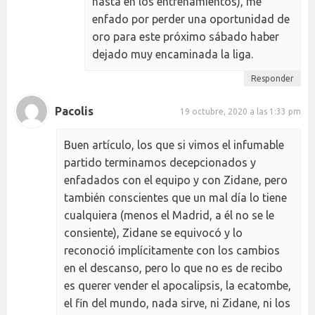
hasta en los entrenamientos), me
enfado por perder una oportunidad de
oro para este próximo sábado haber
dejado muy encaminada la liga.
Responder
Pacolis
19 octubre, 2020 a las 1:33 pm
Buen artículo, los que si vimos el infumable
partido terminamos decepcionados y
enfadados con el equipo y con Zidane, pero
también conscientes que un mal día lo tiene
cualquiera (menos el Madrid, a él no se le
consiente), Zidane se equivocó y lo
reconoció implícitamente con los cambios
en el descanso, pero lo que no es de recibo
es querer vender el apocalipsis, la ecatombe,
el fin del mundo, nada sirve, ni Zidane, ni los