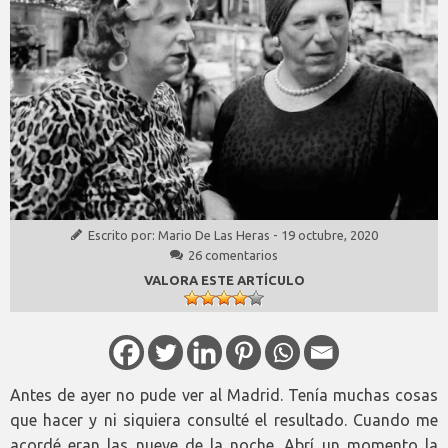
Escrito por:
Mario De Las Heras
-
19 octubre, 2020
26 comentarios
VALORA ESTE ARTÍCULO
Antes de ayer no pude ver al Madrid. Tenía muchas cosas
que hacer y ni siquiera consulté el resultado. Cuando me
acordé eran las nueve de la noche. Abrí un momento la