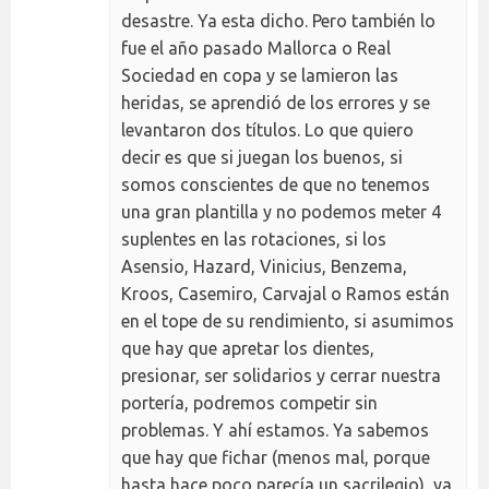
desastre. Ya esta dicho. Pero también lo
fue el año pasado Mallorca o Real
Sociedad en copa y se lamieron las
heridas, se aprendió de los errores y se
levantaron dos títulos. Lo que quiero
decir es que si juegan los buenos, si
somos conscientes de que no tenemos
una gran plantilla y no podemos meter 4
suplentes en las rotaciones, si los
Asensio, Hazard, Vinicius, Benzema,
Kroos, Casemiro, Carvajal o Ramos están
en el tope de su rendimiento, si asumimos
que hay que apretar los dientes,
presionar, ser solidarios y cerrar nuestra
portería, podremos competir sin
problemas. Y ahí estamos. Ya sabemos
que hay que fichar (menos mal, porque
hasta hace poco parecía un sacrilegio), ya