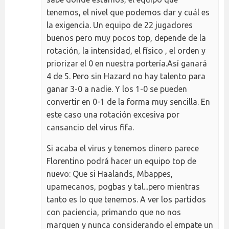
tenemos, el nivel que podemos dar y cuál es
la exigencia. Un equipo de 22 jugadores
buenos pero muy pocos top, depende de la
rotación, la intensidad, el físico , el orden y
priorizar el 0 en nuestra portería.Así ganará
4 de 5. Pero sin Hazard no hay talento para
ganar 3-0 a nadie. Y los 1-0 se pueden
convertir en 0-1 de la forma muy sencilla. En
este caso una rotación excesiva por
cansancio del virus fifa.
Si acaba el virus y tenemos dinero parece
Florentino podrá hacer un equipo top de
nuevo: Que si Haalands, Mbappes,
upamecanos, pogbas y tal...pero mientras
tanto es lo que tenemos. A ver los partidos
con paciencia, primando que no nos
marquen y nunca considerando el empate un