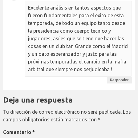
Excelente análisis en tantos aspectos que
fueron fundamentales para el exito de esta
temporada, de todo un equipo tanto desde
la presidencia como cuerpo técnico y
jugadores, así es que se tiene que hacer las
cosas en un club tan Grande como el Madrid
y un dato esperanzador y justo para las
próximas temporadas el cambio en la mafia
arbitral que siempre nos perjudicaba !
Responder
Deja una respuesta
Tu dirección de correo electrónico no será publicada.
Los
campos obligatorios están marcados con
*
Comentario
*