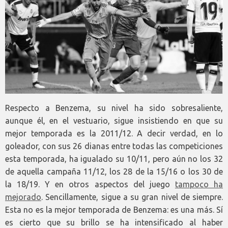
Respecto a Benzema, su nivel ha sido sobresaliente,
aunque él, en el vestuario, sigue insistiendo en que su
mejor temporada es la 2011/12. A decir verdad, en lo
goleador, con sus 26 dianas entre todas las competiciones
esta temporada, ha igualado su 10/11, pero aún no los 32
de aquella campaña 11/12, los 28 de la 15/16 o los 30 de
la 18/19. Y en otros aspectos del juego
tampoco ha
mejorado
. Sencillamente, sigue a su gran nivel de siempre.
Esta no es la mejor temporada de Benzema: es una más. Sí
es cierto que su brillo se ha intensificado al haber