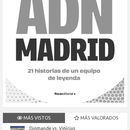
MÁS VISTOS
MÁS VALORADOS
Diomande vs. Vinícius