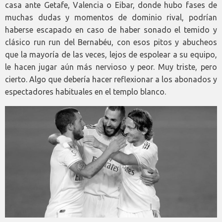
casa ante Getafe, Valencia o Eibar, donde hubo fases de
muchas dudas y momentos de dominio rival, podrían
haberse escapado en caso de haber sonado el temido y
clásico run run del Bernabéu, con esos pitos y abucheos
que la mayoría de las veces, lejos de espolear a su equipo,
le hacen jugar aún más nervioso y peor. Muy triste, pero
cierto. Algo que debería hacer reflexionar a los abonados y
espectadores habituales en el templo blanco.