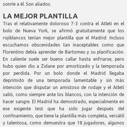
sonríe a él. Son aliados.
LA MEJOR PLANTILLA
Tras el relativamente doloroso 7-3 contra el Atleti en el
bolo de Nueva York, se afirmó gratuitamente que los
rojiblancos tenían mejor plantilla que el Madrid. Incluso
escuchamos obscenidades tan inaceptables como que
Florentino debía aprender de Bartomeu y su planificación.
En caliente suele ser bueno callar hasta enfriarse, pero
hubo quien dio a Zidane por amortizado y la temporada
por perdida. Por un bolo donde el Madrid llegaba
deprimido de una temporada lamentable y sin más
intención que disputar un amistoso de rodaje y el Atleti
salió, como siempre ante los blancos, con la intención de
hacer sangre. El Madrid ha demostrado, especialmente en
ese exigente test que ha sido jugar después del
confinamiento, que tiene la plantilla más completa, versátil
y talentosa, como demuestra que 18 jugadores, algunos