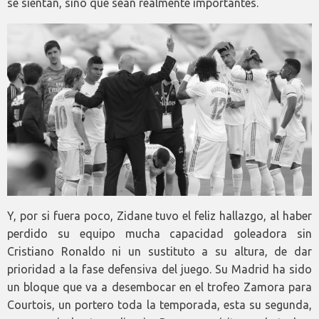
se sientan, sino que sean realmente importantes.
Y, por si fuera poco, Zidane tuvo el feliz hallazgo, al haber
perdido su equipo mucha capacidad goleadora sin
Cristiano Ronaldo ni un sustituto a su altura, de dar
prioridad a la fase defensiva del juego. Su Madrid ha sido
un bloque que va a desembocar en el trofeo Zamora para
Courtois, un portero toda la temporada, esta su segunda,