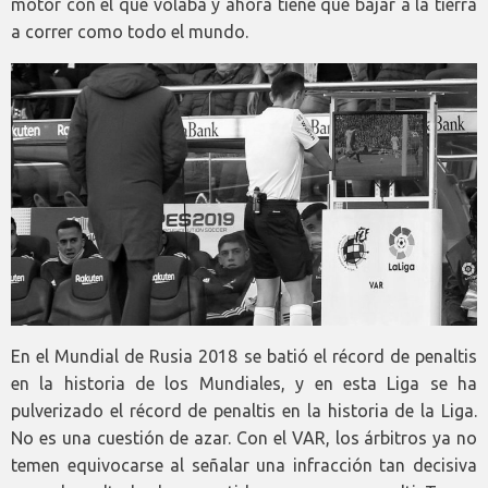
motor con el que volaba y ahora tiene que bajar a la tierra
a correr como todo el mundo.
En el Mundial de Rusia 2018 se batió el récord de penaltis
en la historia de los Mundiales, y en esta Liga se ha
pulverizado el récord de penaltis en la historia de la Liga.
No es una cuestión de azar. Con el VAR, los árbitros ya no
temen equivocarse al señalar una infracción tan decisiva