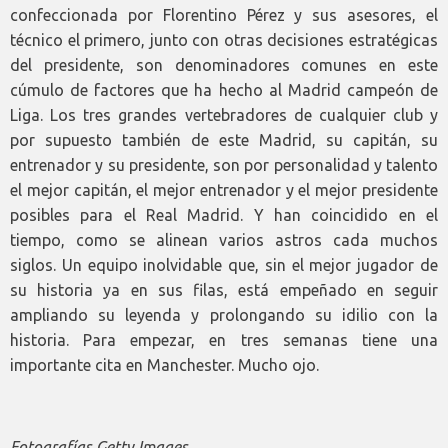
confeccionada por Florentino Pérez y sus asesores, el
técnico el primero, junto con otras decisiones estratégicas
del presidente, son denominadores comunes en este
cúmulo de factores que ha hecho al Madrid campeón de
Liga. Los tres grandes vertebradores de cualquier club y
por supuesto también de este Madrid, su capitán, su
entrenador y su presidente, son por personalidad y talento
el mejor capitán, el mejor entrenador y el mejor presidente
posibles para el Real Madrid. Y han coincidido en el
tiempo, como se alinean varios astros cada muchos
siglos. Un equipo inolvidable que, sin el mejor jugador de
su historia ya en sus filas, está empeñado en seguir
ampliando su leyenda y prolongando su idilio con la
historia. Para empezar, en tres semanas tiene una
importante cita en Manchester. Mucho ojo.
Fotografías Getty Images.