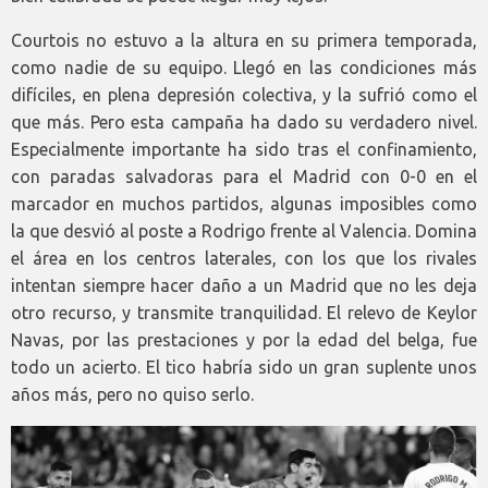
Courtois no estuvo a la altura en su primera temporada,
como nadie de su equipo. Llegó en las condiciones más
difíciles, en plena depresión colectiva, y la sufrió como el
que más. Pero esta campaña ha dado su verdadero nivel.
Especialmente importante ha sido tras el confinamiento,
con paradas salvadoras para el Madrid con 0-0 en el
marcador en muchos partidos, algunas imposibles como
la que desvió al poste a Rodrigo frente al Valencia. Domina
el área en los centros laterales, con los que los rivales
intentan siempre hacer daño a un Madrid que no les deja
otro recurso, y transmite tranquilidad. El relevo de Keylor
Navas, por las prestaciones y por la edad del belga, fue
todo un acierto. El tico habría sido un gran suplente unos
años más, pero no quiso serlo.