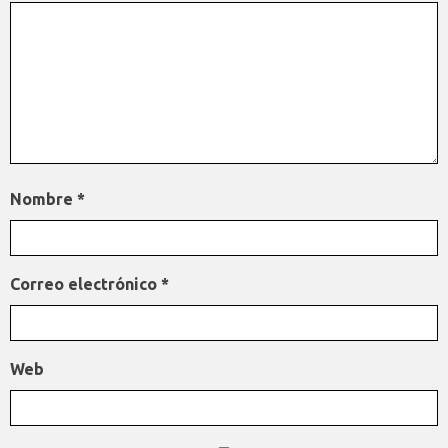
Nombre
*
Correo electrónico
*
Web