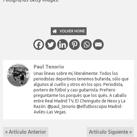
VOLVER HOME
Paul Tenorio
Unas líneas sobre mí, literalmente: Todos los
periodistas deportivos tenemos bufanda, sólo que
algunos al cuello y otros en los ojos. Periodista,
portero de fútbol y casi guitarrista. Prefiero
preguntarme los porqués que los qués. A caballo
entre Real Madrid TV, El Chiringuito de Neox y La
Razón. @paul_tenorio @elfutboscopio Madrid-
Avilés-Las Vegas.
« Artículo Anterior
Artículo Siguiente »