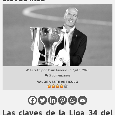
Escrito por:
Paul Tenorio
-
17 julio, 2020
5 comentarios
VALORA ESTE ARTÍCULO
Las claves de la Liga 34 del