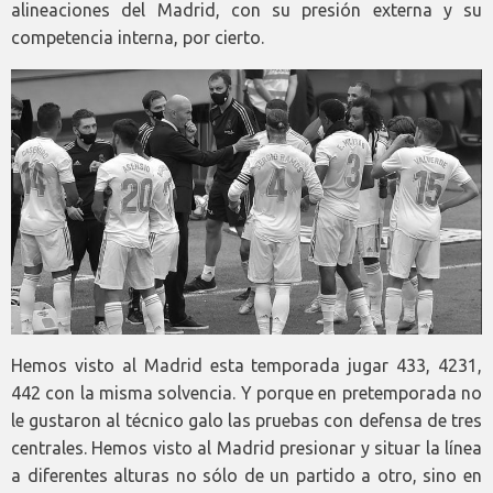
alineaciones del Madrid, con su presión externa y su
competencia interna, por cierto.
Hemos visto al Madrid esta temporada jugar 433, 4231,
442 con la misma solvencia. Y porque en pretemporada no
le gustaron al técnico galo las pruebas con defensa de tres
centrales. Hemos visto al Madrid presionar y situar la línea
a diferentes alturas no sólo de un partido a otro, sino en