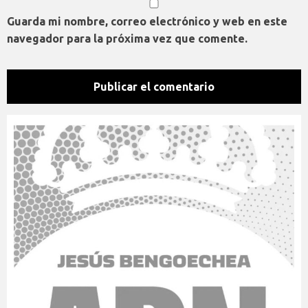
Guarda mi nombre, correo electrónico y web en este
navegador para la próxima vez que comente.