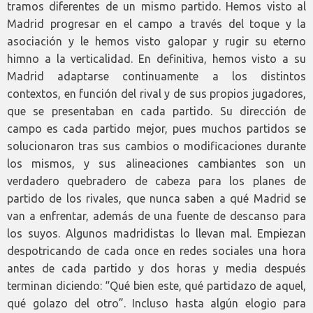
tramos diferentes de un mismo partido. Hemos visto al
Madrid progresar en el campo a través del toque y la
asociación y le hemos visto galopar y rugir su eterno
himno a la verticalidad. En definitiva, hemos visto a su
Madrid adaptarse continuamente a los distintos
contextos, en función del rival y de sus propios jugadores,
que se presentaban en cada partido. Su dirección de
campo es cada partido mejor, pues muchos partidos se
solucionaron tras sus cambios o modificaciones durante
los mismos, y sus alineaciones cambiantes son un
verdadero quebradero de cabeza para los planes de
partido de los rivales, que nunca saben a qué Madrid se
van a enfrentar, además de una fuente de descanso para
los suyos. Algunos madridistas lo llevan mal. Empiezan
despotricando de cada once en redes sociales una hora
antes de cada partido y dos horas y media después
terminan diciendo: “Qué bien este, qué partidazo de aquel,
qué golazo del otro”. Incluso hasta algún elogio para