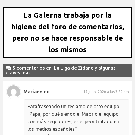
La Galerna trabaja por la
higiene del foro de comentarios,
pero no se hace responsable de
los mismos
5 comentarios en: La Liga de Zidane y algunas
claves más
Mariano de
17 julio, 2020 a las 3:52 pm
Parafraseando un reclamo de otro equipo
"Papá, por qué siendo el Madrid el equipo
con más seguidores, es el peor tratado en
los medios españoles"