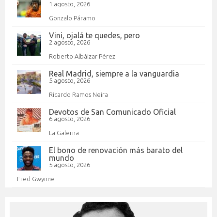
1 agosto, 2026
Gonzalo Páramo
Vini, ojalá te quedes, pero
2 agosto, 2026
Roberto Albáizar Pérez
Real Madrid, siempre a la vanguardia
5 agosto, 2026
Ricardo Ramos Neira
Devotos de San Comunicado Oficial
6 agosto, 2026
La Galerna
El bono de renovación más barato del
mundo
5 agosto, 2026
Fred Gwynne