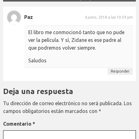
Paz
4 junio, 2018 a las 10:39 pm
El libro me conmocionó tanto que no pude
ver la película. Y sí, Zidane es ese padre al
que podremos volver siempre.
Saludos
Responder
Deja una respuesta
Tu dirección de correo electrónico no será publicada.
Los
campos obligatorios están marcados con
*
Comentario
*