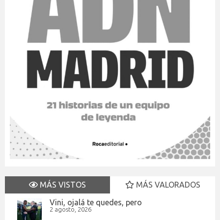
MÁS VISTOS
MÁS VALORADOS
Vini, ojalá te quedes, pero
2 agosto, 2026