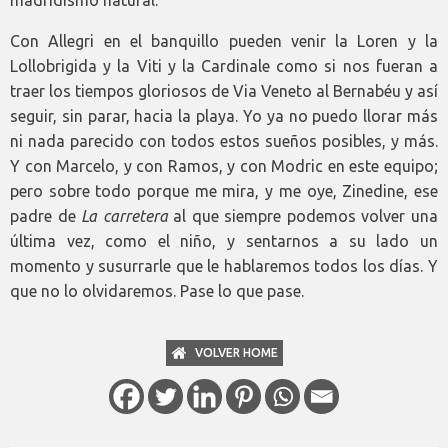
Con Allegri en el banquillo pueden venir la Loren y la
Lollobrigida y la Viti y la Cardinale como si nos fueran a
traer los tiempos gloriosos de Via Veneto al Bernabéu y así
seguir, sin parar, hacia la playa. Yo ya no puedo llorar más
ni nada parecido con todos estos sueños posibles, y más.
Y con Marcelo, y con Ramos, y con Modric en este equipo;
pero sobre todo porque me mira, y me oye, Zinedine, ese
padre de
La carretera
al que siempre podemos volver una
última vez, como el niño, y sentarnos a su lado un
momento y susurrarle que le hablaremos todos los días. Y
que no lo olvidaremos. Pase lo que pase.
VOLVER HOME