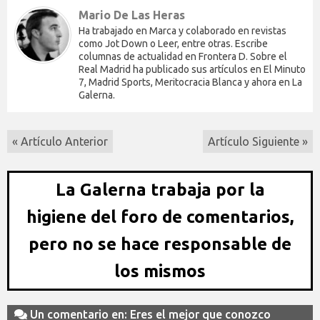
Mario De Las Heras
Ha trabajado en Marca y colaborado en revistas
como Jot Down o Leer, entre otras. Escribe
columnas de actualidad en Frontera D. Sobre el
Real Madrid ha publicado sus artículos en El Minuto
7, Madrid Sports, Meritocracia Blanca y ahora en La
Galerna.
« Artículo Anterior
Artículo Siguiente »
La Galerna trabaja por la
higiene del foro de comentarios,
pero no se hace responsable de
los mismos
Un comentario en: Eres el mejor que conozco