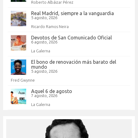
Roberto Albáizar Pérez
Real Madrid, siempre a la vanguardia
5 agosto, 2026
Ricardo Ramos Neira
Devotos de San Comunicado Oficial
6 agosto, 2026
La Galerna
El bono de renovación más barato del
mundo
5 agosto, 2026
Fred Gwynne
Aquel 6 de agosto
7 agosto, 2026
La Galerna