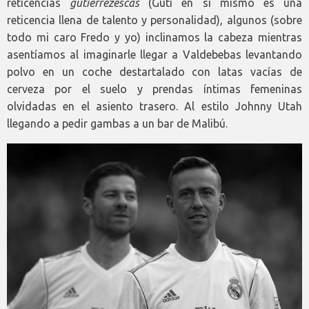
reticencias
gutierrezescas
(Guti en sí mismo es una
reticencia llena de talento y personalidad), algunos (sobre
todo mi caro Fredo y yo) inclinamos la cabeza mientras
asentíamos al imaginarle llegar a Valdebebas levantando
polvo en un coche destartalado con latas vacías de
cerveza por el suelo y prendas íntimas femeninas
olvidadas en el asiento trasero. Al estilo Johnny Utah
llegando a pedir gambas a un bar de Malibú.