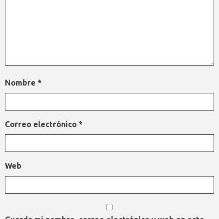
Nombre
*
Correo electrónico
*
Web