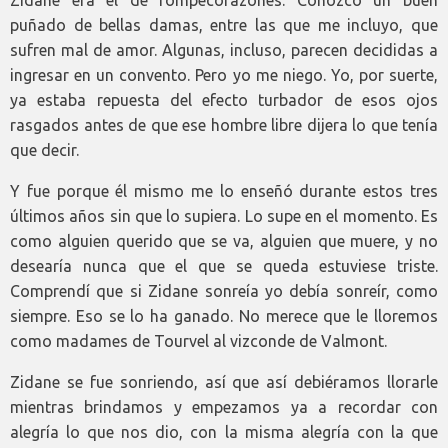
puñado de bellas damas, entre las que me incluyo, que
sufren mal de amor. Algunas, incluso, parecen decididas a
ingresar en un convento. Pero yo me niego. Yo, por suerte,
ya estaba repuesta del efecto turbador de esos ojos
rasgados antes de que ese hombre libre dijera lo que tenía
que decir.
Y fue porque él mismo me lo enseñó durante estos tres
últimos años sin que lo supiera. Lo supe en el momento. Es
como alguien querido que se va, alguien que muere, y no
desearía nunca que el que se queda estuviese triste.
Comprendí que si Zidane sonreía yo debía sonreír, como
siempre. Eso se lo ha ganado. No merece que le lloremos
como madames de Tourvel al vizconde de Valmont.
Zidane se fue sonriendo, así que así debiéramos llorarle
mientras brindamos y empezamos ya a recordar con
alegría lo que nos dio, con la misma alegría con la que