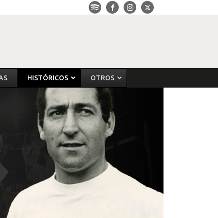
AS
HISTÓRICOS
OTROS