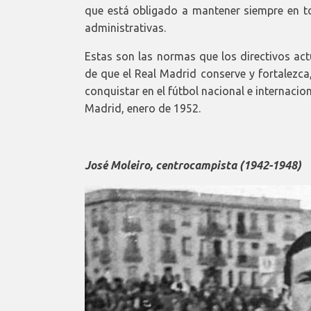
que está obligado a mantener siempre en to
administrativas.
Estas son las normas que los directivos act
de que el Real Madrid conserve y fortalezca
conquistar en el fútbol nacional e internacion
Madrid, enero de 1952.
José Moleiro, centrocampista (1942-1948)