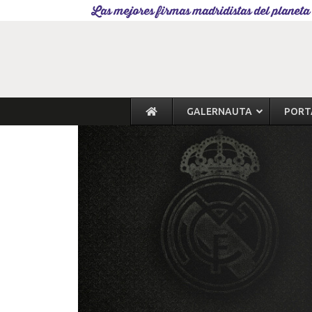
Las mejores firmas madridistas del planeta
GALERNAUTA
PORT