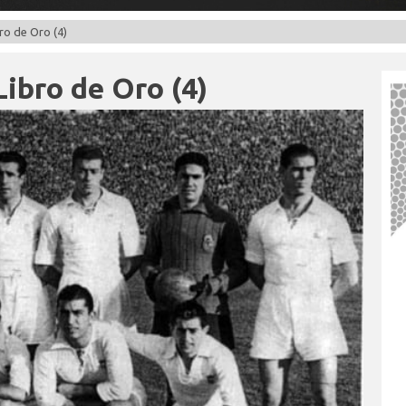
ro de Oro (4)
Libro de Oro (4)