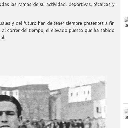
das las ramas de su actividad, deportivas, técnicas y
uales y del futuro han de tener siempre presentes a fin
, al correr del tiempo, el elevado puesto que ha sabido
al.