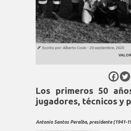
Escrito por:
Alberto Cosín
-
20 septiembre, 2020
VALOR
Los primeros 50 año
jugadores, técnicos y 
Antonio Santos Peralba, presidente (1941-1