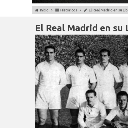
Inicio
Históricos
El Real Madrid en su Lib
El Real Madrid en su 