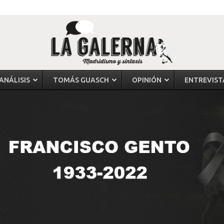
ANÁLISIS
TOMÁS GUASCH
OPINIÓN
ENTREVIST