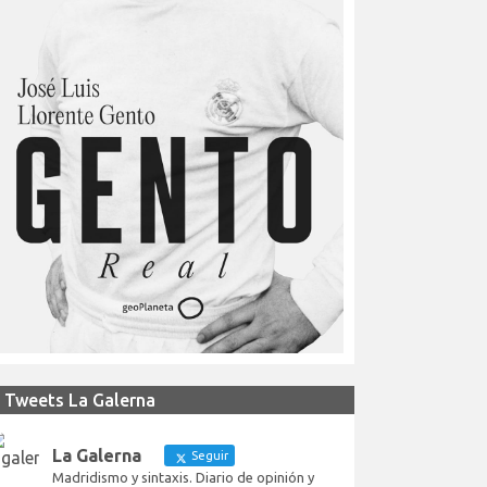
Tweets La Galerna
La Galerna
Seguir
Madridismo y sintaxis. Diario de opinión y