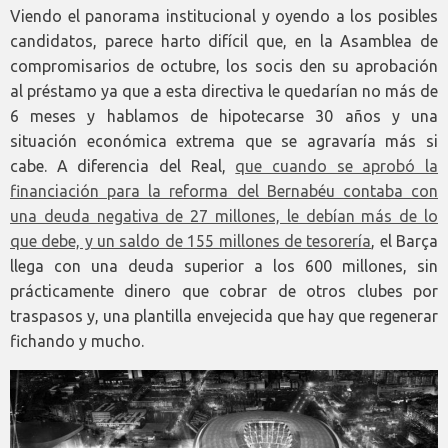
Viendo el panorama institucional y oyendo a los posibles
candidatos, parece harto difícil que, en la Asamblea de
compromisarios de octubre, los socis den su aprobación
al préstamo ya que a esta directiva le quedarían no más de
6 meses y hablamos de hipotecarse 30 años y una
situación económica extrema que se agravaría más si
cabe. A diferencia del Real,
que cuando se aprobó la
financiación para la reforma del Bernabéu contaba con
una deuda negativa de 27 millones, le debían más de lo
que debe, y un saldo de 155 millones de tesorería
, el Barça
llega con una deuda superior a los 600 millones, sin
prácticamente dinero que cobrar de otros clubes por
traspasos y, una plantilla envejecida que hay que regenerar
fichando y mucho.