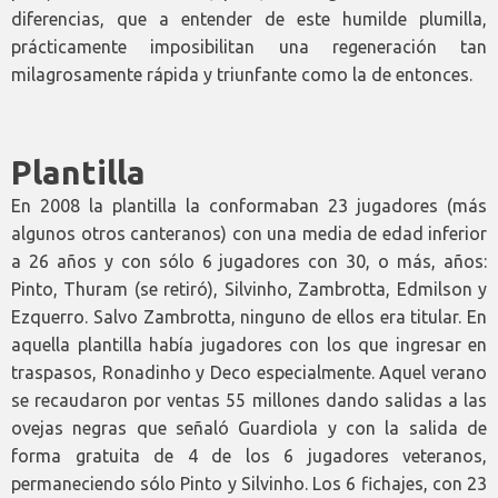
diferencias, que a entender de este humilde plumilla,
prácticamente imposibilitan una regeneración tan
milagrosamente rápida y triunfante como la de entonces.
Plantilla
En 2008 la plantilla la conformaban 23 jugadores (más
algunos otros canteranos) con una media de edad inferior
a 26 años y con sólo 6 jugadores con 30, o más, años:
Pinto, Thuram (se retiró), Silvinho, Zambrotta, Edmilson y
Ezquerro. Salvo Zambrotta, ninguno de ellos era titular. En
aquella plantilla había jugadores con los que ingresar en
traspasos, Ronadinho y Deco especialmente. Aquel verano
se recaudaron por ventas 55 millones dando salidas a las
ovejas negras que señaló Guardiola y con la salida de
forma gratuita de 4 de los 6 jugadores veteranos,
permaneciendo sólo Pinto y Silvinho. Los 6 fichajes, con 23