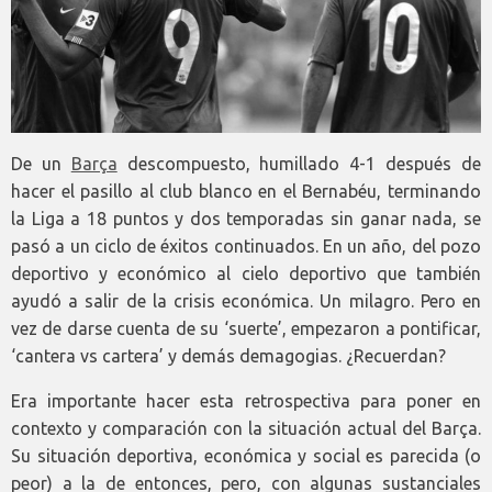
De un
Barça
descompuesto, humillado 4-1 después de
hacer el pasillo al club blanco en el Bernabéu, terminando
la Liga a 18 puntos y dos temporadas sin ganar nada, se
pasó a un ciclo de éxitos continuados. En un año, del pozo
deportivo y económico al cielo deportivo que también
ayudó a salir de la crisis económica. Un milagro. Pero en
vez de darse cuenta de su ‘suerte’, empezaron a pontificar,
‘cantera vs cartera’ y demás demagogias. ¿Recuerdan?
Era importante hacer esta retrospectiva para poner en
contexto y comparación con la situación actual del Barça.
Su situación deportiva, económica y social es parecida (o
peor) a la de entonces, pero, con algunas sustanciales