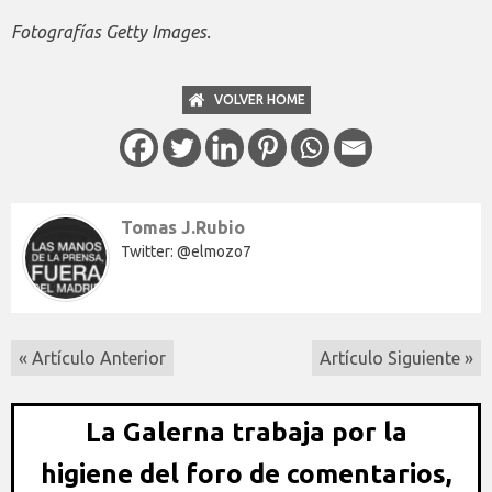
Fotografías Getty Images.
VOLVER HOME
Tomas J.Rubio
Twitter: @elmozo7
« Artículo Anterior
Artículo Siguiente »
La Galerna trabaja por la
higiene del foro de comentarios,