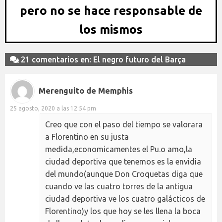
pero no se hace responsable de
los mismos
21 comentarios en: El negro futuro del Barça
Merenguito de Memphis
25 agosto, 2020 a las 12:54 pm
Creo que con el paso del tiempo se valorara
a Florentino en su justa
medida,economicamentes el Pu.o amo,la
ciudad deportiva que tenemos es la envidia
del mundo(aunque Don Croquetas diga que
cuando ve las cuatro torres de la antigua
ciudad deportiva ve los cuatro galácticos de
Florentino)y los que hoy se les llena la boca