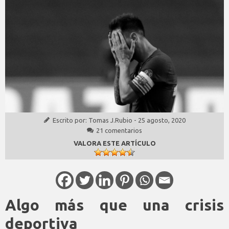
Escrito por:
Tomas J.Rubio
-
25 agosto, 2020
21 comentarios
VALORA ESTE ARTÍCULO
Algo más que una crisis
deportiva