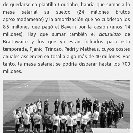
de quedarse en plantilla Coutinho, habría que sumar a la
masa salarial su sueldo (24 millones brutos
aproximadamente) y la amortización que no cubrieron los
8.5 millones que pagó el Bayern por la cesión (unos 14
millones). Hay que sumar también el
clausulazo
de
Braithwaite y los que ya están fichados para esta
temporada, Pjanic, Trincao, Pedri y Matheus, cuyos costes
anuales ascienden en total a algo más de 40 millones. Por
tanto, la masa salarial se podría disparar hasta los 700
millones.