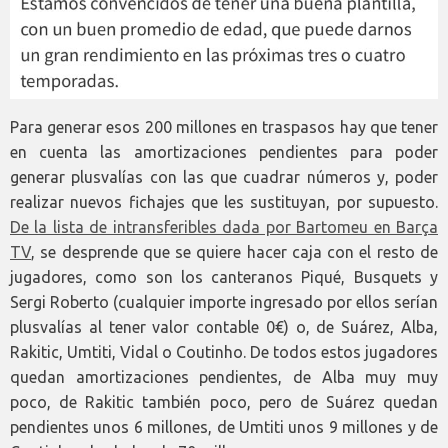
Para generar esos 200 millones en traspasos hay que tener
en cuenta las amortizaciones pendientes para poder
generar plusvalías con las que cuadrar números y, poder
realizar nuevos fichajes que les sustituyan, por supuesto.
De la lista de intransferibles dada por Bartomeu en Barça
TV
, se desprende que se quiere hacer caja con el resto de
jugadores, como son los canteranos Piqué, Busquets y
Sergi Roberto (cualquier importe ingresado por ellos serían
plusvalías al tener valor contable 0€) o, de Suárez, Alba,
Rakitic, Umtiti, Vidal o Coutinho. De todos estos jugadores
quedan amortizaciones pendientes, de Alba muy muy
poco, de Rakitic también poco, pero de Suárez quedan
pendientes unos 6 millones, de Umtiti unos 9 millones y de