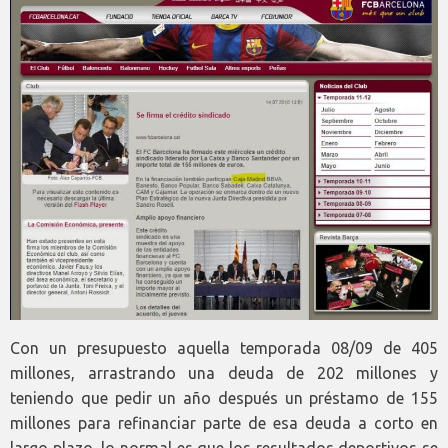
Con un presupuesto aquella temporada 08/09 de 405
millones, arrastrando una deuda de 202 millones y
teniendo que pedir un año después un préstamo de 155
millones para refinanciar parte de esa deuda a corto en