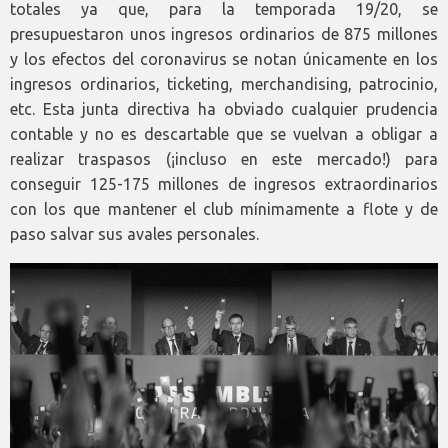
totales ya que, para la temporada 19/20, se
presupuestaron unos ingresos ordinarios de 875 millones
y los efectos del coronavirus se notan únicamente en los
ingresos ordinarios, ticketing, merchandising, patrocinio,
etc. Esta junta directiva ha obviado cualquier prudencia
contable y no es descartable que se vuelvan a obligar a
realizar traspasos (¡incluso en este mercado!) para
conseguir 125-175 millones de ingresos extraordinarios
con los que mantener el club mínimamente a flote y de
paso salvar sus avales personales.