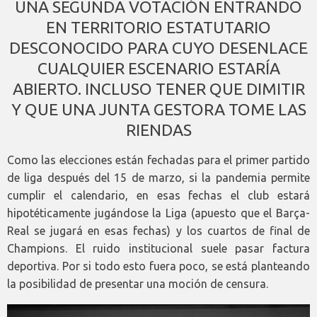
UNA SEGUNDA VOTACIÓN ENTRANDO
EN TERRITORIO ESTATUTARIO
DESCONOCIDO PARA CUYO DESENLACE
CUALQUIER ESCENARIO ESTARÍA
ABIERTO. INCLUSO TENER QUE DIMITIR
Y QUE UNA JUNTA GESTORA TOME LAS
RIENDAS
Como las elecciones están fechadas para el primer partido
de liga después del 15 de marzo, si la pandemia permite
cumplir el calendario, en esas fechas el club estará
hipotéticamente jugándose la Liga (apuesto que el Barça-
Real se jugará en esas fechas) y los cuartos de final de
Champions. El ruido institucional suele pasar factura
deportiva. Por si todo esto fuera poco, se está planteando
la posibilidad de presentar una moción de censura.