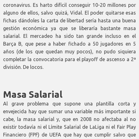
coronavirus. Es harto difícil conseguir 10-20 millones por
alguno de ellos, salvo quizá, Vidal. El poder quitarse esas
fichas dándoles la carta de libertad sería hasta una buena
gestión económica ya que se liberaría bastante masa
salarial. El mercadeo ha sido tan grande incluso en el
Barça B, que pese a haber fichado a 50 jugadores en 5
años (de los que quedan muy pocos), no pudo siquiera
completar la convocatoria para el playoff de ascenso a 2ª
división. De locos.
Masa Salarial
Al grave problema que supone una plantilla corta y
envejecida hay que sumar una variable más importante si
cabe, la masa salarial y, que en 2008 no afectaba al no
existir todavía ni el Límite Salarial de LaLiga ni el Fair Play
Financiero (FPF) de UEFA que hay que cumplir salvo que