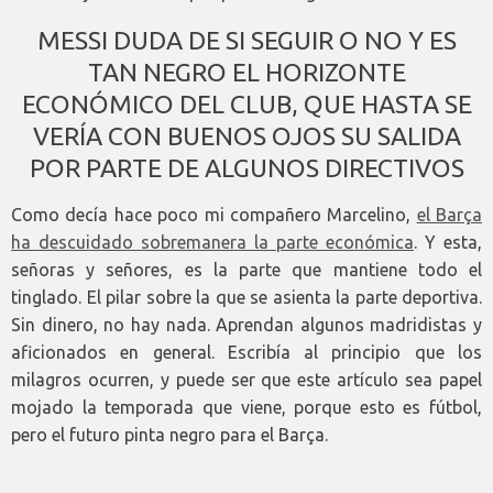
MESSI DUDA DE SI SEGUIR O NO Y ES
TAN NEGRO EL HORIZONTE
ECONÓMICO DEL CLUB, QUE HASTA SE
VERÍA CON BUENOS OJOS SU SALIDA
POR PARTE DE ALGUNOS DIRECTIVOS
Como decía hace poco mi compañero Marcelino,
el Barça
ha descuidado sobremanera la parte económica
. Y esta,
señoras y señores, es la parte que mantiene todo el
tinglado. El pilar sobre la que se asienta la parte deportiva.
Sin dinero, no hay nada. Aprendan algunos madridistas y
aficionados en general. Escribía al principio que los
milagros ocurren, y puede ser que este artículo sea papel
mojado la temporada que viene, porque esto es fútbol,
pero el futuro pinta negro para el Barça.