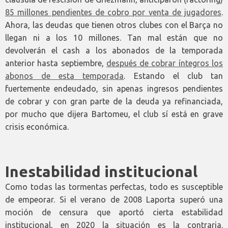
85 millones pendientes de cobro por venta de jugadores
.
Ahora, las deudas que tienen otros clubes con el Barça no
llegan ni a los 10 millones. Tan mal están que no
devolverán el cash a los abonados de la temporada
anterior hasta septiembre,
después de cobrar íntegros los
abonos de esta temporada
. Estando el club tan
fuertemente endeudado, sin apenas ingresos pendientes
de cobrar y con gran parte de la deuda ya refinanciada,
por mucho que dijera Bartomeu, el club sí está en grave
crisis económica.
Inestabilidad institucional
Como todas las tormentas perfectas, todo es susceptible
de empeorar. Si el verano de 2008 Laporta superó una
moción de censura que aportó cierta estabilidad
institucional, en 2020 la situación es la contraria.