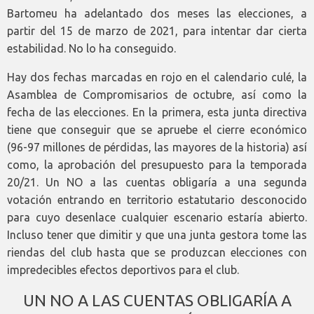
Bartomeu ha adelantado dos meses las elecciones, a
partir del 15 de marzo de 2021, para intentar dar cierta
estabilidad. No lo ha conseguido.
Hay dos fechas marcadas en rojo en el calendario culé, la
Asamblea de Compromisarios de octubre, así como la
fecha de las elecciones. En la primera, esta junta directiva
tiene que conseguir que se apruebe el cierre económico
(96-97 millones de pérdidas, las mayores de la historia) así
como, la aprobación del presupuesto para la temporada
20/21. Un NO a las cuentas obligaría a una segunda
votación entrando en territorio estatutario desconocido
para cuyo desenlace cualquier escenario estaría abierto.
Incluso tener que dimitir y que una junta gestora tome las
riendas del club hasta que se produzcan elecciones con
impredecibles efectos deportivos para el club.
UN NO A LAS CUENTAS OBLIGARÍA A