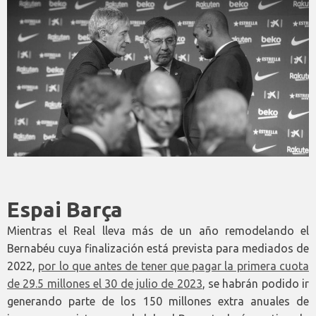
Espai Barça
Mientras el Real lleva más de un año remodelando el
Bernabéu cuya finalización está prevista para mediados de
2022,
por lo que antes de tener que pagar la primera cuota
de 29.5 millones el 30 de julio de 2023
, se habrán podido ir
generando parte de los 150 millones extra anuales de