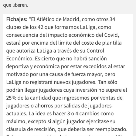
que liberen.