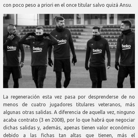
con poco peso a priori en el once titular salvo quizá Ansu.
La regeneración esta vez pasa por desprenderse de no
menos de cuatro jugadores titulares veteranos, más
algunas otras salidas. A diferencia de aquella vez, ninguno
acaba contrato (3 en 2008), por lo que habrá que negociar
dichas salidas y, además, apenas tienen valor económico
debido a las fichas tan altas que tienen, más el