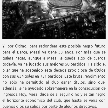
Y, por último, para redondear este posible negro futuro
para el Barça, Messi ya tiene 33 años. Por más que se
quiera negar, aunque a Messi le queda algo de cuerda
todavía, ya ha jugado sus mejores 50 partidos. Ha sido el
pilar que ha sostenido esta década prodigiosa de títulos
con sus 634 goles en 731 partidos. Este brutal rendimiento
no sólo ha permitido al club ganar títulos, sino que,
además, le ha ayudado sobremanera en la consecución de
ingresos. Hoy, Messi duda de si seguir o no y es tan negro
el horizonte económico del club, que hasta se vería con
buenos ojos su salida por parte de algunos directivos.