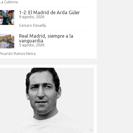
La Galerna
1-2: El Madrid de Arda Güler
9 agosto, 2026
Genaro Desailly
Real Madrid, siempre a la
vanguardia
5 agosto, 2026
Ricardo Ramos Neira