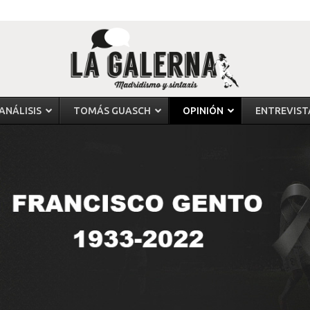
ANÁLISIS
TOMÁS GUASCH
OPINIÓN
ENTREVIST