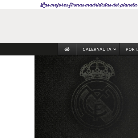
Las mejores firmas madridistas del planeta
GALERNAUTA
PORT