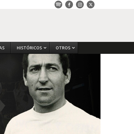
AS
HISTÓRICOS
OTROS