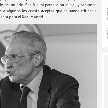
e del mundo. Esa fue mi percepción inicial, y tampoco
e a algunos les cueste aceptar que se puede criticar a
senta para el Real Madrid.