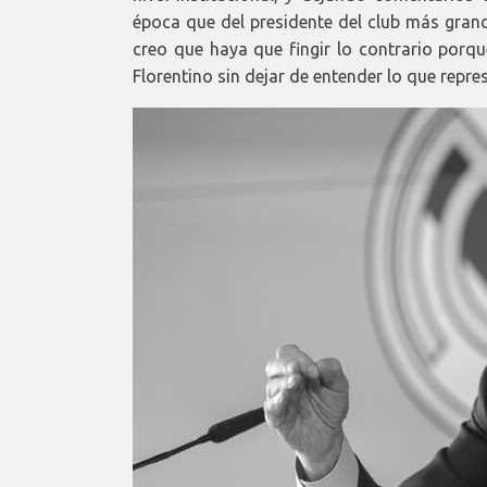
época que del presidente del club más grand
creo que haya que fingir lo contrario porqu
Florentino sin dejar de entender lo que repre