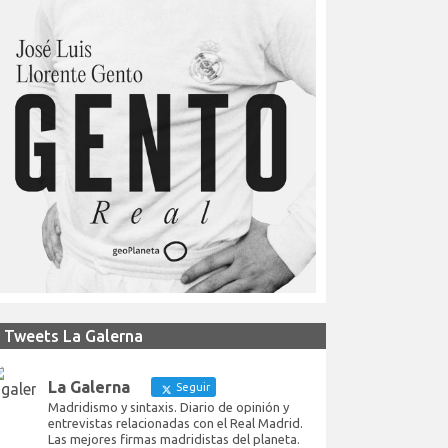
Tweets La Galerna
La Galerna
Seguir
Madridismo y sintaxis. Diario de opinión y
entrevistas relacionadas con el Real Madrid.
Las mejores firmas madridistas del planeta.