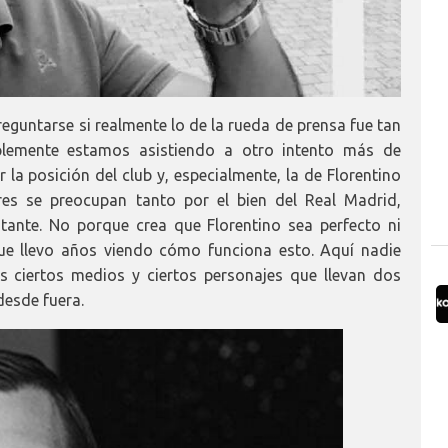
reguntarse si realmente lo de la rueda de prensa fue tan
lemente estamos asistiendo a otro intento más de
r la posición del club y, especialmente, la de Florentino
es se preocupan tanto por el bien del Real Madrid,
tante. No porque crea que Florentino sea perfecto ni
e llevo años viendo cómo funciona esto. Aquí nadie
 ciertos medios y ciertos personajes que llevan dos
esde fuera.