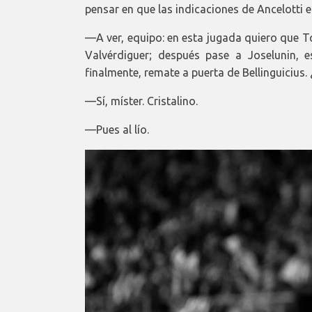
pensar en que las indicaciones de Ancelotti e
—A ver, equipo: en esta jugada quiero que T
Valvérdiguer; después pase a Joselunin, 
finalmente, remate a puerta de Bellinguicius. 
—Sí, míster. Cristalino.
—Pues al lío.