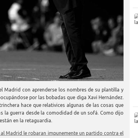
el Madrid con aprenderse los nombres de su plantilla y
ocupándose por las bobadas que diga Xavi Hernández.
trinchera hace que relativices algunas de las cosas que
s la guerra desde la comodidad de un sofá. Como dijo
están en la retaguardia.
 al Madrid le robaran impunemente un partido contra el