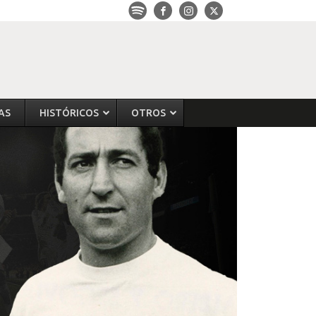
AS
HISTÓRICOS
OTROS