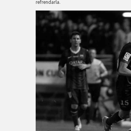
refrendarla.