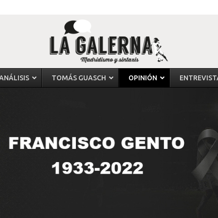
ANÁLISIS
TOMÁS GUASCH
OPINIÓN
ENTREVIST