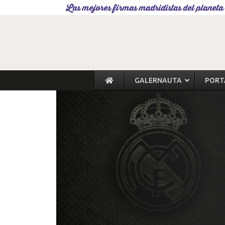
Las mejores firmas madridistas del planeta
GALERNAUTA
PORT