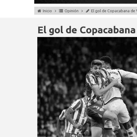
Inicio
Opinión
El gol de Copacabana de V
El gol de Copacabana