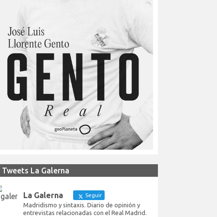
Tweets La Galerna
La Galerna
Seguir
Madridismo y sintaxis. Diario de opinión y
entrevistas relacionadas con el Real Madrid.