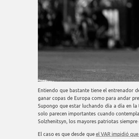
Entiendo que bastante tiene el entrenador d
ganar copas de Europa como para andar pre
Supongo que estar luchando día a día en la 
solo parecen importantes cuando contempla
Solzhenitsyn, los mayores patriotas siempre 
El caso es que desde que
el VAR impidió que