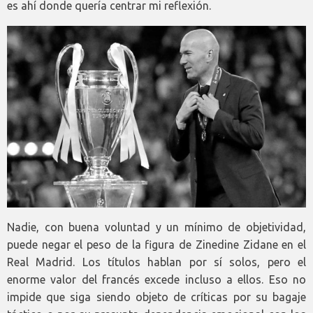
es ahí donde quería centrar mi reflexión.
Nadie, con buena voluntad y un mínimo de objetividad,
puede negar el peso de la figura de Zinedine Zidane en el
Real Madrid. Los títulos hablan por sí solos, pero el
enorme valor del francés excede incluso a ellos. Eso no
impide que siga siendo objeto de críticas por su bagaje