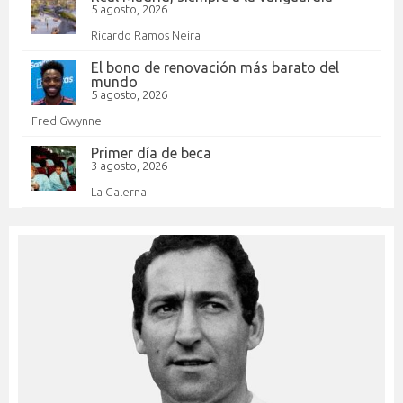
5 agosto, 2026
Ricardo Ramos Neira
El bono de renovación más barato del
mundo
5 agosto, 2026
Fred Gwynne
Primer día de beca
3 agosto, 2026
La Galerna