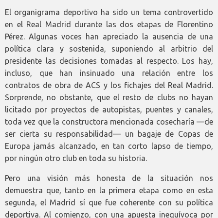
El organigrama deportivo ha sido un tema controvertido
en el Real Madrid durante las dos etapas de Florentino
Pérez. Algunas voces han apreciado la ausencia de una
política clara y sostenida, suponiendo al arbitrio del
presidente las decisiones tomadas al respecto. Los hay,
incluso, que han insinuado una relación entre los
contratos de obra de ACS y los fichajes del Real Madrid.
Sorprende, no obstante, que el resto de clubs no hayan
licitado por proyectos de autopistas, puentes y canales,
toda vez que la constructora mencionada cosecharía —de
ser cierta su responsabilidad— un bagaje de Copas de
Europa jamás alcanzado, en tan corto lapso de tiempo,
por ningún otro club en toda su historia.
Pero una visión más honesta de la situación nos
demuestra que, tanto en la primera etapa como en esta
segunda, el Madrid sí que fue coherente con su política
deportiva. Al comienzo, con una apuesta inequívoca por