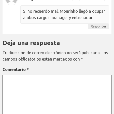
Si no recuerdo mal, Mourinho llegó a ocupar
ambos cargos, manager y entrenador.
Responder
Deja una respuesta
Tu dirección de correo electrónico no será publicada.
Los
campos obligatorios están marcados con
*
Comentario
*