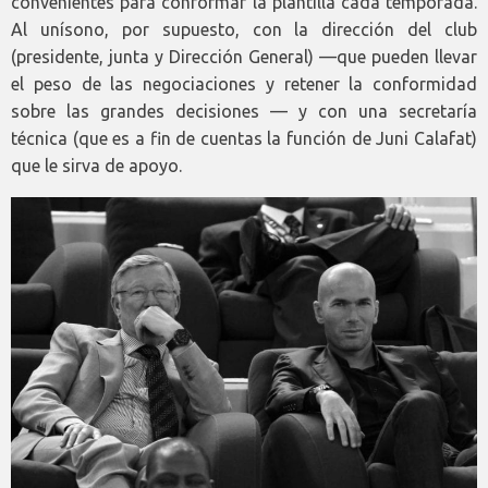
convenientes para conformar la plantilla cada temporada.
Al unísono, por supuesto, con la dirección del club
(presidente, junta y Dirección General) —que pueden llevar
el peso de las negociaciones y retener la conformidad
sobre las grandes decisiones — y con una secretaría
técnica (que es a fin de cuentas la función de Juni Calafat)
que le sirva de apoyo.