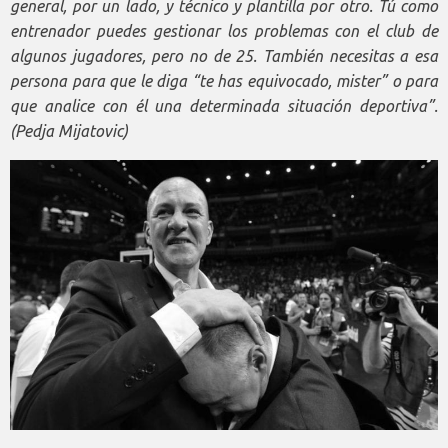
general, por un lado, y técnico y plantilla por otro. Tú como
entrenador puedes gestionar los problemas con el club de
algunos jugadores, pero no de 25. También necesitas a esa
persona para que le diga “te has equivocado, mister” o para
que analice con él una determinada situación deportiva”.
(Pedja Mijatovic)