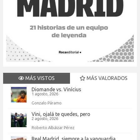
MÁS VISTOS
MÁS VALORADOS
Diomande vs. Vinícius
1 agosto, 2026
Gonzalo Páramo
Vini, ojalá te quedes, pero
2 agosto, 2026
Roberto Albáizar Pérez
Real Madrid, siempre a la vanguardia