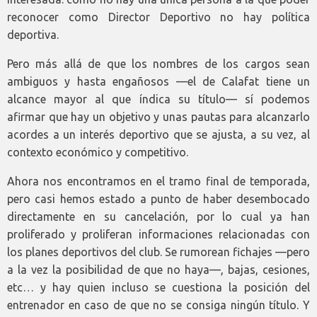
reconocer como Director Deportivo no hay política
deportiva.
Pero más allá de que los nombres de los cargos sean
ambiguos y hasta engañosos —el de Calafat tiene un
alcance mayor al que índica su título— sí podemos
afirmar que hay un objetivo y unas pautas para alcanzarlo
acordes a un interés deportivo que se ajusta, a su vez, al
contexto económico y competitivo.
Ahora nos encontramos en el tramo final de temporada,
pero casi hemos estado a punto de haber desembocado
directamente en su cancelación, por lo cual ya han
proliferado y proliferan informaciones relacionadas con
los planes deportivos del club. Se rumorean fichajes —pero
a la vez la posibilidad de que no haya—, bajas, cesiones,
etc… y hay quien incluso se cuestiona la posición del
entrenador en caso de que no se consiga ningún título. Y