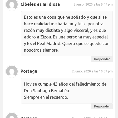
Cibeles es mi diosa
2 junio, 2020 a las 9:47 pm
Esto es una cosa que he soñado y que si se
hace realidad me haría muy feliz, por otra
razón muy distinta y algo visceral, y es que
adoro a Zizou. Es una persona muy especial
y ES el Real Madrid. Quiero que se quede con
nosotros siempre.
Responder
Portega
2 junio, 2020 a las 10:09 pm
Hoy se cumple 42 años del fallecimiento de
Don Santiago Bernabéu.
Siempre en el recuerdo.
Responder