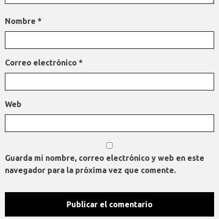
Nombre
*
Correo electrónico
*
Web
Guarda mi nombre, correo electrónico y web en este
navegador para la próxima vez que comente.