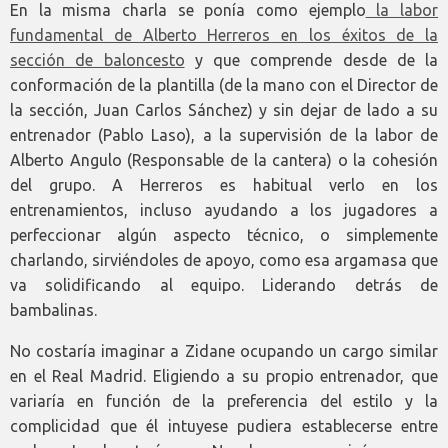
En la misma charla se ponía como ejemplo
la labor
fundamental de Alberto Herreros en los éxitos de la
sección de baloncesto
y que comprende desde de la
conformación de la plantilla (de la mano con el Director de
la sección, Juan Carlos Sánchez) y sin dejar de lado a su
entrenador (Pablo Laso), a la supervisión de la labor de
Alberto Angulo (Responsable de la cantera) o la cohesión
del grupo. A Herreros es habitual verlo en los
entrenamientos, incluso ayudando a los jugadores a
perfeccionar algún aspecto técnico, o simplemente
charlando, sirviéndoles de apoyo, como esa argamasa que
va solidificando al equipo. Liderando detrás de
bambalinas.
No costaría imaginar a Zidane ocupando un cargo similar
en el Real Madrid. Eligiendo a su propio entrenador, que
variaría en función de la preferencia del estilo y la
complicidad que él intuyese pudiera establecerse entre