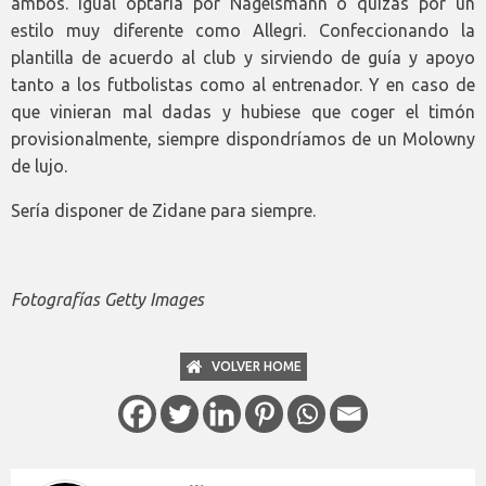
ambos. Igual optaría por Nagelsmann o quizás por un
estilo muy diferente como Allegri. Confeccionando la
plantilla de acuerdo al club y sirviendo de guía y apoyo
tanto a los futbolistas como al entrenador. Y en caso de
que vinieran mal dadas y hubiese que coger el timón
provisionalmente, siempre dispondríamos de un Molowny
de lujo.
Sería disponer de Zidane para siempre.
Fotografías Getty Images
VOLVER HOME