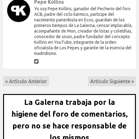
Pepe Kollins
Yo soy Pepe Kollins, ganador del Pecherio del foro
ACB, padre del ciclo kármico, participe del
nacimiento panenkista en Ecos, guardián de los
primeros tiempos de La Galerna, censor implacable,
acompañante de Mon, creador de listas y coletillas,
conocedor de sison, padre fundador del concepto
Kollins en YouTube, integrante de la orden
oficialista de Los Pepes y garante de la esencia del
madridismo.
« Artículo Anterior
Artículo Siguiente »
La Galerna trabaja por la
higiene del foro de comentarios,
pero no se hace responsable de
los mismos