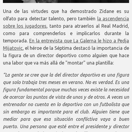
Una de las virtudes que ha demostrado Zidane es su
olfato para detectar talento, pero también
la ascendencia
sobre los jugadores
, tanto para atraerlos al Real Madrid,
como para comprenderlos e implicarlos durante la
temporada.
En la entrevista que La Galerna le hizo a Pedja
Mijatovic
, el héroe de la Séptima destacó la importancia de
la figura de un director deportivo como alguien que hace
una labor que va más allá de "montar" una plantilla:
“La gente se cree que la del director deportivo es una figura
que solo trabaja tres meses en verano. No es verdad. Es una
figura fundamental porque muchas veces existe la necesidad
de acercar los puntos de vista de unos y de otros. A veces un
entrenador no cuenta en lo deportivo con un futbolista que
sin embargo es importante para el club. Alguien tiene que
mediar para que esa situación conflictiva vaya a buen
puerto. Una persona que esté entre el presidente y director