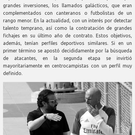
grandes inversiones, los llamados galácticos, que eran
complementados con canteranos o futbolistas de un
rango menor. En la actualidad, con un interés por detectar
talento temprano, así como la contratación de grandes
fichajes en su último año de contrato. Estos objetivos,
además, tenían perfiles deportivos similares. Si en un
primer término se apostó decididamente por la búsqueda
de atacantes, en la segunda etapa se invirtió
mayoritariamente en centrocampistas con un perfil muy
definido.