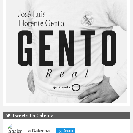
Tweets La Galerna
La Galerna
Seguir