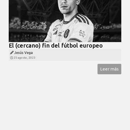
El (cercano) fin del fútbol europeo
Jesús Vega
25 agosto, 2023
Leer más