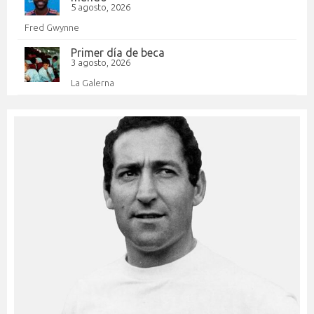
5 agosto, 2026
Fred Gwynne
Primer día de beca
3 agosto, 2026
La Galerna