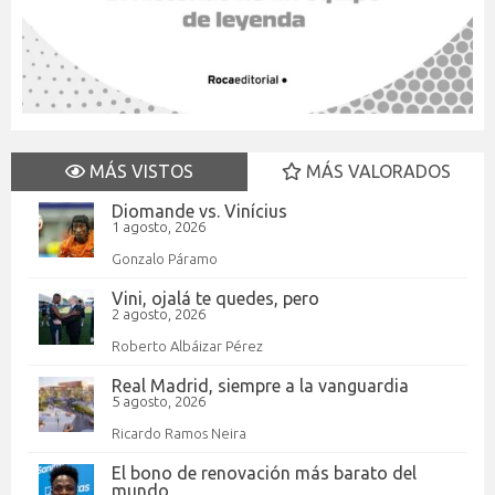
MÁS VISTOS
MÁS VALORADOS
Diomande vs. Vinícius
1 agosto, 2026
Gonzalo Páramo
Vini, ojalá te quedes, pero
2 agosto, 2026
Roberto Albáizar Pérez
Real Madrid, siempre a la vanguardia
5 agosto, 2026
Ricardo Ramos Neira
El bono de renovación más barato del
mundo