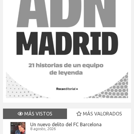
MÁS VISTOS
MÁS VALORADOS
Un nuevo delito del FC Barcelona
8 agosto, 2026