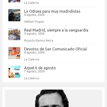
La Galerna
La Odisea para muy madridistas
8 agosto, 2026
William Pogue
Real Madrid, siempre a la vanguardia
5 agosto, 2026
Ricardo Ramos Neira
Devotos de San Comunicado Oficial
6 agosto, 2026
La Galerna
Aquel 6 de agosto
7 agosto, 2026
La Galerna