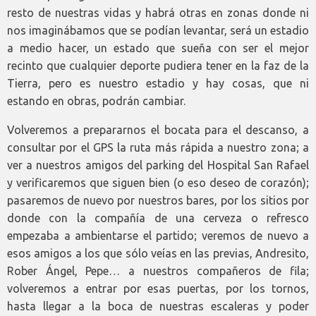
resto de nuestras vidas y habrá otras en zonas donde ni
nos imaginábamos que se podían levantar, será un estadio
a medio hacer, un estado que sueña con ser el mejor
recinto que cualquier deporte pudiera tener en la faz de la
Tierra, pero es nuestro estadio y hay cosas, que ni
estando en obras, podrán cambiar.
Volveremos a prepararnos el bocata para el descanso, a
consultar por el GPS la ruta más rápida a nuestro zona; a
ver a nuestros amigos del parking del Hospital San Rafael
y verificaremos que siguen bien (o eso deseo de corazón);
pasaremos de nuevo por nuestros bares, por los sitios por
donde con la compañía de una cerveza o refresco
empezaba a ambientarse el partido; veremos de nuevo a
esos amigos a los que sólo veías en las previas, Andresito,
Rober Ángel, Pepe… a nuestros compañeros de fila;
volveremos a entrar por esas puertas, por los tornos,
hasta llegar a la boca de nuestras escaleras y poder