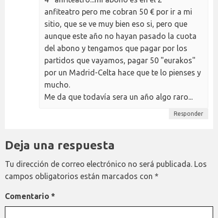
anfiteatro pero me cobran 50 € por ir a mi
sitio, que se ve muy bien eso si, pero que
aunque este año no hayan pasado la cuota
del abono y tengamos que pagar por los
partidos que vayamos, pagar 50 "eurakos"
por un Madrid-Celta hace que te lo pienses y
mucho.
Me da que todavía sera un año algo raro...
Responder
Deja una respuesta
Tu dirección de correo electrónico no será publicada.
Los
campos obligatorios están marcados con
*
Comentario
*