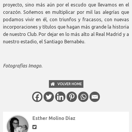
proyecto, sino más aún por el escudo que llevamos en el
corazón. Soñemos en multiplicar por mil las alegrías que
podamos vivir en él, con triunfos y fracasos, con nuevas
incorporaciones y títulos que hagan más grande la historia
de nuestro Club. Por dejar en lo más alto al Real Madrid y a
nuestro estadio, el Santiago Bernabéu.
Fotografías Imago.
VOLVER HOME
Esther Molino Díaz