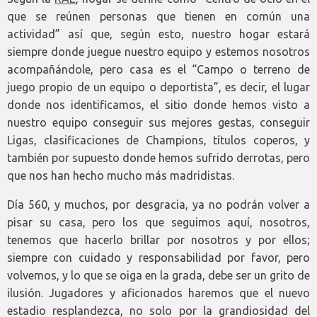
que se reúnen personas que tienen en común una
actividad” así que, según esto, nuestro hogar estará
siempre donde juegue nuestro equipo y estemos nosotros
acompañándole, pero casa es el “Campo o terreno de
juego propio de un equipo o deportista”, es decir, el lugar
donde nos identificamos, el sitio donde hemos visto a
nuestro equipo conseguir sus mejores gestas, conseguir
Ligas, clasificaciones de Champions, títulos coperos, y
también por supuesto donde hemos sufrido derrotas, pero
que nos han hecho mucho más madridistas.
Día 560, y muchos, por desgracia, ya no podrán volver a
pisar su casa, pero los que seguimos aquí, nosotros,
tenemos que hacerlo brillar por nosotros y por ellos;
siempre con cuidado y responsabilidad por favor, pero
volvemos, y lo que se oiga en la grada, debe ser un grito de
ilusión. Jugadores y aficionados haremos que el nuevo
estadio resplandezca, no solo por la grandiosidad del