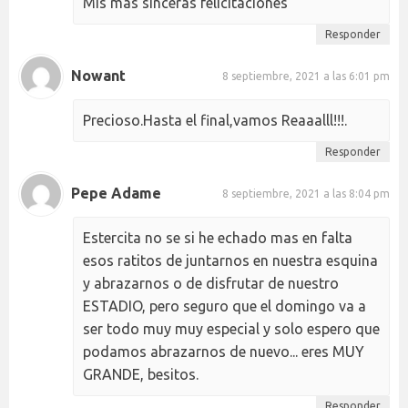
Mis más sinceras felicitaciones
Responder
Nowant
8 septiembre, 2021 a las 6:01 pm
Precioso.Hasta el final,vamos Reaaalll!!!.
Responder
Pepe Adame
8 septiembre, 2021 a las 8:04 pm
Estercita no se si he echado mas en falta
esos ratitos de juntarnos en nuestra esquina
y abrazarnos o de disfrutar de nuestro
ESTADIO, pero seguro que el domingo va a
ser todo muy muy especial y solo espero que
podamos abrazarnos de nuevo... eres MUY
GRANDE, besitos.
Responder