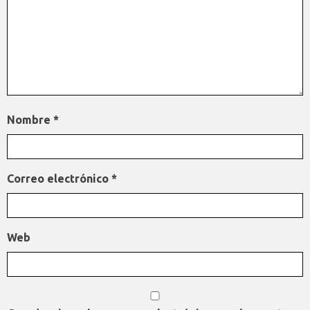
Nombre
*
Correo electrónico
*
Web