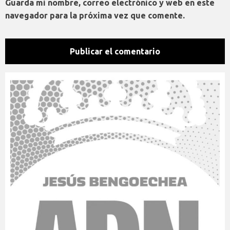
Guarda mi nombre, correo electrónico y web en este
navegador para la próxima vez que comente.