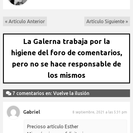
« Artículo Anterior
Artículo Siguiente »
La Galerna trabaja por la
higiene del foro de comentarios,
pero no se hace responsable de
los mismos
7 comentarios en: Vuelve la ilusión
Gabriel
8 septiembre, 2021 a las 5:31 pm
Precioso artículo Esther