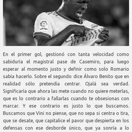
En el primer gol, gestionó con tanta velocidad como
sabiduría el magistral pase de Casemiro, para luego
esperar al momento justo y definir como solo Romario
sabía hacerlo. Sobre el segundo dice Álvaro Benito que en
realidad sólo pretendía centrar. Ojalá sea verdad.
Significaría que ahora las mete cuando no quiere meterlas,
que es lo contrario a fallarlas cuando te obsesionas con
marcar. Y ese contrario es justo lo que buscamos.
Buscamos que Vini no piense, que no sepa si centra o tira,
que se desate, que capitalice el pavor que despierta en los
defensas con ese desborde único, que ya sonría a lo