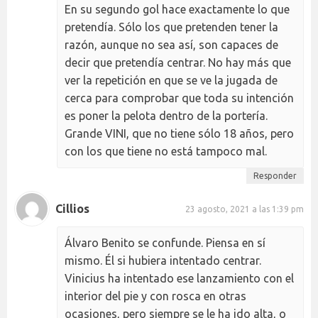
En su segundo gol hace exactamente lo que
pretendía. Sólo los que pretenden tener la
razón, aunque no sea así, son capaces de
decir que pretendía centrar. No hay más que
ver la repetición en que se ve la jugada de
cerca para comprobar que toda su intención
es poner la pelota dentro de la portería.
Grande VINI, que no tiene sólo 18 años, pero
con los que tiene no está tampoco mal.
Responder
Cillios
23 agosto, 2021 a las 1:39 pm
Álvaro Benito se confunde. Piensa en sí
mismo. Él si hubiera intentado centrar.
Vinicius ha intentado ese lanzamiento con el
interior del pie y con rosca en otras
ocasiones, pero siempre se le ha ido alta, o