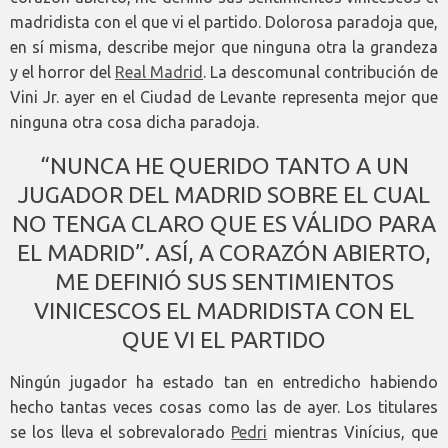
madridista con el que vi el partido. Dolorosa paradoja que,
en sí misma, describe mejor que ninguna otra la grandeza
y el horror del
Real Madrid
. La descomunal contribución de
Vini Jr. ayer en el Ciudad de Levante representa mejor que
ninguna otra cosa dicha paradoja.
“NUNCA HE QUERIDO TANTO A UN
JUGADOR DEL MADRID SOBRE EL CUAL
NO TENGA CLARO QUE ES VÁLIDO PARA
EL MADRID”. ASÍ, A CORAZÓN ABIERTO,
ME DEFINIÓ SUS SENTIMIENTOS
VINICESCOS EL MADRIDISTA CON EL
QUE VI EL PARTIDO
Ningún jugador ha estado tan en entredicho habiendo
hecho tantas veces cosas como las de ayer. Los titulares
se los lleva el sobrevalorado
Pedri
mientras Vinícius, que