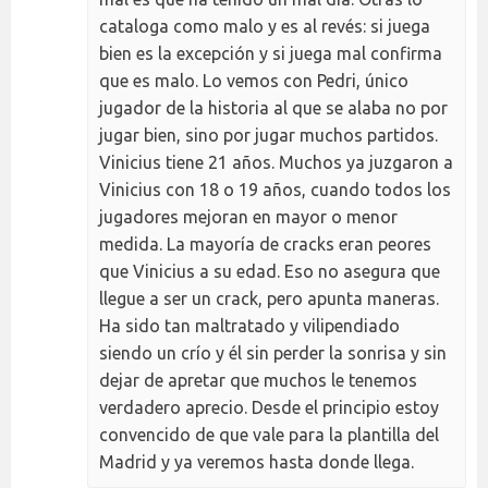
cataloga como malo y es al revés: si juega
bien es la excepción y si juega mal confirma
que es malo. Lo vemos con Pedri, único
jugador de la historia al que se alaba no por
jugar bien, sino por jugar muchos partidos.
Vinicius tiene 21 años. Muchos ya juzgaron a
Vinicius con 18 o 19 años, cuando todos los
jugadores mejoran en mayor o menor
medida. La mayoría de cracks eran peores
que Vinicius a su edad. Eso no asegura que
llegue a ser un crack, pero apunta maneras.
Ha sido tan maltratado y vilipendiado
siendo un crío y él sin perder la sonrisa y sin
dejar de apretar que muchos le tenemos
verdadero aprecio. Desde el principio estoy
convencido de que vale para la plantilla del
Madrid y ya veremos hasta donde llega.