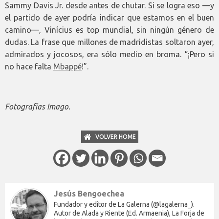
Sammy Davis Jr. desde antes de chutar. Si se logra eso —y
el partido de ayer podría indicar que estamos en el buen
camino—, Vinícius es top mundial, sin ningún género de
dudas. La frase que millones de madridistas soltaron ayer,
admirados y jocosos, era sólo medio en broma. “¡Pero si
no hace falta
Mbappé
!”.
Fotografías Imago.
VOLVER HOME
Jesús Bengoechea
Fundador y editor de La Galerna (@lagalerna_).
Autor de Alada y Riente (Ed. Armaenia), La Forja de