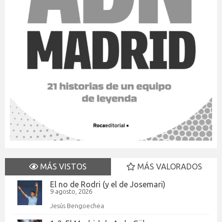
MÁS VISTOS
MÁS VALORADOS
El no de Rodri (y el de Josemari)
9 agosto, 2026
Jesús Bengoechea