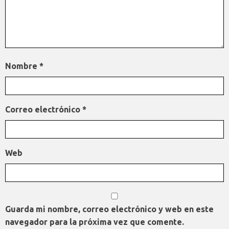
Nombre
*
Correo electrónico
*
Web
Guarda mi nombre, correo electrónico y web en este
navegador para la próxima vez que comente.