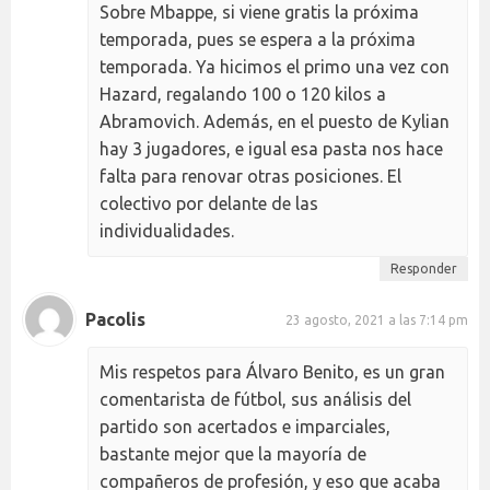
Sobre Mbappe, si viene gratis la próxima
temporada, pues se espera a la próxima
temporada. Ya hicimos el primo una vez con
Hazard, regalando 100 o 120 kilos a
Abramovich. Además, en el puesto de Kylian
hay 3 jugadores, e igual esa pasta nos hace
falta para renovar otras posiciones. El
colectivo por delante de las
individualidades.
Responder
Pacolis
23 agosto, 2021 a las 7:14 pm
Mis respetos para Álvaro Benito, es un gran
comentarista de fútbol, sus análisis del
partido son acertados e imparciales,
bastante mejor que la mayoría de
compañeros de profesión, y eso que acaba