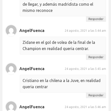
de llegar, y además madridista como el
mismo reconoce
Responder
AngelFuenca
24 agosto, 2021 a las 5:44 am
Zidane en el gol de volea de la final de la
Champion en realidad queria centrar.
Responder
AngelFuenca
24 agosto, 2021 a las 5:45 am
Cristiano en la chilena a la Juve, en realidad
queria centrar
Responder
AngelFuenca
24 agosto, 2021 a las 5:46 am