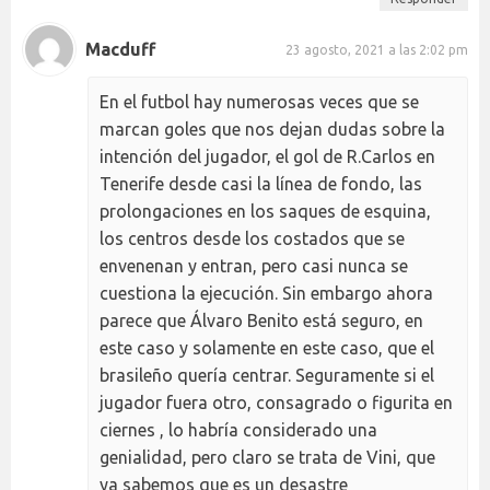
Macduff
23 agosto, 2021 a las 2:02 pm
En el futbol hay numerosas veces que se
marcan goles que nos dejan dudas sobre la
intención del jugador, el gol de R.Carlos en
Tenerife desde casi la línea de fondo, las
prolongaciones en los saques de esquina,
los centros desde los costados que se
envenenan y entran, pero casi nunca se
cuestiona la ejecución. Sin embargo ahora
parece que Álvaro Benito está seguro, en
este caso y solamente en este caso, que el
brasileño quería centrar. Seguramente si el
jugador fuera otro, consagrado o figurita en
ciernes , lo habría considerado una
genialidad, pero claro se trata de Vini, que
ya sabemos que es un desastre