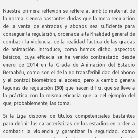
Nuestra primera reflexión se refiere al ámbito material de
la norma. Genera bastantes dudas que la mera regulación
de la venta de entradas y abonos sea suficiente para
conseguir la regulación, ordenada a la finalidad general de
combatir la violencia, de la realidad fáctica de las gradas
de animación. Introduce, como hemos dicho, aspectos
básicos, cuya eficacia se ha venido contrastado desde
enero de 2014 en la Grada de Animación del Estadio
Bernabéu, como son el de la no transferibilidad del abono
y el control biométrico al acceso, pero a cambio genera
lagunas de regulación
(30)
que hacen difícil que se lleve a
la práctica con la misma eficacia que la del ejemplo del
que, probablemente, las toma.
Si la Liga dispone de títulos competenciales bastantes
para definir las características de los estadios en orden a
combatir la violencia y garantizar la seguridad, como