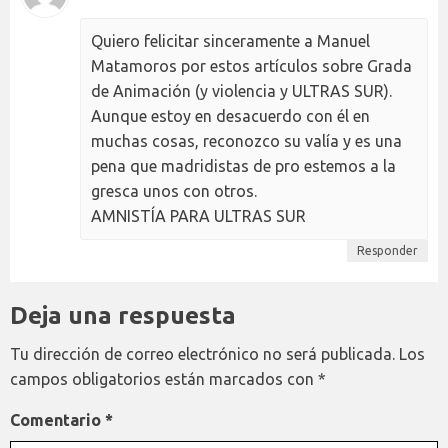
Quiero felicitar sinceramente a Manuel
Matamoros por estos artículos sobre Grada
de Animación (y violencia y ULTRAS SUR).
Aunque estoy en desacuerdo con él en
muchas cosas, reconozco su valía y es una
pena que madridistas de pro estemos a la
gresca unos con otros.
AMNISTÍA PARA ULTRAS SUR
Responder
Deja una respuesta
Tu dirección de correo electrónico no será publicada.
Los
campos obligatorios están marcados con
*
Comentario
*