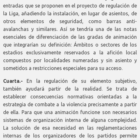
entradas que se proponen en el proyecto de regulación de
la Liga, añadiendo la instalación, en lugar de asientos, de
otros elementos de seguridad, como barras anti-
avalanchas y similares. Así se tendría una de las notas
esenciales de diferenciación de las gradas de animación
que integrarían su definición: Ámbitos o sectores de los
estadios exclusivamente reservados a la afición local
compuestos por localidades numeradas y sin asiento y
sometidos a restricciones especiales para su acceso.
Cuarta.-
En la regulación de su elemento subjetivo,
también ayudará partir de la realidad. Se trata de
establecer consecuencias normativas orientadas a la
estrategia de combate a la violencia precisamente a partir
de ella. Para que una animación funcione son necesarios
sistemas de organización interna de alguna complejidad.
La solución de esa necesidad en las reglamentaciones
internas de los organizadores de los partidos permite