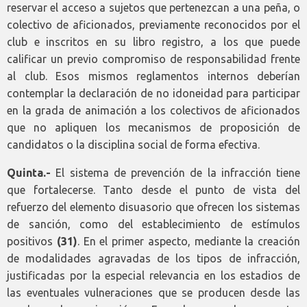
reservar el acceso a sujetos que pertenezcan a una peña, o
colectivo de aficionados, previamente reconocidos por el
club e inscritos en su libro registro, a los que puede
calificar un previo compromiso de responsabilidad frente
al club. Esos mismos reglamentos internos deberían
contemplar la declaración de no idoneidad para participar
en la grada de animación a los colectivos de aficionados
que no apliquen los mecanismos de proposición de
candidatos o la disciplina social de forma efectiva.
Quinta.-
El sistema de prevención de la infracción tiene
que fortalecerse. Tanto desde el punto de vista del
refuerzo del elemento disuasorio que ofrecen los sistemas
de sanción, como del establecimiento de estímulos
positivos
(31)
. En el primer aspecto, mediante la creación
de modalidades agravadas de los tipos de infracción,
justificadas por la especial relevancia en los estadios de
las eventuales vulneraciones que se producen desde las