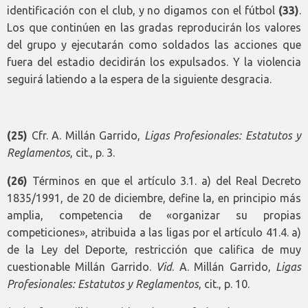
identificación con el club, y no digamos con el fútbol
(33)
.
Los que continúen en las gradas reproducirán los valores
del grupo y ejecutarán como soldados las acciones que
fuera del estadio decidirán los expulsados. Y la violencia
seguirá latiendo a la espera de la siguiente desgracia.
(25)
Cfr. A. Millán Garrido,
Ligas Profesionales: Estatutos y
Reglamentos
, cit., p. 3.
(26)
Términos en que el artículo 3.1. a) del Real Decreto
1835/1991, de 20 de diciembre, define la, en principio más
amplia, competencia de «organizar su propias
competiciones», atribuida a las ligas por el artículo 41.4. a)
de la Ley del Deporte, restricción que califica de muy
cuestionable Millán Garrido.
Vid
. A. Millán Garrido,
Ligas
Profesionales: Estatutos y Reglamentos
, cit., p. 10.