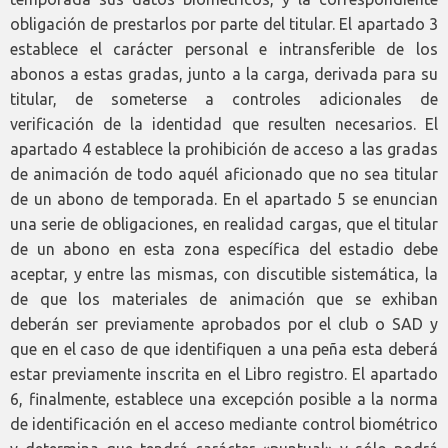
obligación de prestarlos por parte del titular. El apartado 3
establece el carácter personal e intransferible de los
abonos a estas gradas, junto a la carga, derivada para su
titular, de someterse a controles adicionales de
verificación de la identidad que resulten necesarios. El
apartado 4 establece la prohibición de acceso a las gradas
de animación de todo aquél aficionado que no sea titular
de un abono de temporada. En el apartado 5 se enuncian
una serie de obligaciones, en realidad cargas, que el titular
de un abono en esta zona específica del estadio debe
aceptar, y entre las mismas, con discutible sistemática, la
de que los materiales de animación que se exhiban
deberán ser previamente aprobados por el club o SAD y
que en el caso de que identifiquen a una peña esta deberá
estar previamente inscrita en el Libro registro. El apartado
6, finalmente, establece una excepción posible a la norma
de identificación en el acceso mediante control biométrico