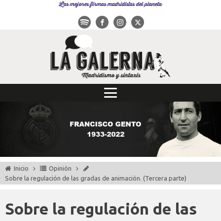
Las mejores firmas madridistas del planeta
Inicio
Opinión
Sobre la regulación de las gradas de animación. (Tercera parte)
Sobre la regulación de las