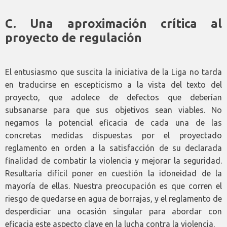
C. Una aproximación crítica al
proyecto de regulación
El entusiasmo que suscita la iniciativa de la Liga no tarda
en traducirse en escepticismo a la vista del texto del
proyecto, que adolece de defectos que deberían
subsanarse para que sus objetivos sean viables. No
negamos la potencial eficacia de cada una de las
concretas medidas dispuestas por el proyectado
reglamento en orden a la satisfacción de su declarada
finalidad de combatir la violencia y mejorar la seguridad.
Resultaría difícil poner en cuestión la idoneidad de la
mayoría de ellas. Nuestra preocupación es que corren el
riesgo de quedarse en agua de borrajas, y el reglamento de
desperdiciar una ocasión singular para abordar con
eficacia este aspecto clave en la lucha contra la violencia.