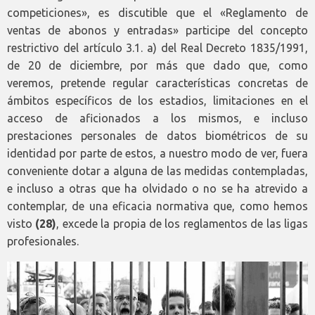
competiciones», es discutible que el «Reglamento de
ventas de abonos y entradas» participe del concepto
restrictivo del artículo 3.1. a) del Real Decreto 1835/1991,
de 20 de diciembre, por más que dado que, como
veremos, pretende regular características concretas de
ámbitos específicos de los estadios, limitaciones en el
acceso de aficionados a los mismos, e incluso
prestaciones personales de datos biométricos de su
identidad por parte de estos, a nuestro modo de ver, fuera
conveniente dotar a alguna de las medidas contempladas,
e incluso a otras que ha olvidado o no se ha atrevido a
contemplar, de una eficacia normativa que, como hemos
visto
(28)
, excede la propia de los reglamentos de las ligas
profesionales.