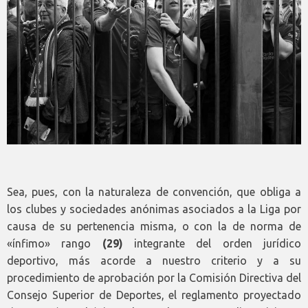
Sea, pues, con la naturaleza de convención, que obliga a
los clubes y sociedades anónimas asociados a la Liga por
causa de su pertenencia misma, o con la de norma de
«ínfimo» rango
(29)
integrante del orden jurídico
deportivo, más acorde a nuestro criterio y a su
procedimiento de aprobación por la Comisión Directiva del
Consejo Superior de Deportes, el reglamento proyectado