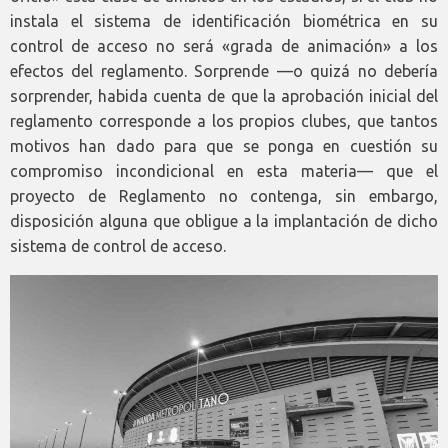
instala el sistema de identificación biométrica en su
control de acceso no será «grada de animación» a los
efectos del reglamento. Sorprende —o quizá no debería
sorprender, habida cuenta de que la aprobación inicial del
reglamento corresponde a los propios clubes, que tantos
motivos han dado para que se ponga en cuestión su
compromiso incondicional en esta materia— que el
proyecto de Reglamento no contenga, sin embargo,
disposición alguna que obligue a la implantación de dicho
sistema de control de acceso.