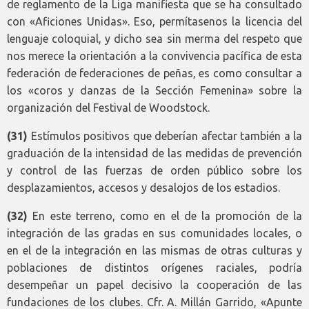
de reglamento de la Liga manifiesta que se ha consultado
con «Aficiones Unidas». Eso, permítasenos la licencia del
lenguaje coloquial, y dicho sea sin merma del respeto que
nos merece la orientación a la convivencia pacífica de esta
federación de federaciones de peñas, es como consultar a
los «coros y danzas de la Sección Femenina» sobre la
organización del Festival de Woodstock.
(31)
Estímulos positivos que deberían afectar también a la
graduación de la intensidad de las medidas de prevención
y control de las fuerzas de orden público sobre los
desplazamientos, accesos y desalojos de los estadios.
(32)
En este terreno, como en el de la promoción de la
integración de las gradas en sus comunidades locales, o
en el de la integración en las mismas de otras culturas y
poblaciones de distintos orígenes raciales, podría
desempeñar un papel decisivo la cooperación de las
fundaciones de los clubes. Cfr. A. Millán Garrido, «Apunte