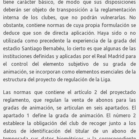
tiene carácter básico, de modo que sus disposiciones
deberán ser objeto de transposición a la reglamentación
interna de los clubes, que no podrán vulnerarlas. No
obstante, contiene normas de cuya propia formulación se
deduce que son de directa aplicación. Haya sido o no
utilizada como precedente la experiencia de la grada del
estadio Santiago Bernabéu, lo cierto es que algunas de las
instituciones definidas y aplicadas por el Real Madrid para
el control del elemento subjetivo de su grada de
animación, se incorporan como elementos esenciales de la
estructura del proyecto de regulación de la Liga.
Las normas que contiene el artículo 2 del proyectado
reglamento, que regulan la venta de abonos para las
gradas de animación, se articulan en seis apartados. El
apartado 1 define la grada de animación. El número 2
establece la obligación del club de recoger junto a los
datos de identificación del titular de un abono de
temporada sus datos biométricos, y la correspondiente