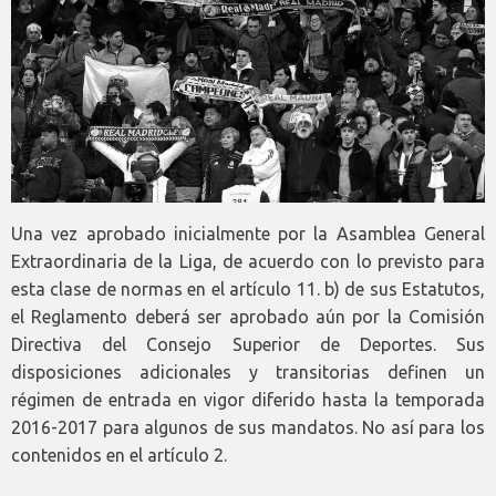
Una vez aprobado inicialmente por la Asamblea General
Extraordinaria de la Liga, de acuerdo con lo previsto para
esta clase de normas en el artículo 11. b) de sus Estatutos,
el Reglamento deberá ser aprobado aún por la Comisión
Directiva del Consejo Superior de Deportes. Sus
disposiciones adicionales y transitorias definen un
régimen de entrada en vigor diferido hasta la temporada
2016-2017 para algunos de sus mandatos. No así para los
contenidos en el artículo 2.