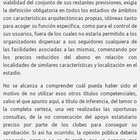
viabilidad del conjunto de sus restantes previsiones, exigía
la definición obligatoria en todos los estadios de ámbitos
con características arquitectónicas propias, idóneas tanto
para acoger su función específica, como para el control de
sus usuarios, fuera de los cuales no estaría permitido a los
organizadores dispensar a sus seguidores cualquiera de
las facilidades asociadas a las mismas, comenzando por
los precios reducidos del abono en relación con
localidades de similares características y localización en el
estadio.
No se alcanza a comprender cuál pueda haber sido el
motivo de no utilizar esos otros títulos competenciales,
salvo el que apunto aquí, a título de inferencia, del temor o
la completa certeza, una vez realizadas las oportunas
consultas, de la no consecución del apoyo estatutario
preciso por parte de los clubes para conseguir su
aprobación. Si así ha ocurrido, la opinión pública debería