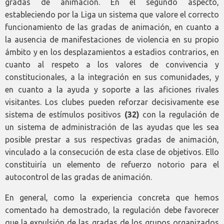
gradas de animación. En el segundo aspecto,
estableciendo por la Liga un sistema que valore el correcto
funcionamiento de las gradas de animación, en cuanto a
la ausencia de manifestaciones de violencia en su propio
ámbito y en los desplazamientos a estadios contrarios, en
cuanto al respeto a los valores de convivencia y
constitucionales, a la integración en sus comunidades, y
en cuanto a la ayuda y soporte a las aficiones rivales
visitantes. Los clubes pueden reforzar decisivamente ese
sistema de estímulos positivos
(32)
con la regulación de
un sistema de administración de las ayudas que les sea
posible prestar a sus respectivas gradas de animación,
vinculado a la consecución de esta clase de objetivos. Ello
constituiría un elemento de refuerzo notorio para el
autocontrol de las gradas de animación.
En general, como la experiencia concreta que hemos
comentado ha demostrado, la regulación debe favorecer
que la expulsión de las gradas de los grupos organizados