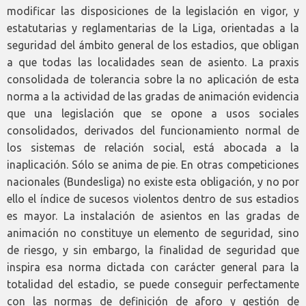
modificar las disposiciones de la legislación en vigor, y
estatutarias y reglamentarias de la Liga, orientadas a la
seguridad del ámbito general de los estadios, que obligan
a que todas las localidades sean de asiento. La praxis
consolidada de tolerancia sobre la no aplicación de esta
norma a la actividad de las gradas de animación evidencia
que una legislación que se opone a usos sociales
consolidados, derivados del funcionamiento normal de
los sistemas de relación social, está abocada a la
inaplicación. Sólo se anima de pie. En otras competiciones
nacionales (Bundesliga) no existe esta obligación, y no por
ello el índice de sucesos violentos dentro de sus estadios
es mayor. La instalación de asientos en las gradas de
animación no constituye un elemento de seguridad, sino
de riesgo, y sin embargo, la finalidad de seguridad que
inspira esa norma dictada con carácter general para la
totalidad del estadio, se puede conseguir perfectamente
con las normas de definición de aforo y gestión de