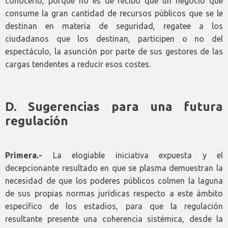
conocerlo, porque no es de recibo que un negocio que
consume la gran cantidad de recursos públicos que se le
destinan en materia de seguridad, regatee a los
ciudadanos que los destinan, participen o no del
espectáculo, la asunción por parte de sus gestores de las
cargas tendentes a reducir esos costes.
D. Sugerencias para una futura
regulación
Primera.-
La elogiable iniciativa expuesta y el
decepcionante resultado en que se plasma demuestran la
necesidad de que los poderes públicos colmen la laguna
de sus propias normas jurídicas respecto a este ámbito
específico de los estadios, para que la regulación
resultante presente una coherencia sistémica, desde la