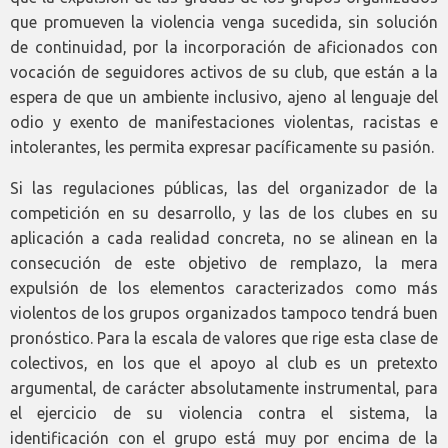
que promueven la violencia venga sucedida, sin solución
de continuidad, por la incorporación de aficionados con
vocación de seguidores activos de su club, que están a la
espera de que un ambiente inclusivo, ajeno al lenguaje del
odio y exento de manifestaciones violentas, racistas e
intolerantes, les permita expresar pacíficamente su pasión.
Si las regulaciones públicas, las del organizador de la
competición en su desarrollo, y las de los clubes en su
aplicación a cada realidad concreta, no se alinean en la
consecución de este objetivo de remplazo, la mera
expulsión de los elementos caracterizados como más
violentos de los grupos organizados tampoco tendrá buen
pronóstico. Para la escala de valores que rige esta clase de
colectivos, en los que el apoyo al club es un pretexto
argumental, de carácter absolutamente instrumental, para
el ejercicio de su violencia contra el sistema, la
identificación con el grupo está muy por encima de la