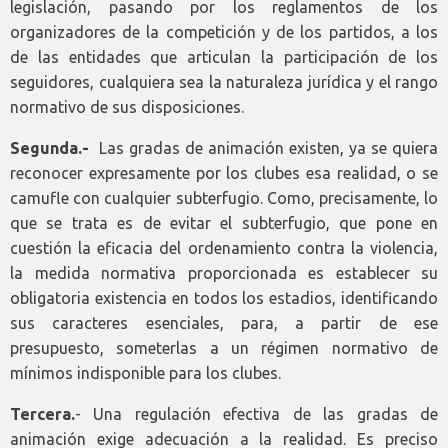
legislación, pasando por los reglamentos de los
organizadores de la competición y de los partidos, a los
de las entidades que articulan la participación de los
seguidores, cualquiera sea la naturaleza jurídica y el rango
normativo de sus disposiciones.
Segunda.-
Las gradas de animación existen, ya se quiera
reconocer expresamente por los clubes esa realidad, o se
camufle con cualquier subterfugio. Como, precisamente, lo
que se trata es de evitar el subterfugio, que pone en
cuestión la eficacia del ordenamiento contra la violencia,
la medida normativa proporcionada es establecer su
obligatoria existencia en todos los estadios, identificando
sus caracteres esenciales, para, a partir de ese
presupuesto, someterlas a un régimen normativo de
mínimos indisponible para los clubes.
Tercera.
- Una regulación efectiva de las gradas de
animación exige adecuación a la realidad. Es preciso