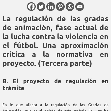
La regulación de las gradas
de animación, fase actual de
la lucha contra la violencia en
el fútbol. Una aproximación
crítica a la normativa en
proyecto. (Tercera parte)
B. El proyecto de regulación en
trámite
En lo que afecta a la regulación de las Gradas de