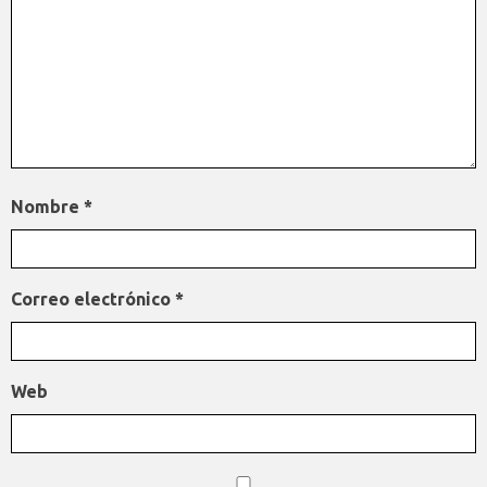
Nombre
*
Correo electrónico
*
Web