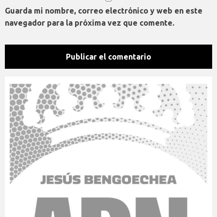
Guarda mi nombre, correo electrónico y web en este
navegador para la próxima vez que comente.