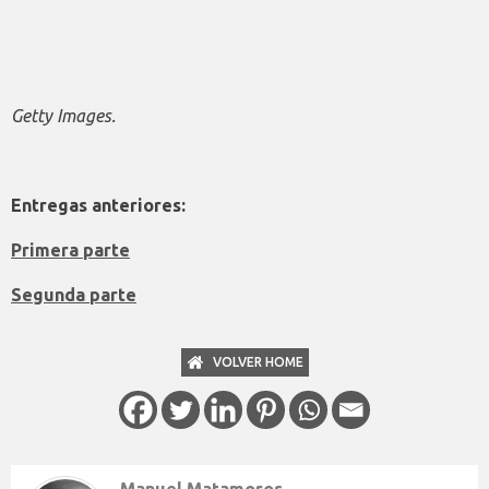
Getty Images.
Entregas anteriores:
Primera parte
Segunda parte
VOLVER HOME