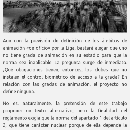
Aun con la previsión de definición de los ámbitos de
animación «de oficio» por la Liga, bastará alegar que uno
no tiene grada de animación en su estadio para que la
norma sea inaplicable. La pregunta surge de inmediato.
¿Qué obligaciones tienen, entonces, los clubes que no
instalen el control biométrico de acceso a la grada? En
relación con las gradas de animación, el proyecto no
define ninguna.
No es, naturalmente, la pretensión de este trabajo
proponer un texto alternativo, pero la finalidad del
reglamento exigía que la norma del apartado 1 del artículo
2, que tiene carácter nuclear porque de ella depende la