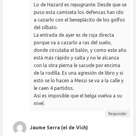
Lo de Hazard es repugnante. Desde que se
puso esta camiseta los defensas han ido
a cazarlo con el beneplácito de los golfos
del silbato.
La entrada de ayer es de roja directa
porque va a cazarlo a ras del suelo,
donde circulaba el balón, y como este año
está más rápido y salta y no le alcanza
con la otra pierna le sacude por encima
de la rodilla. Es una agresión de libro y si
esto se lo hacen a Messi se va a la calle y
le caen 4 partidos..
Así es imposible que el belga vuelva a su
nivel.
Responder
Jaume Serra (el de Vich)