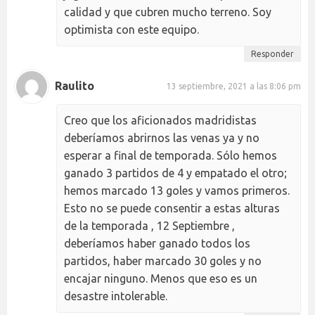
calidad y que cubren mucho terreno. Soy
optimista con este equipo.
Responder
Raulito
13 septiembre, 2021 a las 8:06 pm
Creo que los aficionados madridistas
deberíamos abrirnos las venas ya y no
esperar a final de temporada. Sólo hemos
ganado 3 partidos de 4 y empatado el otro;
hemos marcado 13 goles y vamos primeros.
Esto no se puede consentir a estas alturas
de la temporada , 12 Septiembre ,
deberíamos haber ganado todos los
partidos, haber marcado 30 goles y no
encajar ninguno. Menos que eso es un
desastre intolerable.