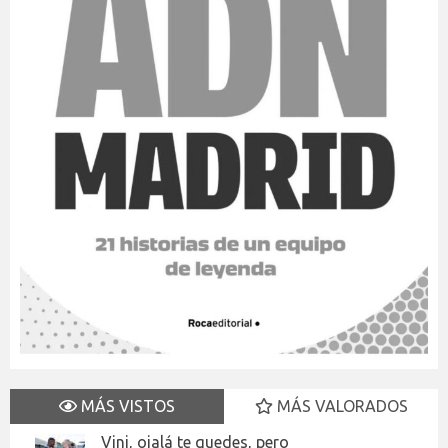
MÁS VISTOS
MÁS VALORADOS
Vini, ojalá te quedes, pero