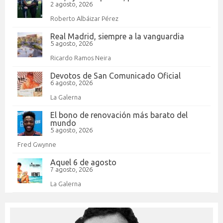
2 agosto, 2026
Roberto Albáizar Pérez
Real Madrid, siempre a la vanguardia
5 agosto, 2026
Ricardo Ramos Neira
Devotos de San Comunicado Oficial
6 agosto, 2026
La Galerna
El bono de renovación más barato del
mundo
5 agosto, 2026
Fred Gwynne
Aquel 6 de agosto
7 agosto, 2026
La Galerna