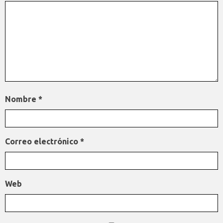
Nombre
*
Correo electrónico
*
Web