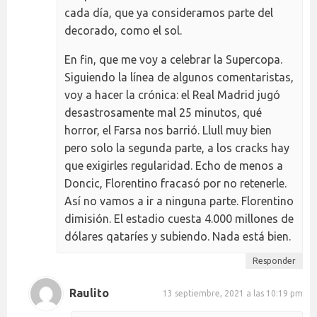
cada día, que ya consideramos parte del
decorado, como el sol.
En fin, que me voy a celebrar la Supercopa.
Siguiendo la línea de algunos comentaristas,
voy a hacer la crónica: el Real Madrid jugó
desastrosamente mal 25 minutos, qué
horror, el Farsa nos barrió. Llull muy bien
pero solo la segunda parte, a los cracks hay
que exigirles regularidad. Echo de menos a
Doncic, Florentino fracasó por no retenerle.
Así no vamos a ir a ninguna parte. Florentino
dimisión. El estadio cuesta 4.000 millones de
dólares qataríes y subiendo. Nada está bien.
Responder
Raulito
13 septiembre, 2021 a las 10:19 pm