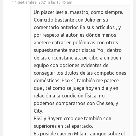
14 septiembre, 2021 a las 10:45 am
Un placer leer al maestro, como siempre.
Coincido bastante con Julio en su
comentario anterior. En sus artículos , y
por respeto al autor, es dónde menos
apetece entrar en polémicas con otros
supuestamente madridistas. Yo , dentro
de las circunstancias, percibo a un buen
equipo con opciones evidentes de
conseguir los títulos de las competiciones
domésticas. Eso sí, también me parece
que , tal como se juega hoy en día y en
relación a la condición física, no
podemos compararnos con Chelsea, y
City.
PSG y Bayern creo que también son
superiores en tal apartado.
Es posible caer en Milan , aunque sobre el