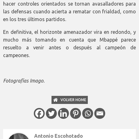
hacer controles orientados se tornan avasalladores para
las defensas cuando acierta a rematar con frialdad, como
en los tres últimos partidos.
En definitiva, el horizonte amenazador vira en redondo, y
mucho más tomando en cuenta que Mbappé parece
resuelto a venir antes o después al campeón de
campeones.
Fotografías Imago.
VOLVER HOME
Antonio Escohotado