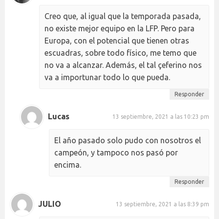
Creo que, al igual que la temporada pasada,
no existe mejor equipo en la LFP. Pero para
Europa, con el potencial que tienen otras
escuadras, sobre todo físico, me temo que
no va a alcanzar. Además, el tal çeferino nos
va a importunar todo lo que pueda.
Responder
Lucas
13 septiembre, 2021 a las 10:23 pm
El año pasado solo pudo con nosotros el
campeón, y tampoco nos pasó por
encima.
Responder
JULIO
13 septiembre, 2021 a las 8:39 pm