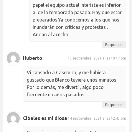
papel el equipo actual interista es inferior
al de la temporada pasada. Hay que estar
preparados.Ya conocemos a los que nos
inundarán con críticas y protestas .
Andan al acecho.
Responder
Huberto
13 septiembre, 2021 a las 10:17 pm
Vi cansado a Casemiro, y me hubiera
gustado que Blanco tuviera unos minutos.
Por lo demás, me divertí , algo poco
frecuente en años pasados.
Responder
Cibeles es mi diosa
14 septiembre, 2021 a las 12:43 pm