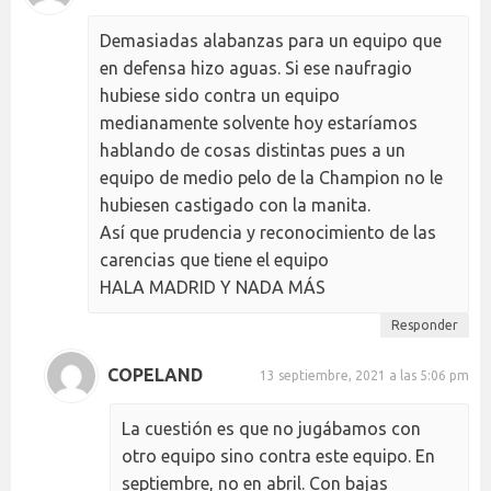
Demasiadas alabanzas para un equipo que
en defensa hizo aguas. Si ese naufragio
hubiese sido contra un equipo
medianamente solvente hoy estaríamos
hablando de cosas distintas pues a un
equipo de medio pelo de la Champion no le
hubiesen castigado con la manita.
Así que prudencia y reconocimiento de las
carencias que tiene el equipo
HALA MADRID Y NADA MÁS
Responder
COPELAND
13 septiembre, 2021 a las 5:06 pm
La cuestión es que no jugábamos con
otro equipo sino contra este equipo. En
septiembre, no en abril. Con bajas