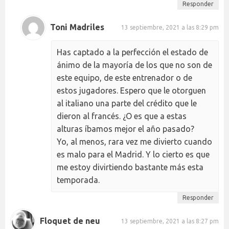
Responder
Toni Madriles
13 septiembre, 2021 a las 8:29 pm
Has captado a la perfección el estado de
ánimo de la mayoría de los que no son de
este equipo, de este entrenador o de
estos jugadores. Espero que le otorguen
al italiano una parte del crédito que le
dieron al francés. ¿O es que a estas
alturas íbamos mejor el año pasado?
Yo, al menos, rara vez me divierto cuando
es malo para el Madrid. Y lo cierto es que
me estoy divirtiendo bastante más esta
temporada.
Responder
Floquet de neu
13 septiembre, 2021 a las 8:27 pm