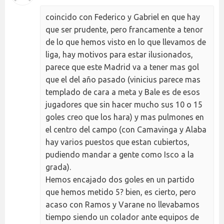
coincido con Federico y Gabriel en que hay
que ser prudente, pero francamente a tenor
de lo que hemos visto en lo que llevamos de
liga, hay motivos para estar ilusionados,
parece que este Madrid va a tener mas gol
que el del año pasado (vinicius parece mas
templado de cara a meta y Bale es de esos
jugadores que sin hacer mucho sus 10 o 15
goles creo que los hara) y mas pulmones en
el centro del campo (con Camavinga y Alaba
hay varios puestos que estan cubiertos,
pudiendo mandar a gente como Isco a la
grada).
Hemos encajado dos goles en un partido
que hemos metido 5? bien, es cierto, pero
acaso con Ramos y Varane no llevabamos
tiempo siendo un colador ante equipos de