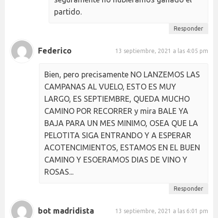
partido.
Responder
Federico
13 septiembre, 2021 a las 4:05 pm
Bien, pero precisamente NO LANZEMOS LAS
CAMPANAS AL VUELO, ESTO ES MUY
LARGO, ES SEPTIEMBRE, QUEDA MUCHO
CAMINO POR RECORRER y mira BALE YA
BAJA PARA UN MES MINIMO, OSEA QUE LA
PELOTITA SIGA ENTRANDO Y A ESPERAR
ACOTENCIMIENTOS, ESTAMOS EN EL BUEN
CAMINO Y ESOERAMOS DIAS DE VINO Y
ROSAS...
Responder
bot madridista
13 septiembre, 2021 a las 6:01 pm