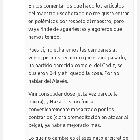
En los comentarios que hago los artículos
del maestro Escohotado no me gusta entrar
en polémicas por respeto al maestro, pero
vaya finde de aguafiestas y agoreros que
hemos tenido.
Pues sí, no echaremos las campanas al
vuelo, pero os recuerdo que el año pasado,
un partido parecido como el del Cádiz, se
pusieron 0-1 y ahí quedó la cosa. Por no
hablar del Alavés.
Vini consolidandose (ésta vez parece la
buena), y Hazard, si no fuera
convenientemente masacrado por los
contrarios (clara premeditación en atacar al
belga), ya habría mejorado más.
Lo que no cambia es el asesinato arbitral de