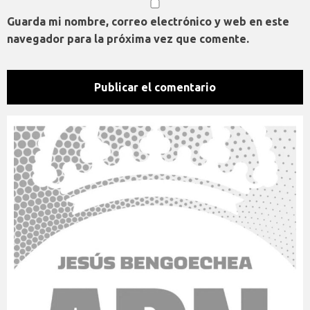
Guarda mi nombre, correo electrónico y web en este
navegador para la próxima vez que comente.