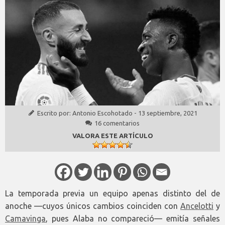
Escrito por:
Antonio Escohotado
-
13 septiembre, 2021
16 comentarios
VALORA ESTE ARTÍCULO
La temporada previa un equipo apenas distinto del de
anoche —cuyos únicos cambios coinciden con
Ancelotti
y
Camavinga
, pues Alaba no compareció— emitía señales