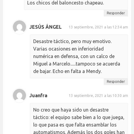
Los chicos del baloncesto chapeau.
Responder
JESÚS ÁNGEL
13 septiembre, 2021 a las 12:34 am
Desastre táctico, pero muy emotivo.
Varias ocasiones en inferioridad
numérica en defensa, con un calco de
Miguel a Marcelo......tampoco se acuerda
de bajar. Echo en falta a Mendy.
Responder
Juanfra
13 septiembre, 2021 a las 10:30 am
No creo que haya sido un desastre
táctico: el equipo sabe bien a lo que juega,
lo que pasa es que falta ensamblar los
automatismos. Además los dos goles han