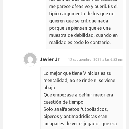
me parece ofensivo y pueril. Es el
típico argumento de los que no
quieren que se critique nada
porque se piensan que es una
muestra de debilidad, cuando en
realidad es todo lo contrario.
Javier Jr
13 septiembre, 2021 a las 6:52 pm
Lo mejor que tiene Vinicius es su
mentalidad, no se rinde ni se viene
abajo.
Que empezase a definir mejor era
cuestión de tiempo.
Solo analfabetos futbolísticos,
piperos y antimadridistas eran
incapaces de ver el jugador que era