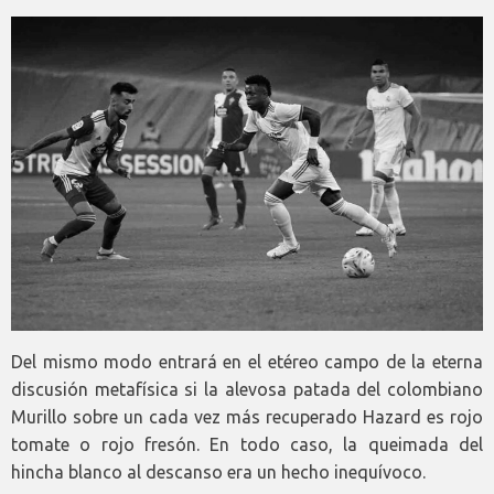
Del mismo modo entrará en el etéreo campo de la eterna
discusión metafísica si la alevosa patada del colombiano
Murillo sobre un cada vez más recuperado Hazard es rojo
tomate o rojo fresón. En todo caso, la queimada del
hincha blanco al descanso era un hecho inequívoco.