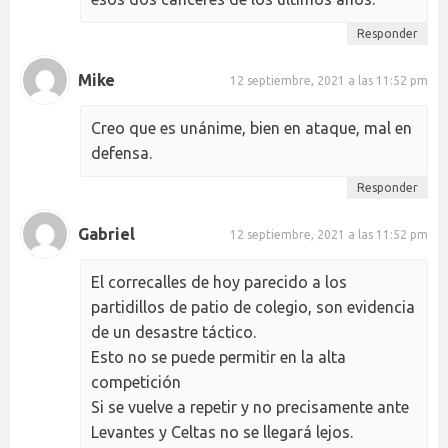
Responder
Mike
12 septiembre, 2021 a las 11:52 pm
Creo que es unánime, bien en ataque, mal en
defensa.
Responder
Gabriel
12 septiembre, 2021 a las 11:52 pm
El correcalles de hoy parecido a los
partidillos de patio de colegio, son evidencia
de un desastre táctico.
Esto no se puede permitir en la alta
competición
Si se vuelve a repetir y no precisamente ante
Levantes y Celtas no se llegará lejos.