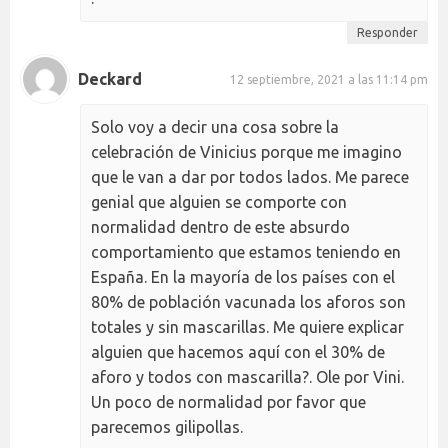
Responder
Deckard
12 septiembre, 2021 a las 11:14 pm
Solo voy a decir una cosa sobre la
celebración de Vinicius porque me imagino
que le van a dar por todos lados. Me parece
genial que alguien se comporte con
normalidad dentro de este absurdo
comportamiento que estamos teniendo en
España. En la mayoría de los países con el
80% de población vacunada los aforos son
totales y sin mascarillas. Me quiere explicar
alguien que hacemos aquí con el 30% de
aforo y todos con mascarilla?. Ole por Vini.
Un poco de normalidad por favor que
parecemos gilipollas.