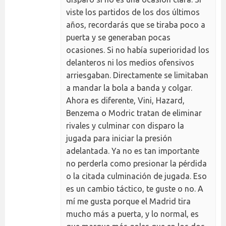
viste los partidos de los dos últimos
años, recordarás que se tiraba poco a
puerta y se generaban pocas
ocasiones. Si no había superioridad los
delanteros ni los medios ofensivos
arriesgaban. Directamente se limitaban
a mandar la bola a banda y colgar.
Ahora es diferente, Vini, Hazard,
Benzema o Modric tratan de eliminar
rivales y culminar con disparo la
jugada para iniciar la presión
adelantada. Ya no es tan importante
no perderla como presionar la pérdida
o la citada culminación de jugada. Eso
es un cambio táctico, te guste o no. A
mí me gusta porque el Madrid tira
mucho más a puerta, y lo normal, es