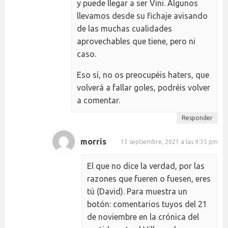
y puede llegar a ser Vini. Algunos
llevamos desde su fichaje avisando
de las muchas cualidades
aprovechables que tiene, pero ni
caso.
Eso sí, no os preocupéis haters, que
volverá a fallar goles, podréis volver
a comentar.
Responder
morris
13 septiembre, 2021 a las 9:35 pm
El que no dice la verdad, por las
razones que fueren o fuesen, eres
tú (David). Para muestra un
botón: comentarios tuyos del 21
de noviembre en la crónica del