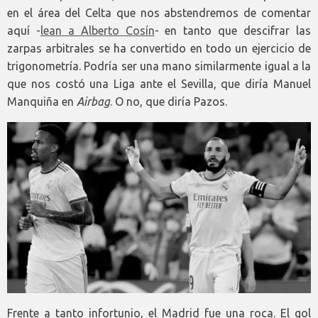
en el área del Celta que nos abstendremos de comentar
aquí -
lean a Alberto Cosín
- en tanto que descifrar las
zarpas arbitrales se ha convertido en todo un ejercicio de
trigonometría. Podría ser una mano similarmente igual a la
que nos costó una Liga ante el Sevilla, que diría Manuel
Manquiña en
Airbag
. O no, que diría Pazos.
Frente a tanto infortunio, el Madrid fue una roca. El gol