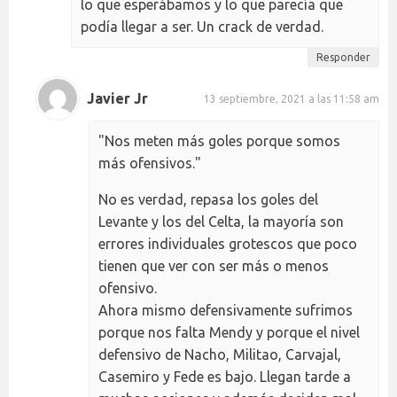
lo que esperábamos y lo que parecía que
podía llegar a ser. Un crack de verdad.
Responder
Javier Jr
13 septiembre, 2021 a las 11:58 am
"Nos meten más goles porque somos
más ofensivos."
No es verdad, repasa los goles del
Levante y los del Celta, la mayoría son
errores individuales grotescos que poco
tienen que ver con ser más o menos
ofensivo.
Ahora mismo defensivamente sufrimos
porque nos falta Mendy y porque el nivel
defensivo de Nacho, Militao, Carvajal,
Casemiro y Fede es bajo. Llegan tarde a