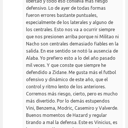
libertad y todo eso conlleva más riesgo
defensivo. Lo de ayer de todas formas
fueron errores bastante puntuales,
especialmente de los laterales y alguno de
los centrales. Esto nos va a ocurrir siempre
que nos presionen arriba porque ni Militao ni
Nacho son centrales demasiado fiables en la
salida. En ese sentido se notó la ausencia de
Alaba. Yo prefiero esto a lo del año pasado
mil veces. Y que conste que siempre he
defendido a Zidane. Me gusta más el futbol
ofensivo y dinámico de este año, que el
control y ritmo lento de los anteriores.
Corremos más riesgo, cierto, pero es mucho
más divertido. Por lo demás estupendos
Vini, Benzema, Modric, Casemiro y Valverde.
Buenos momentos de Hazard y regular
tirando a mal la defensa. Este es Vinicius, es