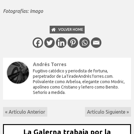
Fotografías: Imago
VOLVER HOME
Andrés Torres
Fugitivo catódico y periodista de fortuna,
perpetrador de LaTiradeAndrésTorres.com.
Polivalente como Arbeloa, elegante como Modric,
apolíneo como Cristiano y leñero como Benito.
Señorío a medida.
« Artículo Anterior
Artículo Siguiente »
La Galerna trabaja por la