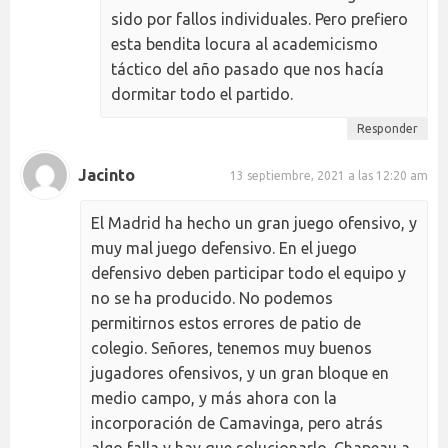
sido por fallos individuales. Pero prefiero
esta bendita locura al academicismo
táctico del año pasado que nos hacía
dormitar todo el partido.
Responder
Jacinto
13 septiembre, 2021 a las 12:20 am
El Madrid ha hecho un gran juego ofensivo, y
muy mal juego defensivo. En el juego
defensivo deben participar todo el equipo y
no se ha producido. No podemos
permitirnos estos errores de patio de
colegio. Señores, tenemos muy buenos
jugadores ofensivos, y un gran bloque en
medio campo, y más ahora con la
incorporación de Camavinga, pero atrás