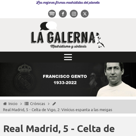
Las mejores firmas madridistas del planeta
Inicio
Crónicas
Real Madrid, 5 - Celta de Vigo, 2: Vinícius espanta a las meigas
Real Madrid, 5 - Celta de