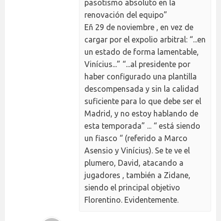
pasotismo absoluto en la
renovación del equipo”
Eñ 29 de noviembre , en vez de
cargar por el expolio arbitral: “...en
un estado de forma lamentable,
Vinícius...” “...al presidente por
haber configurado una plantilla
descompensada y sin la calidad
suficiente para lo que debe ser el
Madrid, y no estoy hablando de
esta temporada” ... “ está siendo
un fiasco “ (referido a Marco
Asensio y Vinícius). Se te ve el
plumero, David, atacando a
jugadores , también a Zidane,
siendo el principal objetivo
Florentino. Evidentemente.