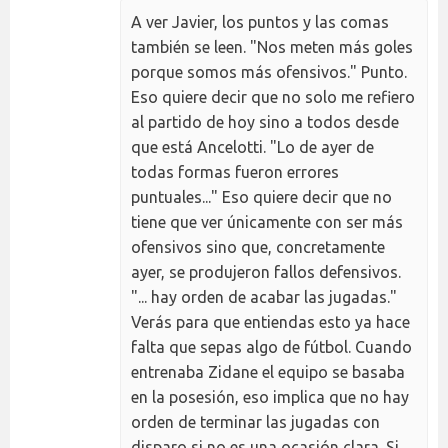
A ver Javier, los puntos y las comas
también se leen. "Nos meten más goles
porque somos más ofensivos." Punto.
Eso quiere decir que no solo me refiero
al partido de hoy sino a todos desde
que está Ancelotti. "Lo de ayer de
todas formas fueron errores
puntuales..." Eso quiere decir que no
tiene que ver únicamente con ser más
ofensivos sino que, concretamente
ayer, se produjeron fallos defensivos.
"... hay orden de acabar las jugadas."
Verás para que entiendas esto ya hace
falta que sepas algo de fútbol. Cuando
entrenaba Zidane el equipo se basaba
en la posesión, eso implica que no hay
orden de terminar las jugadas con
disparo si no es una ocasión clara. Si