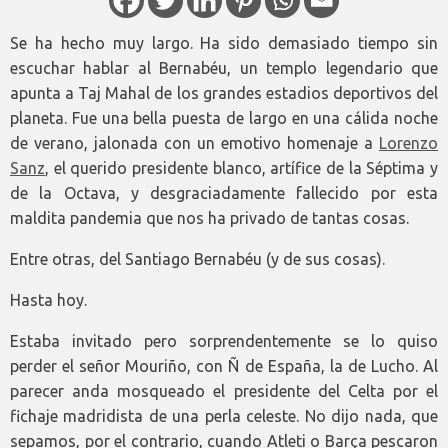
Se ha hecho muy largo. Ha sido demasiado tiempo sin
escuchar hablar al Bernabéu, un templo legendario que
apunta a Taj Mahal de los grandes estadios deportivos del
planeta. Fue una bella puesta de largo en una cálida noche
de verano, jalonada con un emotivo homenaje a
Lorenzo
Sanz
, el querido presidente blanco, artífice de la Séptima y
de la Octava, y desgraciadamente fallecido por esta
maldita pandemia que nos ha privado de tantas cosas.
Entre otras, del Santiago Bernabéu (y de sus cosas).
Hasta hoy.
Estaba invitado pero sorprendentemente se lo quiso
perder el señor Mouriño, con Ñ de España, la de Lucho. Al
parecer anda mosqueado el presidente del Celta por el
fichaje madridista de una perla celeste. No dijo nada, que
sepamos, por el contrario, cuando Atleti o Barça pescaron