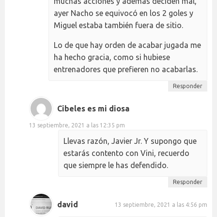
muchas acciones y además deciden mal,
ayer Nacho se equivocó en los 2 goles y
Miguel estaba también fuera de sitio.
Lo de que hay orden de acabar jugada me
ha hecho gracia, como si hubiese
entrenadores que prefieren no acabarlas.
Responder
Cibeles es mi diosa
13 septiembre, 2021 a las 12:35 pm
Llevas razón, Javier Jr. Y supongo que
estarás contento con Vini, recuerdo
que siempre le has defendido.
Responder
david
13 septiembre, 2021 a las 4:56 pm