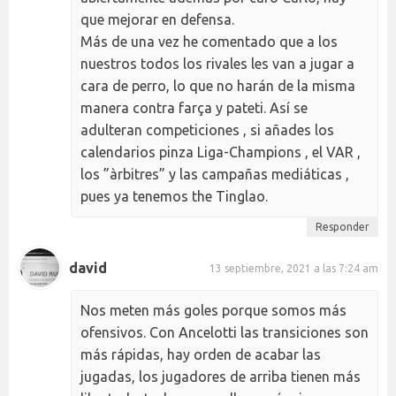
que mejorar en defensa.
Más de una vez he comentado que a los
nuestros todos los rivales les van a jugar a
cara de perro, lo que no harán de la misma
manera contra farça y pateti. Así se
adulteran competiciones , si añades los
calendarios pinza Liga-Champions , el VAR ,
los ”àrbitres” y las campañas mediáticas ,
pues ya tenemos the Tinglao.
Responder
david
13 septiembre, 2021 a las 7:24 am
Nos meten más goles porque somos más
ofensivos. Con Ancelotti las transiciones son
más rápidas, hay orden de acabar las
jugadas, los jugadores de arriba tienen más