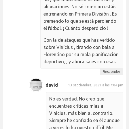
alineaciones. No sé como no estáis
entrenando en Primera División . Es
tremendo lo que se está perdiendo
el fútbol. ¡ Cuánto desperdicio !
Con la de ataques que has vertido
sobre Vinícius , tirando con bala a
Florentino por su mala planificación
deportivo, , y ahora sales con esas.
Responder
david
13 septiembre, 2021 a las 7:04 pm
No es verdad. No creo que
encuentres críticas mías a
Vinicius, más bien al contrario.
Siempre he confiado en él aunque
a veces lo ha puesto difícil. Me