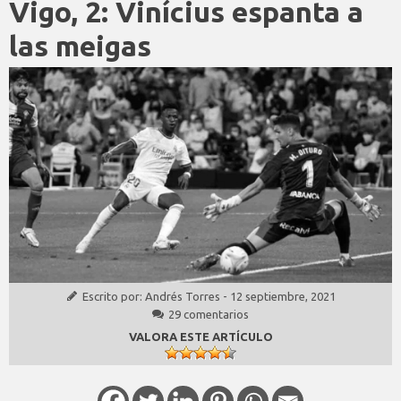
Vigo, 2: Vinícius espanta a
las meigas
Escrito por:
Andrés Torres
-
12 septiembre, 2021
29 comentarios
VALORA ESTE ARTÍCULO