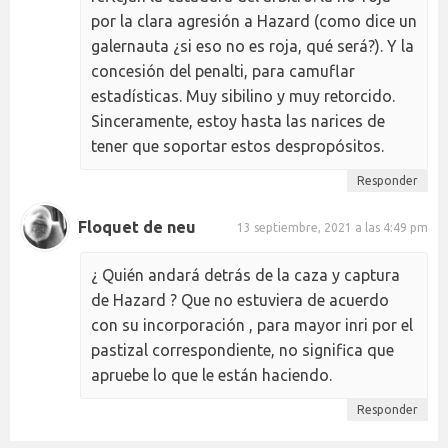
por la clara agresión a Hazard (como dice un
galernauta ¿si eso no es roja, qué será?). Y la
concesión del penalti, para camuflar
estadísticas. Muy sibilino y muy retorcido.
Sinceramente, estoy hasta las narices de
tener que soportar estos despropósitos.
Responder
Floquet de neu
13 septiembre, 2021 a las 4:49 pm
¿ Quién andará detrás de la caza y captura
de Hazard ? Que no estuviera de acuerdo
con su incorporación , para mayor inri por el
pastizal correspondiente, no significa que
apruebe lo que le están haciendo.
Responder