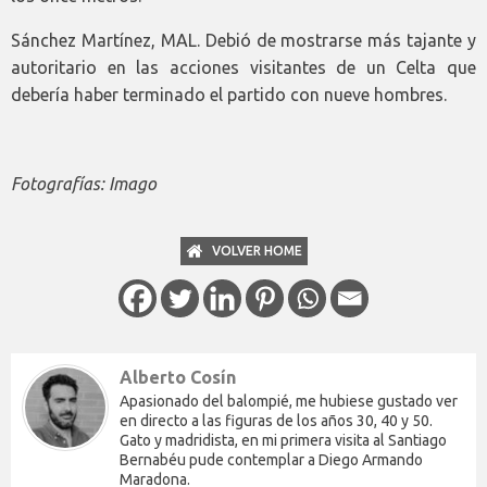
Sánchez Martínez, MAL. Debió de mostrarse más tajante y
autoritario en las acciones visitantes de un Celta que
debería haber terminado el partido con nueve hombres.
Fotografías: Imago
VOLVER HOME
Alberto Cosín
Apasionado del balompié, me hubiese gustado ver
en directo a las figuras de los años 30, 40 y 50.
Gato y madridista, en mi primera visita al Santiago
Bernabéu pude contemplar a Diego Armando
Maradona.