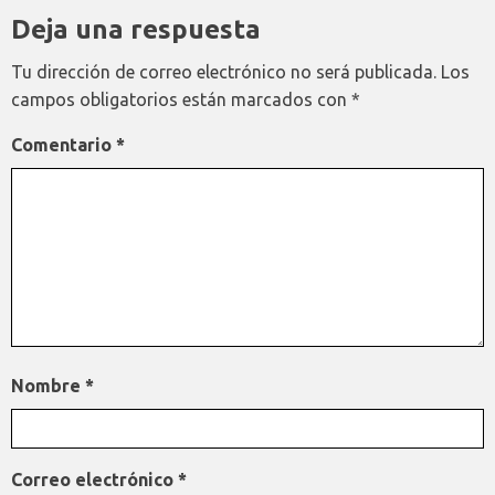
Deja una respuesta
Tu dirección de correo electrónico no será publicada.
Los
campos obligatorios están marcados con
*
Comentario
*
Nombre
*
Correo electrónico
*