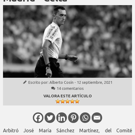
Escrito por:
Alberto Cosín
-
12 septiembre, 2021
14 comentarios
VALORA ESTE ARTÍCULO
Arbitró José María Sánchez Martínez, del Comité