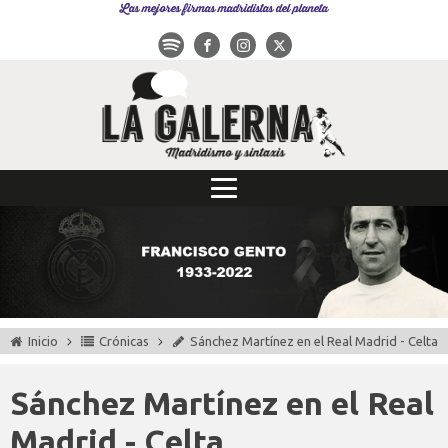
Las mejores firmas madridistas del planeta
Inicio
Crónicas
Sánchez Martínez en el Real Madrid - Celta
Sánchez Martínez en el Real
Madrid - Celta