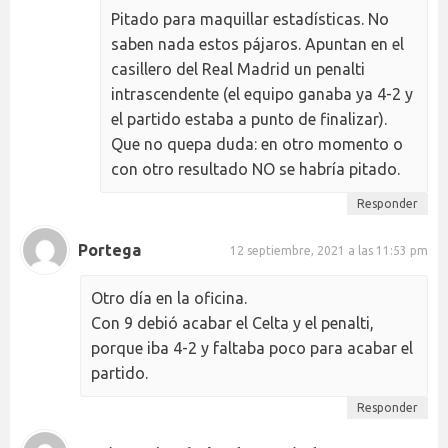
Pitado para maquillar estadísticas. No
saben nada estos pájaros. Apuntan en el
casillero del Real Madrid un penalti
intrascendente (el equipo ganaba ya 4-2 y
el partido estaba a punto de finalizar).
Que no quepa duda: en otro momento o
con otro resultado NO se habría pitado.
Responder
Portega
12 septiembre, 2021 a las 11:53 pm
Otro día en la oficina.
Con 9 debió acabar el Celta y el penalti,
porque iba 4-2 y faltaba poco para acabar el
partido.
Responder