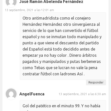
José Ramón Abelenda Fernández
13 septiembre, 2021 a las 12:01 am
Otro antimadridista como el conejero
Hernández Hernández otro sinvergüenza al
servicio de lo que han convertido el fútbol
español y no se inmutan todo manipulado y
punto a que viene el descuento del partido
del Español está todo decidido antes de
empezar ya no hay color . Dinero árbitros
pagados y manipulados y putas berbeneras
como Tebas que se lucran no vale la pena
contratar fútbol con ladrones Así .
Responder
AngelFuenca
13 septiembre, 2021 a las 6:30 am
Gol del patético en el minuto 99. Y no había