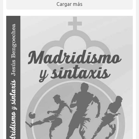
Cargar más