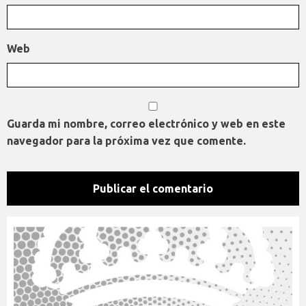
Web
Guarda mi nombre, correo electrónico y web en este
navegador para la próxima vez que comente.