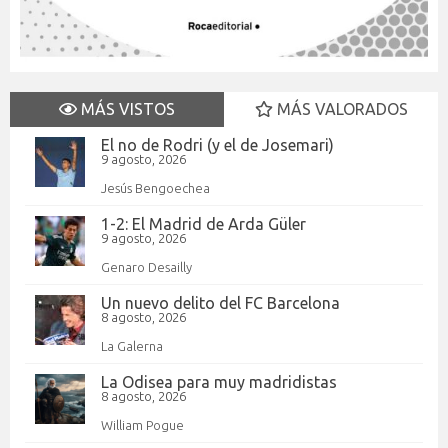
MÁS VISTOS
MÁS VALORADOS
El no de Rodri (y el de Josemari)
9 agosto, 2026
Jesús Bengoechea
1-2: El Madrid de Arda Güler
9 agosto, 2026
Genaro Desailly
Un nuevo delito del FC Barcelona
8 agosto, 2026
La Galerna
La Odisea para muy madridistas
8 agosto, 2026
William Pogue