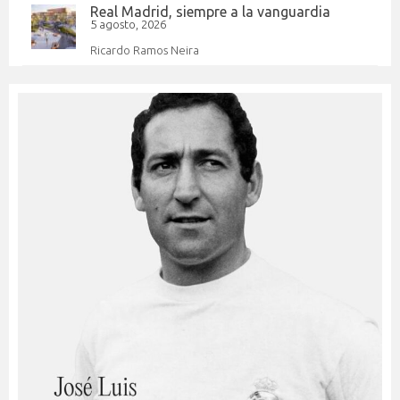
Real Madrid, siempre a la vanguardia
5 agosto, 2026
Ricardo Ramos Neira