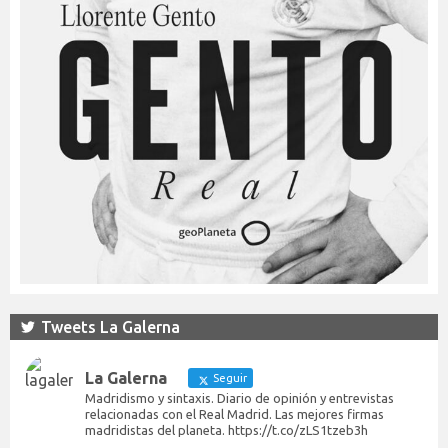
Tweets La Galerna
La Galerna
Seguir
Madridismo y sintaxis. Diario de opinión y entrevistas
relacionadas con el Real Madrid. Las mejores firmas
madridistas del planeta. https://t.co/zLS1tzeb3h