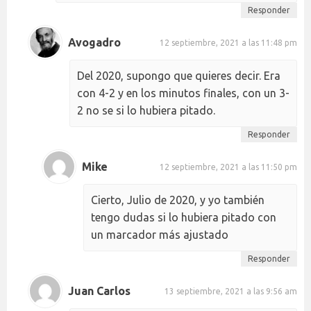
Responder
Avogadro
12 septiembre, 2021 a las 11:48 pm
Del 2020, supongo que quieres decir. Era
con 4-2 y en los minutos finales, con un 3-
2 no se si lo hubiera pitado.
Responder
Mike
12 septiembre, 2021 a las 11:50 pm
Cierto, Julio de 2020, y yo también
tengo dudas si lo hubiera pitado con
un marcador más ajustado
Responder
Juan Carlos
13 septiembre, 2021 a las 9:56 am