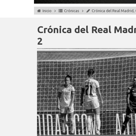
Inicio
Crónicas
Crónica del Real Madrid, 
Crónica del Real Madr
2