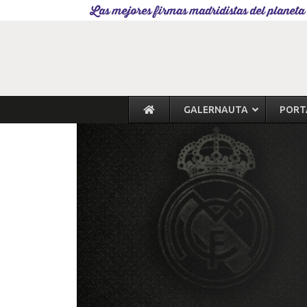
Las mejores firmas madridistas del planeta
GALERNAUTA
PORT