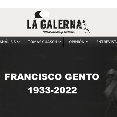
ANÁLISIS
TOMÁS GUASCH
OPINIÓN
ENTREVIST