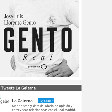
Tweets La Galerna
La Galerna
Seguir
Madridismo y sintaxis. Diario de opinión y
entrevistas relacionadas con el Real Madrid.