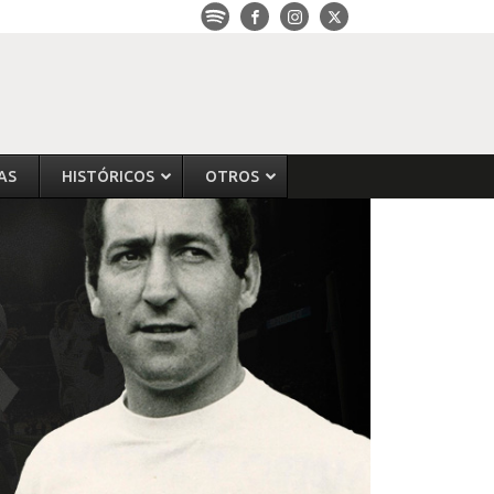
AS
HISTÓRICOS
OTROS