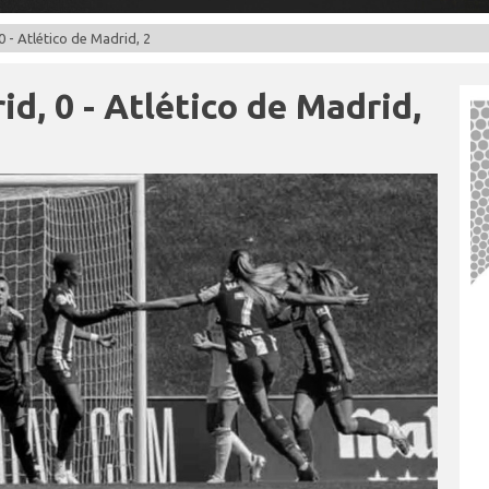
0 - Atlético de Madrid, 2
id, 0 - Atlético de Madrid,