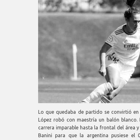
Lo que quedaba de partido se convirtió en
López robó con maestría un balón blanco.
carrera imparable hasta la frontal del área y 
Banini para que la argentina pusiese el 