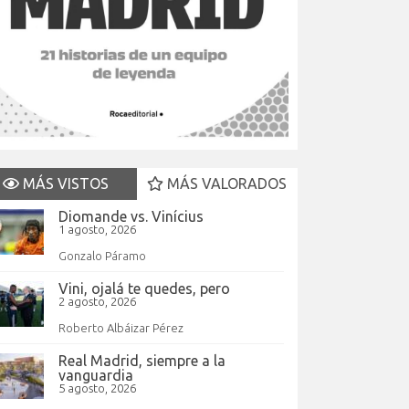
MÁS VISTOS
MÁS VALORADOS
Diomande vs. Vinícius
1 agosto, 2026
Gonzalo Páramo
Vini, ojalá te quedes, pero
2 agosto, 2026
Roberto Albáizar Pérez
Real Madrid, siempre a la
vanguardia
5 agosto, 2026