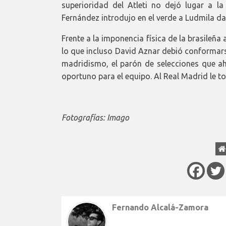
superioridad del Atleti no dejó lugar a l
Fernández introdujo en el verde a Ludmila da 
Frente a la imponencia física de la brasile
lo que incluso David Aznar debió conformarse
madridismo, el parón de selecciones que a
oportuno para el equipo. Al Real Madrid le to
Fotografías: Imago
Fernando Alcalá-Zamora