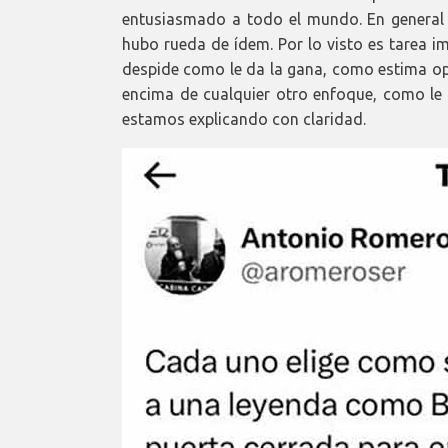
entusiasmado a todo el mundo. En general 
hubo rueda de ídem. Por lo visto es tarea i
despide como le da la gana, como estima o
encima de cualquier otro enfoque, como le
estamos explicando con claridad.