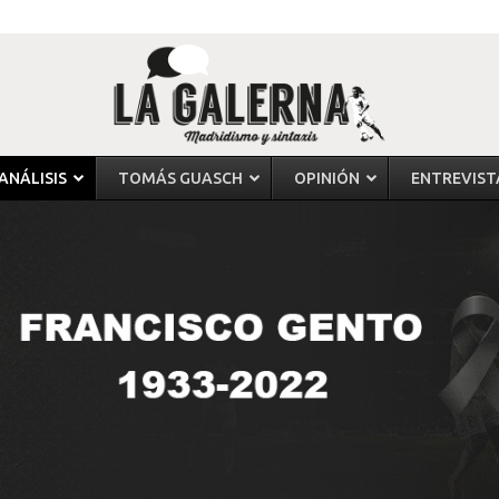
ANÁLISIS
TOMÁS GUASCH
OPINIÓN
ENTREVIST