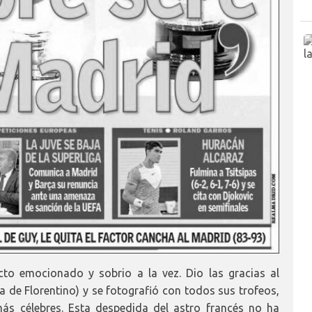
to emocionado y sobrio a la vez. Dio las gracias al
a de Florentino) y se fotografió con todos sus trofeos,
 célebres. Esta despedida del astro francés no ha