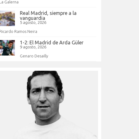
La Galerna
Real Madrid, siempre a la
vanguardia
5 agosto, 2026
Ricardo Ramos Neira
1-2: El Madrid de Arda Güler
9 agosto, 2026
Genaro Desailly