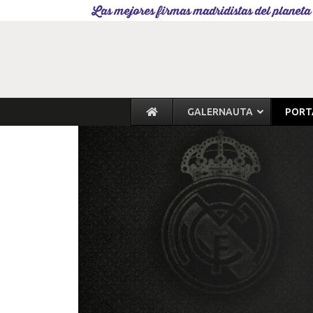
Las mejores firmas madridistas del planeta
GALERNAUTA
PORT