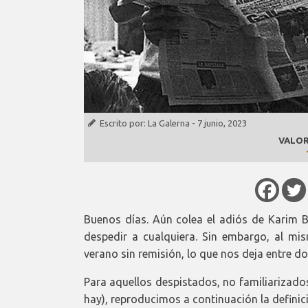
Escrito por:
La Galerna
-
7 junio, 2023
VALOR
Buenos días. Aún colea el adiós de Karim 
despedir a cualquiera. Sin embargo, al mis
verano sin remisión, lo que nos deja entre d
Para aquellos despistados, no familiarizado
hay), reproducimos a continuación la definic