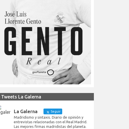
Tweets La Galerna
La Galerna
Seguir
Madridismo y sintaxis. Diario de opinión y
entrevistas relacionadas con el Real Madrid.
Las mejores firmas madridistas del planeta.