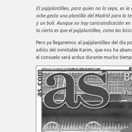
El pajiplantilleo, para quien no lo sepa, es la
orbe gesta una plantilla del Madrid para la 
y un boli. Aunque no hay contraindicación en l
lo cierto es que el pajiplantilleo, como las bi
Pero ya llegaremos al pajiplantilleo del día
adiós del inimitable Karim, que nos ha aba
el consuelo será arduo durante mucho tiemp