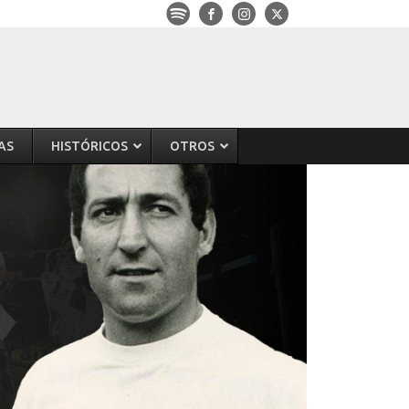
AS
HISTÓRICOS
OTROS