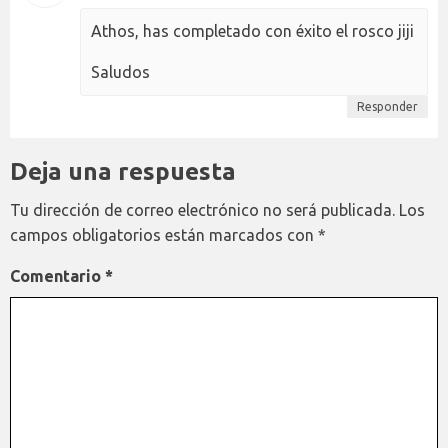
Athos, has completado con éxito el rosco jiji
Saludos
Responder
Deja una respuesta
Tu dirección de correo electrónico no será publicada.
Los
campos obligatorios están marcados con
*
Comentario
*