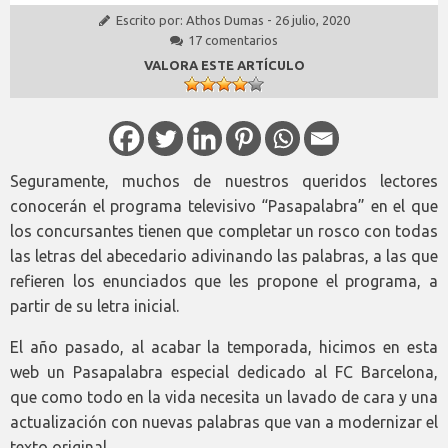
Escrito por:
Athos Dumas
-
26 julio, 2020
17 comentarios
VALORA ESTE ARTÍCULO
Seguramente, muchos de nuestros queridos lectores
conocerán el programa televisivo “Pasapalabra” en el que
los concursantes tienen que completar un rosco con todas
las letras del abecedario adivinando las palabras, a las que
refieren los enunciados que les propone el programa, a
partir de su letra inicial.
El año pasado, al acabar la temporada, hicimos en esta
web un Pasapalabra especial dedicado al FC Barcelona,
que como todo en la vida necesita un lavado de cara y una
actualización con nuevas palabras que van a modernizar el
texto original.