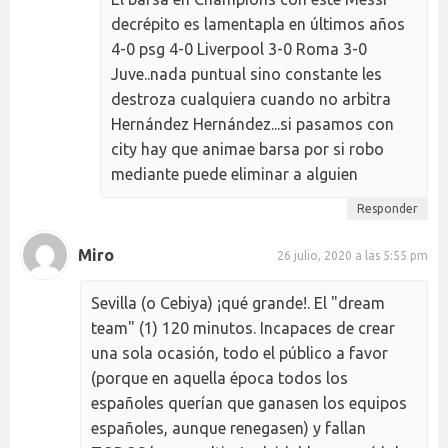
decrépito es lamentapla en últimos años
4-0 psg 4-0 Liverpool 3-0 Roma 3-0
Juve..nada puntual sino constante les
destroza cualquiera cuando no arbitra
Hernández Hernández...si pasamos con
city hay que animae barsa por si robo
mediante puede eliminar a alguien
Responder
Miro
26 julio, 2020 a las 5:55 pm
Sevilla (o Cebiya) ¡qué grande!. El "dream
team" (1) 120 minutos. Incapaces de crear
una sola ocasión, todo el público a favor
(porque en aquella época todos los
españoles querían que ganasen los equipos
españoles, aunque renegasen) y fallan