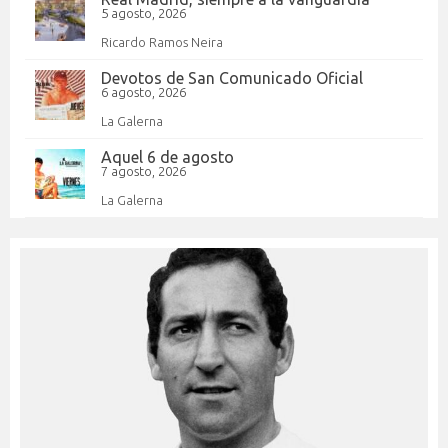
5 agosto, 2026
Ricardo Ramos Neira
Devotos de San Comunicado Oficial
6 agosto, 2026
La Galerna
Aquel 6 de agosto
7 agosto, 2026
La Galerna