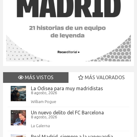
MÁS VISTOS
MÁS VALORADOS
La Odisea para muy madridistas
8 agosto, 2026
William Pogue
Un nuevo delito del FC Barcelona
8 agosto, 2026
La Galerna
Real Madrid, siempre a la vanguardia