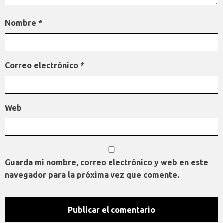
Nombre
*
Correo electrónico
*
Web
Guarda mi nombre, correo electrónico y web en este
navegador para la próxima vez que comente.