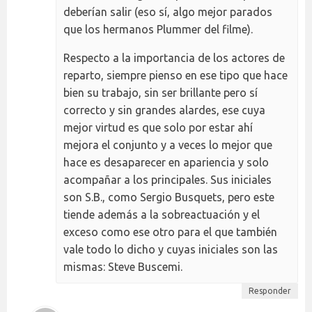
deberían salir (eso sí, algo mejor parados
que los hermanos Plummer del filme).
Respecto a la importancia de los actores de
reparto, siempre pienso en ese tipo que hace
bien su trabajo, sin ser brillante pero sí
correcto y sin grandes alardes, ese cuya
mejor virtud es que solo por estar ahí
mejora el conjunto y a veces lo mejor que
hace es desaparecer en apariencia y solo
acompañar a los principales. Sus iniciales
son S.B., como Sergio Busquets, pero este
tiende además a la sobreactuación y el
exceso como ese otro para el que también
vale todo lo dicho y cuyas iniciales son las
mismas: Steve Buscemi.
Responder