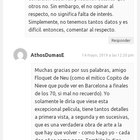
otros no. Sin embargo, el no opinar al
respecto, no significa falta de interés.
Simplemente, no tenemos tantos datos y es
difícil. entonces, comentar al respecto.
Responder
AthosDumasE
14 mayo, 2019 a las 12:20 pm
Muchas gracias por sus palabras, amigo
Floquet de Neu (como el mítico Copito de
Nieve que pude ver en Barcelona a finales
de los 70, si mal no recuerdo). Yo
solamente le diría que viese esta
excepcional película, tiene tantos detalles
a primera vista, a segunda y en sucesivas,
que es una verdadera obra de arte a la
que hay que volver - como hago yo - cada