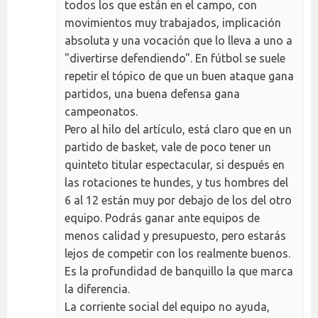
todos los que están en el campo, con
movimientos muy trabajados, implicación
absoluta y una vocación que lo lleva a uno a
"divertirse defendiendo". En fútbol se suele
repetir el tópico de que un buen ataque gana
partidos, una buena defensa gana
campeonatos.
Pero al hilo del artículo, está claro que en un
partido de basket, vale de poco tener un
quinteto titular espectacular, si después en
las rotaciones te hundes, y tus hombres del
6 al 12 están muy por debajo de los del otro
equipo. Podrás ganar ante equipos de
menos calidad y presupuesto, pero estarás
lejos de competir con los realmente buenos.
Es la profundidad de banquillo la que marca
la diferencia.
La corriente social del equipo no ayuda,