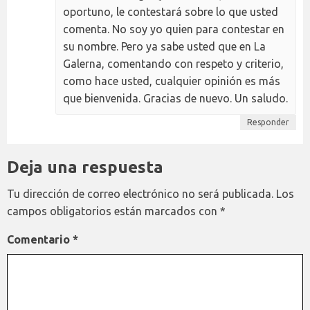
oportuno, le contestará sobre lo que usted
comenta. No soy yo quien para contestar en
su nombre. Pero ya sabe usted que en La
Galerna, comentando con respeto y criterio,
como hace usted, cualquier opinión es más
que bienvenida. Gracias de nuevo. Un saludo.
Responder
Deja una respuesta
Tu dirección de correo electrónico no será publicada.
Los
campos obligatorios están marcados con
*
Comentario
*