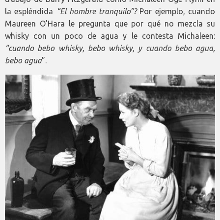
la espléndida
“El hombre tranquilo”?
Por ejemplo, cuando
Maureen O’Hara le pregunta que por qué no mezcla su
whisky con un poco de agua y le contesta Michaleen:
“cuando bebo whisky, bebo whisky, y cuando bebo agua,
bebo agua
”.