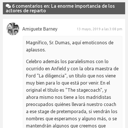
6 comentarios en: La enorme importancia de los
actores de reparto
Amiguete Barney
13 mayo, 2019 a las 3:08 pm
Magnífico, Sr. Dumas, aquí emoticonos de
aplausos.
Celebro además los paralelismos con lo
ocurrido en Anfield y con la obra maestra de
Ford "La diligencia", un título que nos viene
muy bien para lo que está por venir. En el
original el título es "The stagecoach", y
ahora mismo nos tiene a los madridistas
preocupados quiénes llevará nuestro coach
a ese stage de pretemporada, si vendrán los
nombres que esperamos y alguno más, o se
mantendrán algunos que creemos que