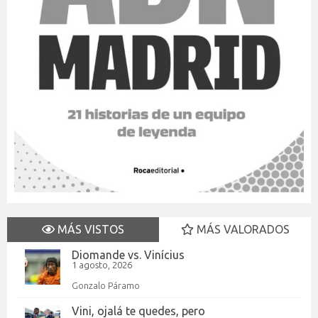
MÁS VISTOS
MÁS VALORADOS
Diomande vs. Vinícius
1 agosto, 2026
Gonzalo Páramo
Vini, ojalá te quedes, pero