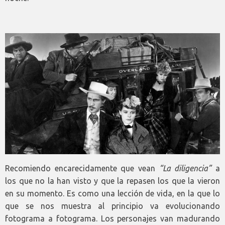
Recomiendo encarecidamente que vean
“La diligencia”
a
los que no la han visto y que la repasen los que la vieron
en su momento. Es como una lección de vida, en la que lo
que se nos muestra al principio va evolucionando
fotograma a fotograma. Los personajes van madurando