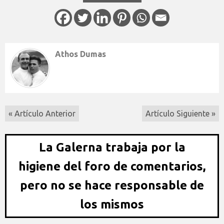
Athos Dumas
« Artículo Anterior
Artículo Siguiente »
La Galerna trabaja por la
higiene del foro de comentarios,
pero no se hace responsable de
los mismos