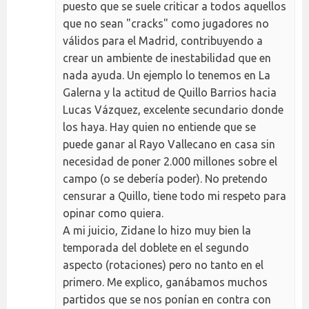
puesto que se suele criticar a todos aquellos
que no sean "cracks" como jugadores no
válidos para el Madrid, contribuyendo a
crear un ambiente de inestabilidad que en
nada ayuda. Un ejemplo lo tenemos en La
Galerna y la actitud de Quillo Barrios hacia
Lucas Vázquez, excelente secundario donde
los haya. Hay quien no entiende que se
puede ganar al Rayo Vallecano en casa sin
necesidad de poner 2.000 millones sobre el
campo (o se debería poder). No pretendo
censurar a Quillo, tiene todo mi respeto para
opinar como quiera.
A mi juicio, Zidane lo hizo muy bien la
temporada del doblete en el segundo
aspecto (rotaciones) pero no tanto en el
primero. Me explico, ganábamos muchos
partidos que se nos ponían en contra con