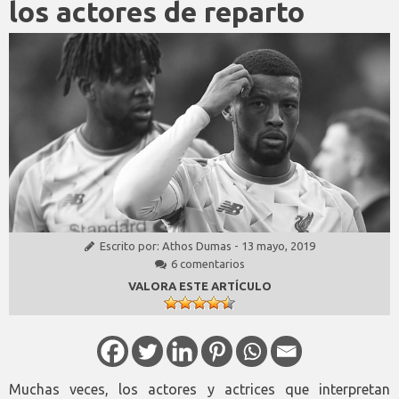
los actores de reparto
Escrito por:
Athos Dumas
-
13 mayo, 2019
6 comentarios
VALORA ESTE ARTÍCULO
Muchas veces, los actores y actrices que interpretan