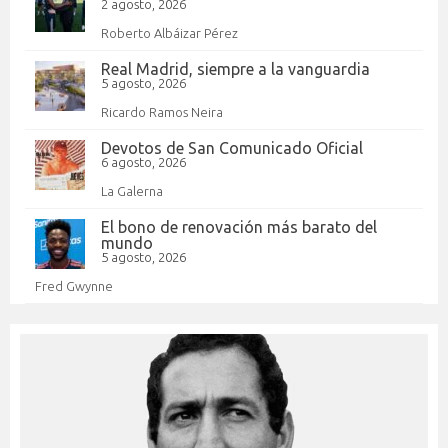
2 agosto, 2026
Roberto Albáizar Pérez
Real Madrid, siempre a la vanguardia
5 agosto, 2026
Ricardo Ramos Neira
Devotos de San Comunicado Oficial
6 agosto, 2026
La Galerna
El bono de renovación más barato del
mundo
5 agosto, 2026
Fred Gwynne