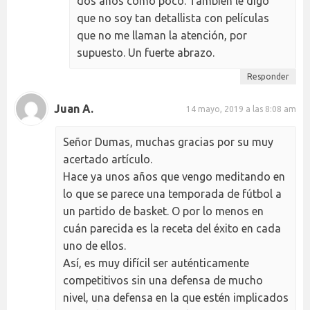
dos años como poco. También le digo
que no soy tan detallista con películas
que no me llaman la atención, por
supuesto. Un fuerte abrazo.
Responder
Juan A.
14 mayo, 2019 a las 8:08 am
Señor Dumas, muchas gracias por su muy
acertado artículo.
Hace ya unos años que vengo meditando en
lo que se parece una temporada de fútbol a
un partido de basket. O por lo menos en
cuán parecida es la receta del éxito en cada
uno de ellos.
Así, es muy difícil ser auténticamente
competitivos sin una defensa de mucho
nivel, una defensa en la que estén implicados