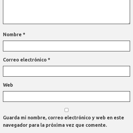
Nombre
*
Correo electrónico
*
Web
Guarda mi nombre, correo electrónico y web en este
navegador para la próxima vez que comente.