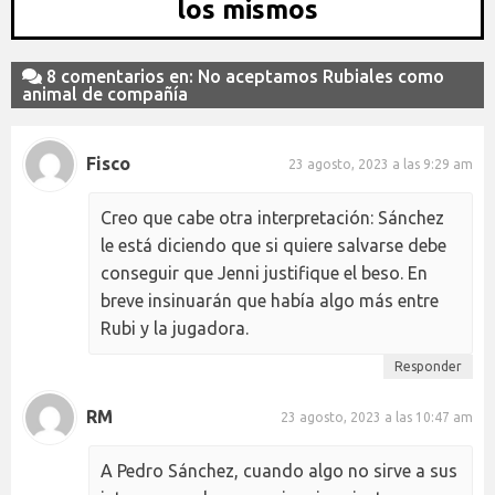
los mismos
8 comentarios en: No aceptamos Rubiales como
animal de compañía
Fisco
23 agosto, 2023 a las 9:29 am
Creo que cabe otra interpretación: Sánchez
le está diciendo que si quiere salvarse debe
conseguir que Jenni justifique el beso. En
breve insinuarán que había algo más entre
Rubi y la jugadora.
Responder
RM
23 agosto, 2023 a las 10:47 am
A Pedro Sánchez, cuando algo no sirve a sus