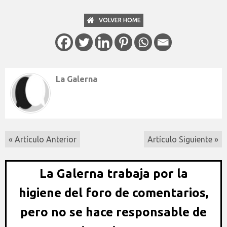
VOLVER HOME
La Galerna
« Artículo Anterior
Artículo Siguiente »
La Galerna trabaja por la
higiene del foro de comentarios,
pero no se hace responsable de