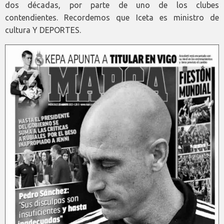
dos décadas, por parte de uno de los clubes
contendientes. Recordemos que Iceta es ministro de
cultura Y DEPORTES.