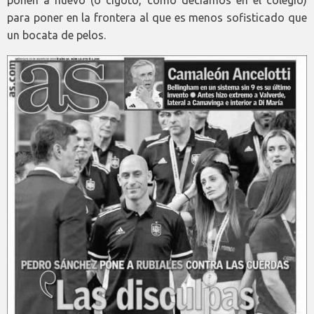
para poner en la frontera al que es menos sofisticado que
un bocata de pelos.