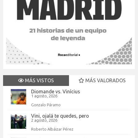
MÁS VISTOS
MÁS VALORADOS
Diomande vs. Vinícius
1 agosto, 2026
Gonzalo Páramo
Vini, ojalá te quedes, pero
2 agosto, 2026
Roberto Albáizar Pérez