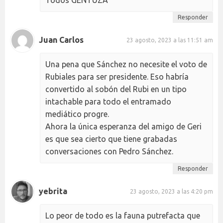
Responder
Juan Carlos
23 agosto, 2023 a las 11:51 am
Una pena que Sánchez no necesite el voto de
Rubiales para ser presidente. Eso habría
convertido al sobón del Rubi en un tipo
intachable para todo el entramado
mediático progre.
Ahora la única esperanza del amigo de Geri
es que sea cierto que tiene grabadas
conversaciones con Pedro Sánchez.
Responder
yebrita
23 agosto, 2023 a las 4:20 pm
Lo peor de todo es la fauna putrefacta que