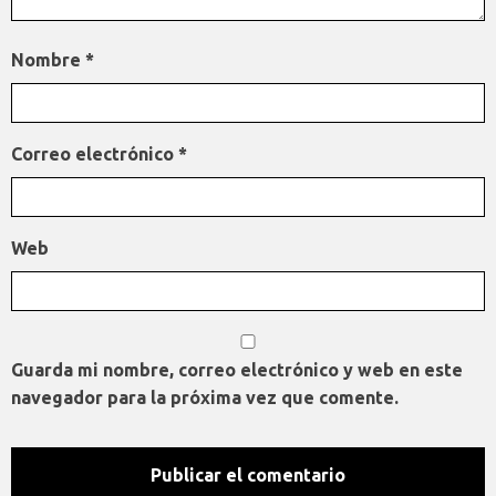
Nombre
*
Correo electrónico
*
Web
Guarda mi nombre, correo electrónico y web en este
navegador para la próxima vez que comente.