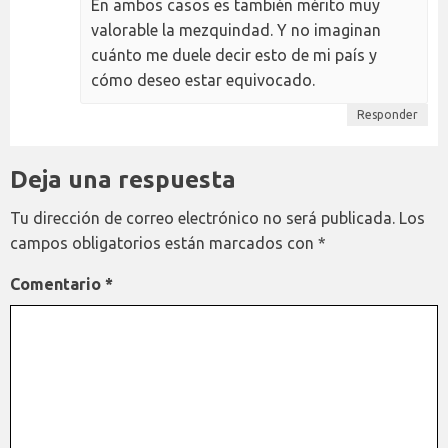
En ambos casos es también mérito muy
valorable la mezquindad. Y no imaginan
cuánto me duele decir esto de mi país y
cómo deseo estar equivocado.
Responder
Deja una respuesta
Tu dirección de correo electrónico no será publicada.
Los
campos obligatorios están marcados con
*
Comentario
*