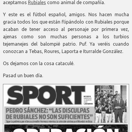
aceptamos
Rubiales
como animal de compañía.
Y este es el fútbol español, amigos. Nos hacen mucha
gracia todos los que están flipándolo con Rubiales porque
acaban de tener acceso al personaje por primera vez,
ajenas como son muchas personas a los turbios
tejemanejes del balompié patrio. Puf. Ya veréis cuando
conozcan a Tebas, Roures, Laporta e Iturralde González.
Os dejamos con la cosa cataculé.
Pasad un buen día.