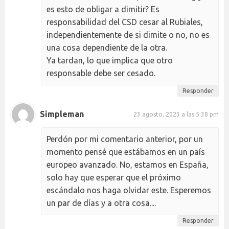
es esto de obligar a dimitir? Es
responsabilidad del CSD cesar al Rubiales,
independientemente de si dimite o no, no es
una cosa dependiente de la otra.
Ya tardan, lo que implica que otro
responsable debe ser cesado.
Responder
Simpleman
23 agosto, 2023 a las 5:38 pm
Perdón por mi comentario anterior, por un
momento pensé que estábamos en un país
europeo avanzado. No, estamos en España,
solo hay que esperar que el próximo
escándalo nos haga olvidar este. Esperemos
un par de días y a otra cosa....
Responder