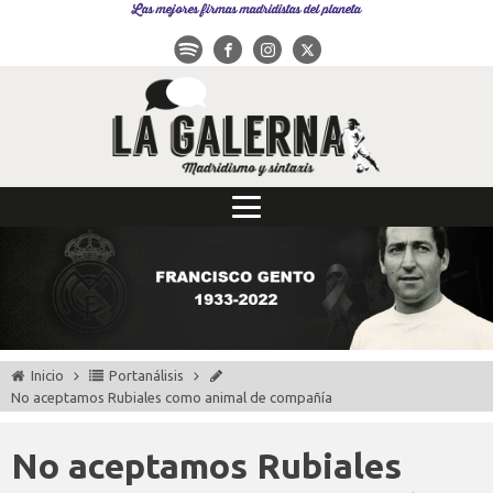
Las mejores firmas madridistas del planeta
Inicio
Portanálisis
No aceptamos Rubiales como animal de compañía
No aceptamos Rubiales