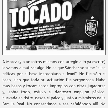
A Marca (y a nosotros mismos con arreglo a lo ya escrito)
le vamos a matizar algo. No es que Sánchez se sume “a las
críticas por el beso inapropiado a Jenni”. No fue sólo el
beso, sino que toda su actuación fue vergonzosa. Hubo
más besos y tocamientos impropios con otras jugadoras
y, sobre todo, estuvo el dantesco empujón pélvico,
huevada en ristre, desde el palco y junto a miembros de la
Familia Real. No consentimos a ese cefalópodo allí. No