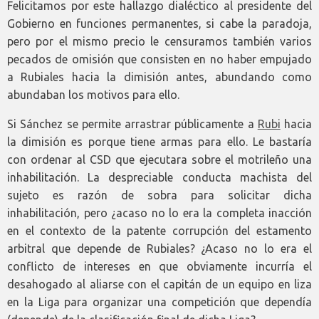
Felicitamos por este hallazgo dialéctico al presidente del
Gobierno en funciones permanentes, si cabe la paradoja,
pero por el mismo precio le censuramos también varios
pecados de omisión que consisten en no haber empujado
a Rubiales hacia la dimisión antes, abundando como
abundaban los motivos para ello.
Si Sánchez se permite arrastrar públicamente a
Rubi
hacia
la dimisión es porque tiene armas para ello. Le bastaría
con ordenar al CSD que ejecutara sobre el motrileño una
inhabilitación. La despreciable conducta machista del
sujeto es razón de sobra para solicitar dicha
inhabilitación, pero ¿acaso no lo era la completa inacción
en el contexto de la patente corrupción del estamento
arbitral que depende de Rubiales? ¿Acaso no lo era el
conflicto de intereses en que obviamente incurría el
desahogado al aliarse con el capitán de un equipo en liza
en la Liga para organizar una competición que dependía