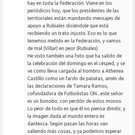
hay en toda la Federación. Viene en los
periódicos hoy, que los presidentes de las
territoriales están mandando mensajes de
apoyo a Rubiales diciéndole que está
recibiendo un trato injusto. Eso es lo que
tenemos metido en la Federación, y vamos
de mal (Villar) en peor (Rubiales)
He visto también una foto que ha salido de
la celebración del domingo en el césped, y se
ve como lleva cargada al hombro a Athenea
Castillo como un fardo de patatas, amén de
las declaraciones de Tamara Ramos,
cofundadora de Futbolistas ON....este señor
es un bonobo, con perdón de estos monos.
Lo peor de todo es que él no piensa dimitir, y
la imagen dada al mundo entero es
dantesca. Según pasan las horas van
saliendo más cosas, y ya podemos esperar