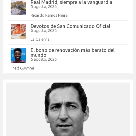
Real Madrid, siempre a la vanguardia
5 agosto, 2026
Ricardo Ramos Neira
Devotos de San Comunicado Oficial
6 agosto, 2026
La Galerna
El bono de renovación más barato del
mundo
5 agosto, 2026
Fred Gwynne