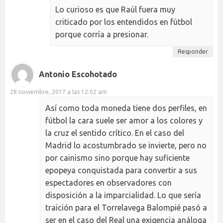
Lo curioso es que Raúl fuera muy
criticado por los entendidos en fútbol
porque corría a presionar.
Responder
Antonio Escohotado
28 noviembre, 2017 a las 12:02 am
Así como toda moneda tiene dos perfiles, en
fútbol la cara suele ser amor a los colores y
la cruz el sentido crítico. En el caso del
Madrid lo acostumbrado se invierte, pero no
por cainismo sino porque hay suficiente
epopeya conquistada para convertir a sus
espectadores en observadores con
disposición a la imparcialidad. Lo que sería
traición para el Torrelavega Balompié pasó a
ser en el caso del Real una exigencia análoga