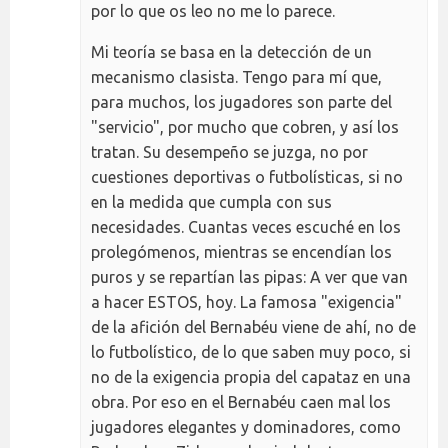
por lo que os leo no me lo parece.
Mi teoría se basa en la detección de un
mecanismo clasista. Tengo para mí que,
para muchos, los jugadores son parte del
"servicio", por mucho que cobren, y así los
tratan. Su desempeño se juzga, no por
cuestiones deportivas o futbolísticas, si no
en la medida que cumpla con sus
necesidades. Cuantas veces escuché en los
prolegómenos, mientras se encendían los
puros y se repartían las pipas: A ver que van
a hacer ESTOS, hoy. La famosa "exigencia"
de la afición del Bernabéu viene de ahí, no de
lo futbolístico, de lo que saben muy poco, si
no de la exigencia propia del capataz en una
obra. Por eso en el Bernabéu caen mal los
jugadores elegantes y dominadores, como