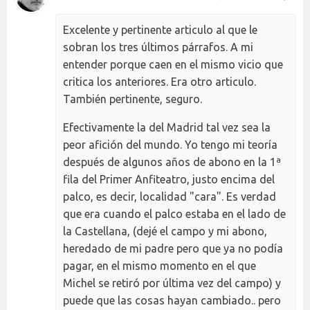
Excelente y pertinente articulo al que le
sobran los tres últimos párrafos. A mi
entender porque caen en el mismo vicio que
critica los anteriores. Era otro articulo.
También pertinente, seguro.
Efectivamente la del Madrid tal vez sea la
peor afición del mundo. Yo tengo mi teoría
después de algunos años de abono en la 1ª
fila del Primer Anfiteatro, justo encima del
palco, es decir, localidad "cara". Es verdad
que era cuando el palco estaba en el lado de
la Castellana, (dejé el campo y mi abono,
heredado de mi padre pero que ya no podía
pagar, en el mismo momento en el que
Michel se retiró por última vez del campo) y
puede que las cosas hayan cambiado.. pero