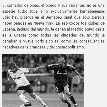
El comedor de pipas, el pipero y sus variantes, no es una
especie futbolistica sino exclusivamente bernabeuense.
Sólo hay piperos en el Bernabéu igual que sólo parecía
haber bandas en Nueva York. En eso todos los clubes de
España, incluso del mundo, le ganan al Madrid (cuyo oasis
es la Grada) como todas las ciudades del mundo le
ganaban a Nueva York: algo así como las consecuencias
negativas de la grandeza y del cosmopolitismo.