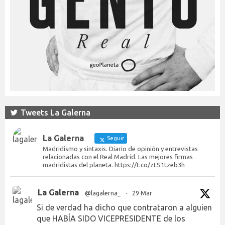
Tweets La Galerna
La Galerna
Seguir
Madridismo y sintaxis. Diario de opinión y entrevistas
relacionadas con el Real Madrid. Las mejores firmas
madridistas del planeta. https://t.co/zLS1tzeb3h
La Galerna
@lagalerna_
·
29 Mar
Si de verdad ha dicho que contrataron a alguien
que HABÍA SIDO VICEPRESIDENTE de los