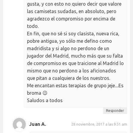
gusta, y con esto no quiero decir que valore
las camisetas sudadas, en absoluto, pero
agradezco el compromiso por encima de
todo.
En fin, que no sé si soy clasista, nueva rica,
pobre antigua, yo sólo me defino como
madridista y si algo no perdono de un
jugador del Madrid, mucho más que su falta
de compromiso es que traicione al Madrid lo
mismo que no perdono a los aficionados
que pitan a cualquiera de los nuestros.
Me encantan estas terapias de grupo jeje....Es
broma 😉
Saludos a todos
Responder
Juan A.
28 noviembre, 2017 a las 9:51 am