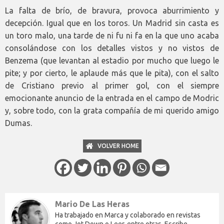
La falta de brío, de bravura, provoca aburrimiento y
decepción. Igual que en los toros. Un Madrid sin casta es
un toro malo, una tarde de ni fu ni fa en la que uno acaba
consolándose con los detalles vistos y no vistos de
Benzema (que levantan al estadio por mucho que luego le
pite; y por cierto, le aplaude más que le pita), con el salto
de Cristiano previo al primer gol, con el siempre
emocionante anuncio de la entrada en el campo de Modric
y, sobre todo, con la grata compañía de mi querido amigo
Dumas.
VOLVER HOME
Mario De Las Heras
Ha trabajado en Marca y colaborado en revistas
como Jot Down o Leer, entre otras. Escribe