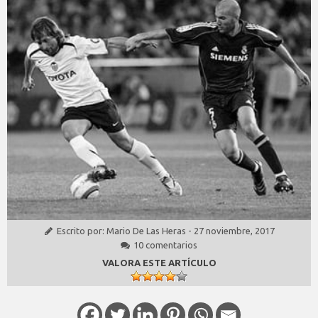
Escrito por:
Mario De Las Heras
-
27 noviembre, 2017
10 comentarios
VALORA ESTE ARTÍCULO