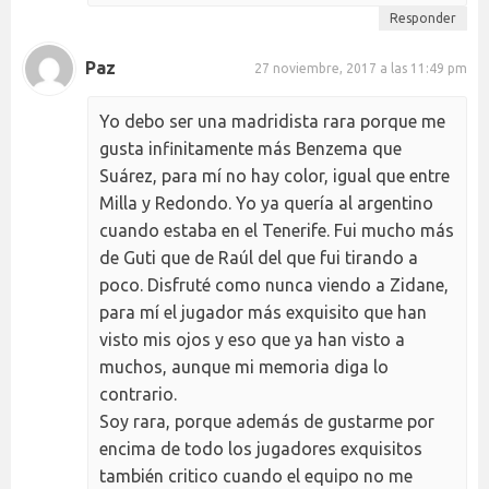
Responder
Paz
27 noviembre, 2017 a las 11:49 pm
Yo debo ser una madridista rara porque me
gusta infinitamente más Benzema que
Suárez, para mí no hay color, igual que entre
Milla y Redondo. Yo ya quería al argentino
cuando estaba en el Tenerife. Fui mucho más
de Guti que de Raúl del que fui tirando a
poco. Disfruté como nunca viendo a Zidane,
para mí el jugador más exquisito que han
visto mis ojos y eso que ya han visto a
muchos, aunque mi memoria diga lo
contrario.
Soy rara, porque además de gustarme por
encima de todo los jugadores exquisitos
también critico cuando el equipo no me