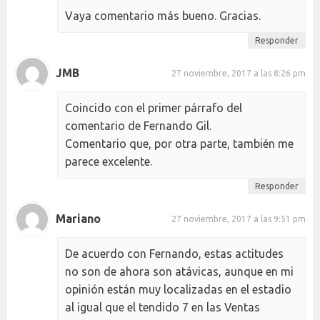
Vaya comentario más bueno. Gracias.
Responder
JMB
27 noviembre, 2017 a las 8:26 pm
Coincido con el primer párrafo del
comentario de Fernando Gil.
Comentario que, por otra parte, también me
parece excelente.
Responder
Mariano
27 noviembre, 2017 a las 9:51 pm
De acuerdo con Fernando, estas actitudes
no son de ahora son atávicas, aunque en mi
opinión están muy localizadas en el estadio
al igual que el tendido 7 en las Ventas