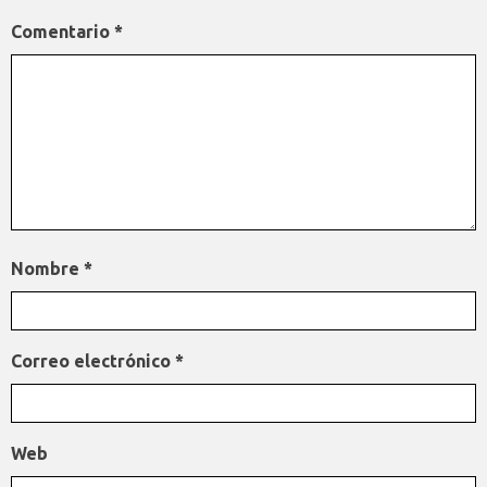
Comentario
*
Nombre
*
Correo electrónico
*
Web