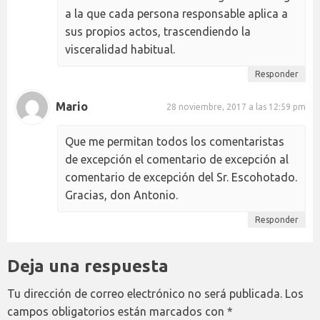
a la que cada persona responsable aplica a
sus propios actos, trascendiendo la
visceralidad habitual.
Responder
Mario
28 noviembre, 2017 a las 12:59 pm
Que me permitan todos los comentaristas
de excepción el comentario de excepción al
comentario de excepción del Sr. Escohotado.
Gracias, don Antonio.
Responder
Deja una respuesta
Tu dirección de correo electrónico no será publicada.
Los
campos obligatorios están marcados con
*