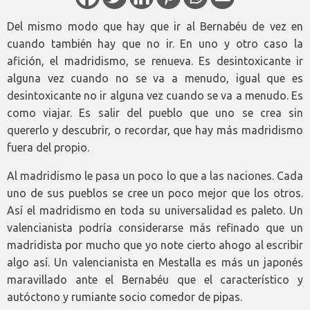
Del mismo modo que hay que ir al Bernabéu de vez en
cuando también hay que no ir. En uno y otro caso la
afición, el madridismo, se renueva. Es desintoxicante ir
alguna vez cuando no se va a menudo, igual que es
desintoxicante no ir alguna vez cuando se va a menudo. Es
como viajar. Es salir del pueblo que uno se crea sin
quererlo y descubrir, o recordar, que hay más madridismo
fuera del propio.
Al madridismo le pasa un poco lo que a las naciones. Cada
uno de sus pueblos se cree un poco mejor que los otros.
Así el madridismo en toda su universalidad es paleto. Un
valencianista podría considerarse más refinado que un
madridista por mucho que yo note cierto ahogo al escribir
algo así. Un valencianista en Mestalla es más un japonés
maravillado ante el Bernabéu que el característico y
autóctono y rumiante socio comedor de pipas.