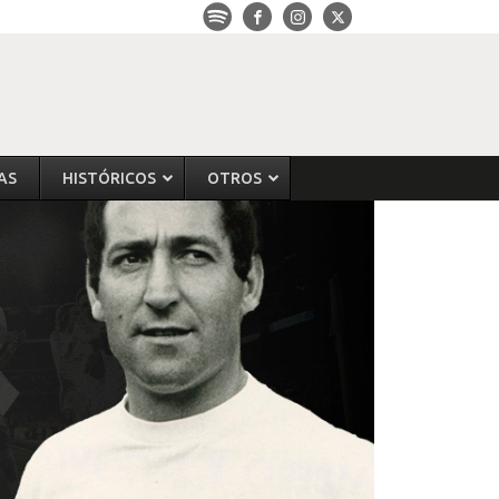
AS
HISTÓRICOS
OTROS