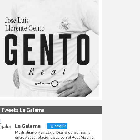
Tweets La Galerna
La Galerna
Seguir
Madridismo y sintaxis. Diario de opinión y
entrevistas relacionadas con el Real Madrid.