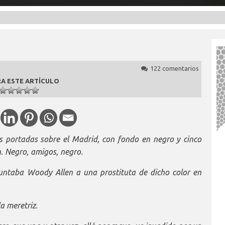
122 comentarios
A ESTE ARTÍCULO
as portadas sobre el Madrid, con fondo en negro y cinco
. Negro, amigos, negro.
guntaba Woody Allen a una prostituta de dicho color en
a meretriz.