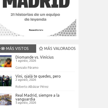
MÁS VISTOS
MÁS VALORADOS
Diomande vs. Vinícius
1 agosto, 2026
Gonzalo Páramo
Vini, ojalá te quedes, pero
2 agosto, 2026
Roberto Albáizar Pérez
Real Madrid, siempre a la
vanguardia
5 agosto, 2026