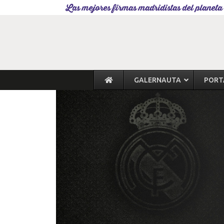
Las mejores firmas madridistas del planeta
GALERNAUTA
PORT