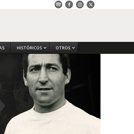
AS
HISTÓRICOS
OTROS