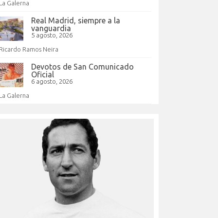
La Galerna
Real Madrid, siempre a la
vanguardia
5 agosto, 2026
Ricardo Ramos Neira
Devotos de San Comunicado
Oficial
6 agosto, 2026
La Galerna