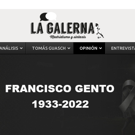
ANÁLISIS
TOMÁS GUASCH
OPINIÓN
ENTREVIST