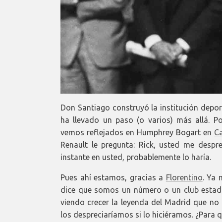
Don Santiago construyó la institución depor
ha llevado un paso (o varios) más allá.
vemos reflejados en Humphrey Bogart en
C
Renault le pregunta: Rick, usted me despr
instante en usted, probablemente lo haría.
Pues ahí estamos, gracias a
Florentino
. Ya 
dice que somos un número o un club estad
viendo crecer la leyenda del Madrid que no
los despreciaríamos si lo hiciéramos. ¿Para q