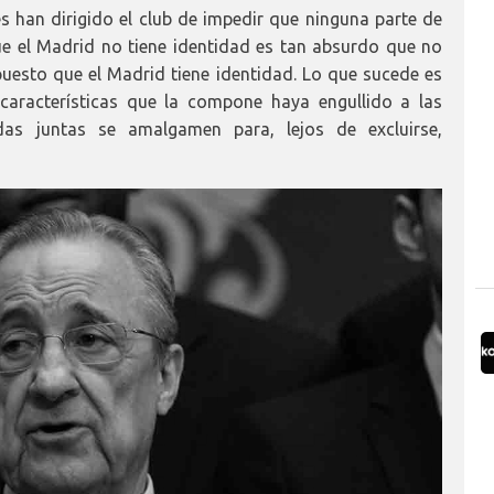
 han dirigido el club de impedir que ninguna parte de
ue el Madrid no tiene identidad es tan absurdo que no
uesto que el Madrid tiene identidad. Lo que sucede es
aracterísticas que la compone haya engullido a las
s juntas se amalgamen para, lejos de excluirse,