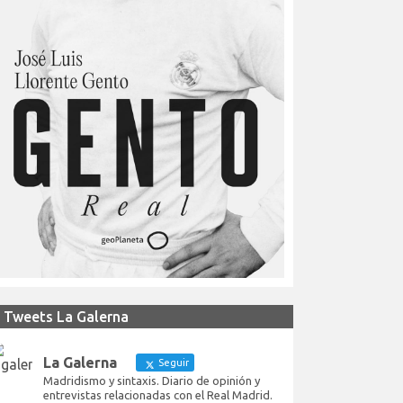
Tweets La Galerna
La Galerna
Seguir
Madridismo y sintaxis. Diario de opinión y
entrevistas relacionadas con el Real Madrid.