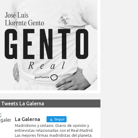
Tweets La Galerna
La Galerna
Seguir
Madridismo y sintaxis. Diario de opinión y
entrevistas relacionadas con el Real Madrid.
Las mejores firmas madridistas del planeta.