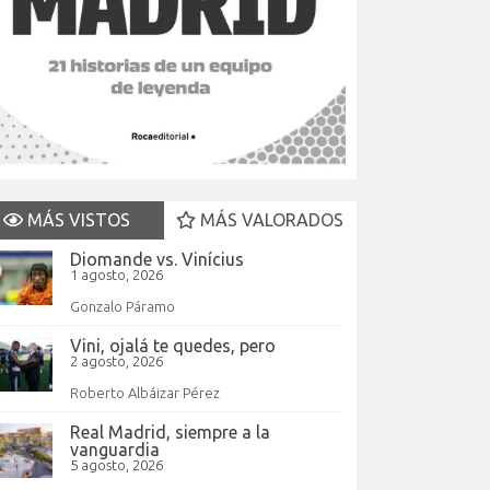
MÁS VISTOS
MÁS VALORADOS
Diomande vs. Vinícius
1 agosto, 2026
Gonzalo Páramo
Vini, ojalá te quedes, pero
2 agosto, 2026
Roberto Albáizar Pérez
Real Madrid, siempre a la
vanguardia
5 agosto, 2026