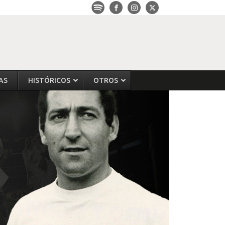
AS
HISTÓRICOS
OTROS