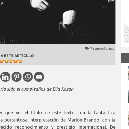
7 comentarios
A ESTE ARTÍCULO
ría sido el cumpleaños de Elia Kazan.
 que ver el título de este texto con la fantástica
la portentosa interpretación de Marlon Brando, con la
do reconocimiento y prestigio internacional. De