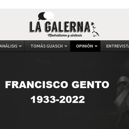
ANÁLISIS
TOMÁS GUASCH
OPINIÓN
ENTREVIST