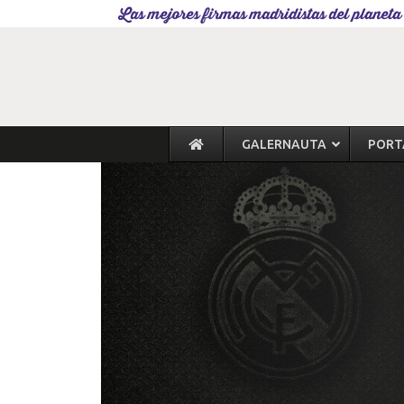
Las mejores firmas madridistas del planeta
GALERNAUTA
PORT