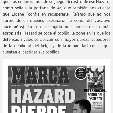
que nos enamoramos de su juego. Ni rastro de ese Hazard,
como señala la portada de
As
, que también nos cuenta
que Zidane “confía en recuperarle” (leísmo que no nos
sorprende en quienes asesinaron la coma del vocativo
hace años). La foto escogida nos parece de lo más
apropiada: Hazard se toca el tobillo, la zona en la que los
defensas rivales se aplican con mayor dureza sabedores
de la debilidad del belga y de la impunidad con la que
cuentan al castigar sus tobillos.