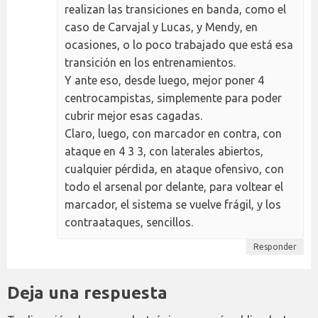
realizan las transiciones en banda, como el
caso de Carvajal y Lucas, y Mendy, en
ocasiones, o lo poco trabajado que está esa
transición en los entrenamientos.
Y ante eso, desde luego, mejor poner 4
centrocampistas, simplemente para poder
cubrir mejor esas cagadas.
Claro, luego, con marcador en contra, con
ataque en 4 3 3, con laterales abiertos,
cualquier pérdida, en ataque ofensivo, con
todo el arsenal por delante, para voltear el
marcador, el sistema se vuelve frágil, y los
contraataques, sencillos.
Responder
Deja una respuesta