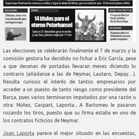
Las elecciones se celebrarán finalmente el 7 de marzo y la
comisión gestora ha decidido no fichar a Eric García, pese
a que decenas de portadas llevaran meses diciendo lo
contrario (añádanse a las de Neymar, Lautaro, Depay…).
Resulta curioso el interés de tantos empresarios por
acceder a un puesto de tanto riesgo como presidente del
Barça, pues varios terminaron imputados por una razón u
otra: Núñez, Gaspart, Laporta... A Bartomeu le pasaron
rozando los tiros, puesto que su firma estaba en uno de
los contratos ficticios de Neymar.
Joan Laporta
parece el mejor situado en las encuestas,