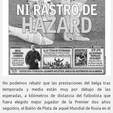
No podemos rebatir que las prestaciones del belga tras
temporada y media están muy por debajo de las
esperadas, a kilómetros de distancia del futbolista que
fuera elegido mejor jugador de la Premier dos años
seguidos, el Balón de Plata de aquel Mundial de Rusia en el