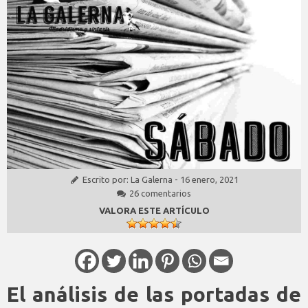
Escrito por:
La Galerna
-
16 enero, 2021
26 comentarios
VALORA ESTE ARTÍCULO
El análisis de las portadas de