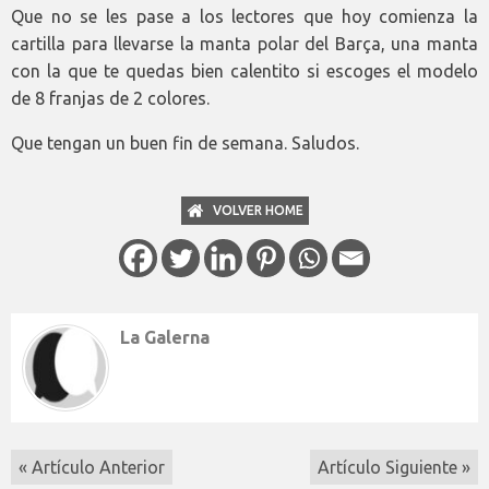
Que no se les pase a los lectores que hoy comienza la
cartilla para llevarse la manta polar del Barça, una manta
con la que te quedas bien calentito si escoges el modelo
de 8 franjas de 2 colores.
Que tengan un buen fin de semana. Saludos.
VOLVER HOME
La Galerna
« Artículo Anterior
Artículo Siguiente »