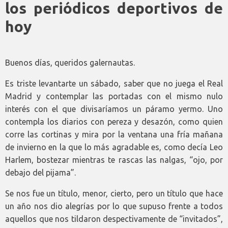
los periódicos deportivos de
hoy
Buenos días, queridos galernautas.
Es triste levantarte un sábado, saber que no juega el Real
Madrid y contemplar las portadas con el mismo nulo
interés con el que divisaríamos un páramo yermo. Uno
contempla los diarios con pereza y desazón, como quien
corre las cortinas y mira por la ventana una fría mañana
de invierno en la que lo más agradable es, como decía Leo
Harlem, bostezar mientras te rascas las nalgas, “ojo, por
debajo del pijama”.
Se nos fue un título, menor, cierto, pero un título que hace
un año nos dio alegrías por lo que supuso frente a todos
aquellos que nos tildaron despectivamente de “invitados”,