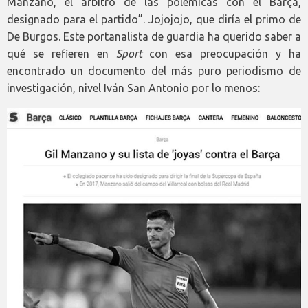
Manzano, el árbitro de las polémicas con el Barça,
designado para el partido”. Jojojojo, que diría el primo de
De Burgos. Este portanalista de guardia ha querido saber a
qué se refieren en
Sport
con esa preocupación y ha
encontrado un documento del más puro periodismo de
investigación, nivel Iván San Antonio por lo menos: