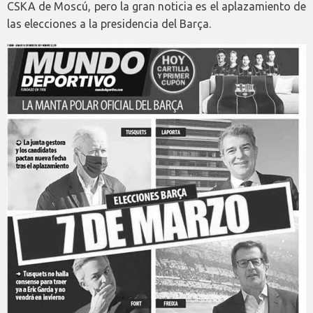
CSKA de Moscú, pero la gran noticia es el aplazamiento de
las elecciones a la presidencia del Barça.