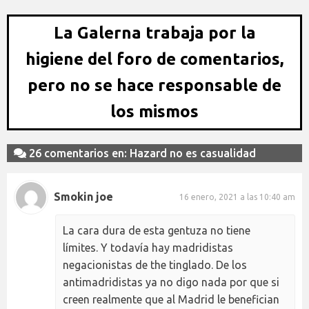
La Galerna trabaja por la
higiene del foro de comentarios,
pero no se hace responsable de
los mismos
26 comentarios en: Hazard no es casualidad
Smokin joe
16 enero, 2021 a las 10:40 am
La cara dura de esta gentuza no tiene
límites. Y todavía hay madridistas
negacionistas de the tinglado. De los
antimadridistas ya no digo nada por que si
creen realmente que al Madrid le benefician