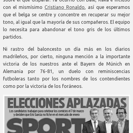
con el mismísimo
Cristiano Ronaldo
, así que esperamos
que el belga se centre y concentre en recuperar su mejor
tono, al igual que la mayoría de sus compañeros. El equipo
lo necesita para abandonar el tono gris de los últimos
partidos.
Ni rastro del baloncesto un día más en los diarios
madrileños, por cierto, ninguna mención a la importante
victoria de los nuestros ante el Bayern de Múnich en
Alemania por 76-81, un duelo con reminiscencias
futboleras tanto por los nombres de los contendientes
como por la victoria de los foráneos.