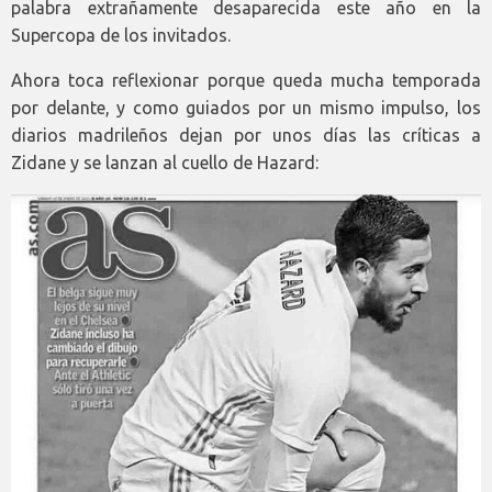
palabra extrañamente desaparecida este año en la
Supercopa de los invitados.
Ahora toca reflexionar porque queda mucha temporada
por delante, y como guiados por un mismo impulso, los
diarios madrileños dejan por unos días las críticas a
Zidane y se lanzan al cuello de Hazard: