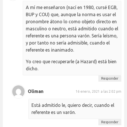
A mí me enseñaron (nací en 1980, cursé EGB,
BUP y COU) que, aunque la norma es usar el
pronombre átono lo como objeto directo en
masculino o neutro, está admitido cuando el
referente es una persona varón. Sería leísmo,
y por tanto no sería admisible, cuando el
referente es inanimado.
Yo creo que recuperarle (a Hazard) está bien
dicho.
Responder
Oliman
16 enero, 2021 a las 2:02 pm
Está admitido le, quiero decir, cuando el
referente es un varón.
Responder