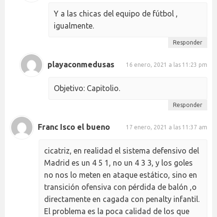
Y a las chicas del equipo de fútbol ,
igualmente.
Responder
playaconmedusas
16 enero, 2021 a las 11:23 pm
Objetivo: Capitolio.
Responder
Franc Isco el bueno
17 enero, 2021 a las 11:37 am
cicatriz, en realidad el sistema defensivo del
Madrid es un 4 5 1, no un 4 3 3, y los goles
no nos lo meten en ataque estático, sino en
transición ofensiva con pérdida de balón ,o
directamente en cagada con penalty infantil.
El problema es la poca calidad de los que