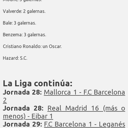
Valverde: 2 galernas.
Bale: 3 galernas.
Benzema: 3 galernas.
Cristiano Ronaldo: un Oscar.
Hazard: S.C.
La Liga continúa:
Jornada 28:
Mallorca 1 - F.C Barcelona
2
Jornada 28:
Real Madrid 16 (más o
menos) - Eibar 1
Jornada 29:
F.C Barcelona 1 - Leganés