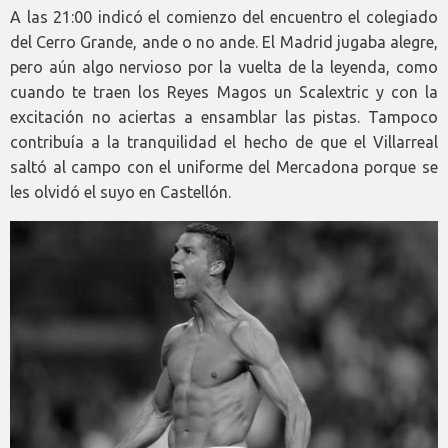
A las 21:00 indicó el comienzo del encuentro el colegiado
del Cerro Grande, ande o no ande. El Madrid jugaba alegre,
pero aún algo nervioso por la vuelta de la leyenda, como
cuando te traen los Reyes Magos un Scalextric y con la
excitación no aciertas a ensamblar las pistas. Tampoco
contribuía a la tranquilidad el hecho de que el Villarreal
saltó al campo con el uniforme del Mercadona porque se
les olvidó el suyo en Castellón.