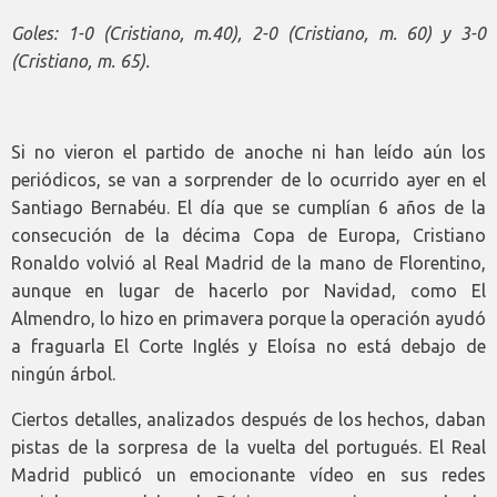
Goles: 1-0 (Cristiano, m.40), 2-0 (Cristiano, m. 60) y 3-0
(Cristiano, m. 65).
Si no vieron el partido de anoche ni han leído aún los
periódicos, se van a sorprender de lo ocurrido ayer en el
Santiago Bernabéu. El día que se cumplían 6 años de la
consecución de la décima Copa de Europa, Cristiano
Ronaldo volvió al Real Madrid de la mano de Florentino,
aunque en lugar de hacerlo por Navidad, como El
Almendro, lo hizo en primavera porque la operación ayudó
a fraguarla El Corte Inglés y Eloísa no está debajo de
ningún árbol.
Ciertos detalles, analizados después de los hechos, daban
pistas de la sorpresa de la vuelta del portugués. El Real
Madrid publicó un emocionante vídeo en sus redes