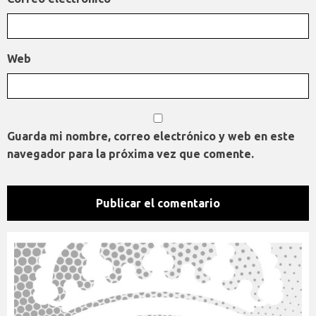
Web
Guarda mi nombre, correo electrónico y web en este
navegador para la próxima vez que comente.