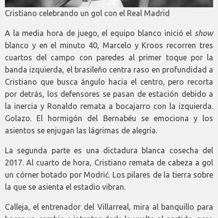
Cristiano celebrando un gol con el Real Madrid
A la media hora de juego, el equipo blanco inició el
show
blanco y en el minuto 40, Marcelo y Kroos recorren tres
cuartos del campo con paredes al primer toque por la
banda izquierda, el brasileño centra raso en profundidad a
Cristiano que busca ángulo hacia el centro, pero recorta
por detrás, los defensores se pasan de estación debido a
la inercia y Ronaldo remata a bocajarro con la izquierda.
Golazo. El hormigón del Bernabéu se emociona y los
asientos se enjugan las lágrimas de alegría.
La segunda parte es una dictadura blanca cosecha del
2017. Al cuarto de hora, Cristiano remata de cabeza a gol
un córner botado por Modrić. Los pilares de la tierra sobre
la que se asienta el estadio vibran.
Calleja, el entrenador del Villarreal, mira al banquillo para