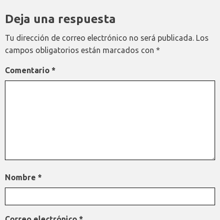
Deja una respuesta
Tu dirección de correo electrónico no será publicada.
Los
campos obligatorios están marcados con
*
Comentario
*
Nombre
*
Correo electrónico
*