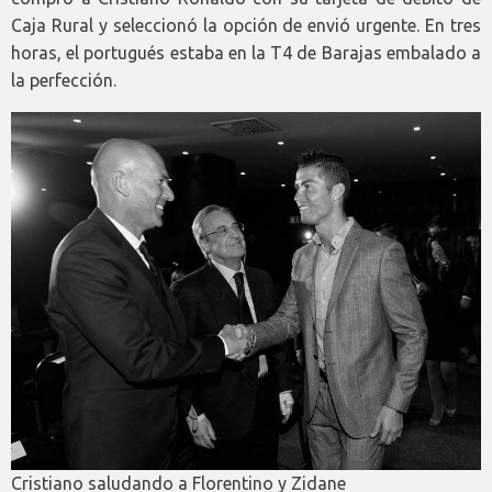
Caja Rural y seleccionó la opción de envió urgente. En tres
horas, el portugués estaba en la T4 de Barajas embalado a
la perfección.
Cristiano saludando a Florentino y Zidane