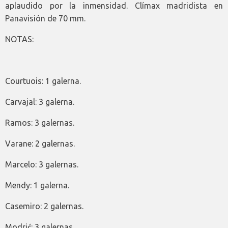
aplaudido por la inmensidad. Clímax madridista en
Panavisión de 70 mm.
NOTAS:
Courtuois: 1 galerna.
Carvajal: 3 galerna.
Ramos: 3 galernas.
Varane: 2 galernas.
Marcelo: 3 galernas.
Mendy: 1 galerna.
Casemiro: 2 galernas.
Modrić: 3 galernas.