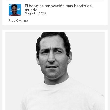
El bono de renovación más barato del
mundo
5 agosto, 2026
Fred Gwynne