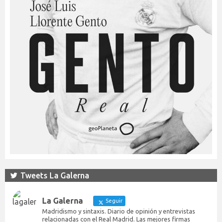
Tweets La Galerna
La Galerna
Seguir
Madridismo y sintaxis. Diario de opinión y entrevistas
relacionadas con el Real Madrid. Las mejores firmas