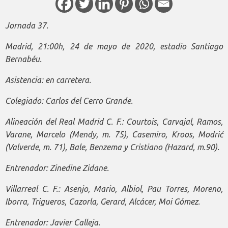
Jornada 37.
Madrid, 21:00h, 24 de mayo de 2020, estadio Santiago
Bernabéu.
Asistencia: en carretera.
Colegiado: Carlos del Cerro Grande.
Alineación del Real Madrid C. F.: Courtois, Carvajal, Ramos,
Varane, Marcelo (Mendy, m. 75), Casemiro, Kroos, Modrić
(Valverde, m. 71), Bale, Benzema y Cristiano (Hazard, m.90).
Entrenador: Zinedine Zidane.
Villarreal C. F.: Asenjo, Mario, Albiol, Pau Torres, Moreno,
Iborra, Trigueros, Cazorla, Gerard, Alcácer, Moi Gómez.
Entrenador: Javier Calleja.