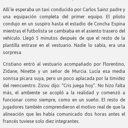
Allí le esperaba un taxi conducido por Carlos Sainz padre y
una equipación completa del primer equipo. El piloto
condujo en un suspiro hasta el estadio de Concha Espina
mientras el futbolista se cambiaba en el asiento trasero del
vehículo. Llegó 5 minutos después de que el resto de la
plantilla entrase en el vestuario. Nadie lo sabía, era una
sorpresa.
Cristiano entró al vestuario acompañado por Florentino,
Zidane, Ninette y un señor de Murcia. Lucía esa media
sonrisa pícara suya, pero un poco aplacada por la timidez
del reencuentro. Zizou dijo: “Cris juega hoy”. No hizo falta
más, el ambiente se acopló a la realidad y comenzó a
funcionar como siempre, como en un sueño. El resto de
jugadores también comprendieron el motivo real de que la
alineación que les había comunicado dos horas antes el
francés tuviese solo diez integrantes.