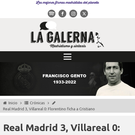
Las mejores firmas madridistas del planeta
Inicio
Crónicas
Real Madrid 3, Villareal 0: Florentino ficha a Cristiano
Real Madrid 3, Villareal 0: