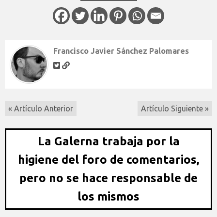
Francisco Javier Sánchez Palomares
« Artículo Anterior
Artículo Siguiente »
La Galerna trabaja por la
higiene del foro de comentarios,
pero no se hace responsable de
los mismos