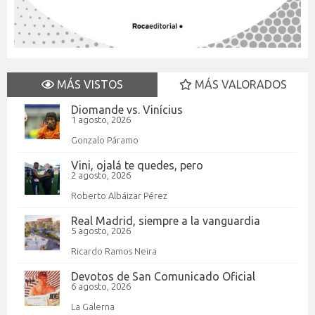
MÁS VISTOS
MÁS VALORADOS
Diomande vs. Vinícius
1 agosto, 2026
Gonzalo Páramo
Vini, ojalá te quedes, pero
2 agosto, 2026
Roberto Albáizar Pérez
Real Madrid, siempre a la vanguardia
5 agosto, 2026
Ricardo Ramos Neira
Devotos de San Comunicado Oficial
6 agosto, 2026
La Galerna