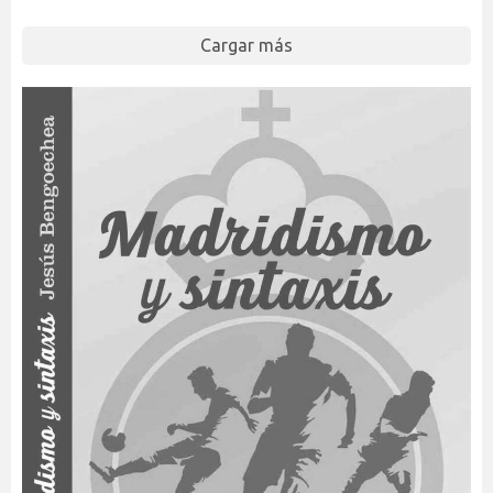
Cargar más