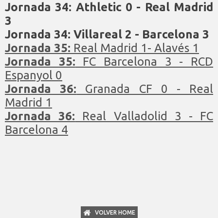
Jornada 34:
Athletic 0 - Real Madrid
3
Jornada 34:
Villareal 2 - Barcelona 3
Jornada 35:
Real Madrid 1- Alavés 1
Jornada 35:
FC Barcelona 3 - RCD
Espanyol 0
Jornada 36:
Granada CF 0 - Real
Madrid 1
Jornada 36:
Real Valladolid 3 - FC
Barcelona 4
VOLVER HOME