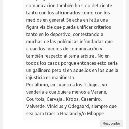
comunicación también ha sido deficiente
tanto con los aficionados como con los
medios en general. Se echa en falta una
figura visible que pueda unificar criterios
tanto en lo deportivo, contestando a
muchas de las polémicas infundadas que
crean los medios de comunicación y
también respecto al tema arbitral. No en
todos los casos porque entonces esto sería
un gallinero pero si en aquellos en los que la
injusticia es manifiesta.
Por último, en cuanto a los fichajes, yo
vendería a cualquiera menos a Varane,
Courtois, Carvajal, Kroos, Casemiro,
Valverde, Vinicius y Odegaard, siempre que
sea para traer a Haaland y/o Mbappe.
Responder