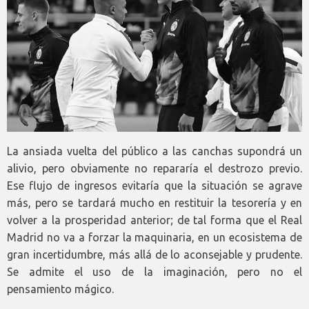
La ansiada vuelta del público a las canchas supondrá un
alivio, pero obviamente no repararía el destrozo previo.
Ese flujo de ingresos evitaría que la situación se agrave
más, pero se tardará mucho en restituir la tesorería y en
volver a la prosperidad anterior; de tal forma que el Real
Madrid no va a forzar la maquinaria, en un ecosistema de
gran incertidumbre, más allá de lo aconsejable y prudente.
Se admite el uso de la imaginación, pero no el
pensamiento mágico.