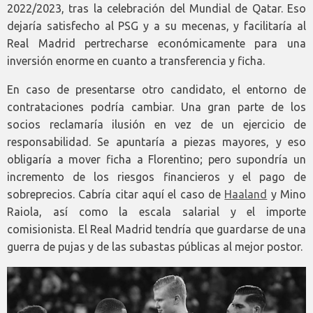
2022/2023, tras la celebración del Mundial de Qatar. Eso
dejaría satisfecho al PSG y a su mecenas, y facilitaría al
Real Madrid pertrecharse económicamente para una
inversión enorme en cuanto a transferencia y ficha.
En caso de presentarse otro candidato, el entorno de
contrataciones podría cambiar. Una gran parte de los
socios reclamaría ilusión en vez de un ejercicio de
responsabilidad. Se apuntaría a piezas mayores, y eso
obligaría a mover ficha a Florentino; pero supondría un
incremento de los riesgos financieros y el pago de
sobreprecios. Cabría citar aquí el caso de
Haaland
y Mino
Raiola, así como la escala salarial y el importe
comisionista. El Real Madrid tendría que guardarse de una
guerra de pujas y de las subastas públicas al mejor postor.