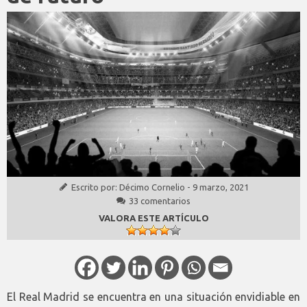
Escrito por:
Décimo Cornelio
-
9 marzo, 2021
33 comentarios
VALORA ESTE ARTÍCULO
El Real Madrid se encuentra en una situación envidiable en