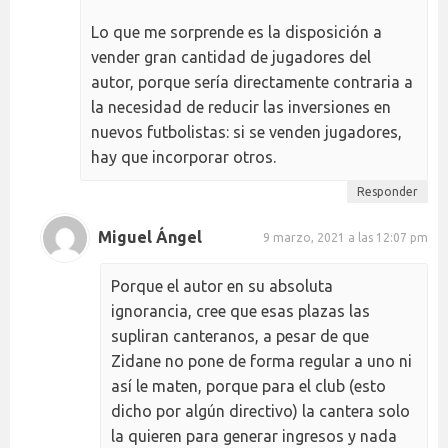
Lo que me sorprende es la disposición a
vender gran cantidad de jugadores del
autor, porque sería directamente contraria a
la necesidad de reducir las inversiones en
nuevos futbolistas: si se venden jugadores,
hay que incorporar otros.
Responder
Miguel Ángel
9 marzo, 2021 a las 12:07 pm
Porque el autor en su absoluta
ignorancia, cree que esas plazas las
supliran canteranos, a pesar de que
Zidane no pone de forma regular a uno ni
así le maten, porque para el club (esto
dicho por algún directivo) la cantera solo
la quieren para generar ingresos y nada