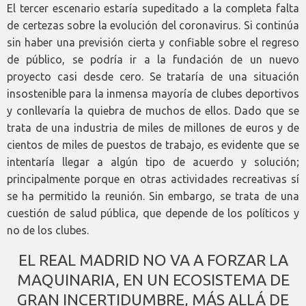
El tercer escenario estaría supeditado a la completa falta
de certezas sobre la evolución del coronavirus. Si continúa
sin haber una previsión cierta y confiable sobre el regreso
de público, se podría ir a la fundación de un nuevo
proyecto casi desde cero. Se trataría de una situación
insostenible para la inmensa mayoría de clubes deportivos
y conllevaría la quiebra de muchos de ellos. Dado que se
trata de una industria de miles de millones de euros y de
cientos de miles de puestos de trabajo, es evidente que se
intentaría llegar a algún tipo de acuerdo y solución;
principalmente porque en otras actividades recreativas sí
se ha permitido la reunión. Sin embargo, se trata de una
cuestión de salud pública, que depende de los políticos y
no de los clubes.
EL REAL MADRID NO VA A FORZAR LA
MAQUINARIA, EN UN ECOSISTEMA DE
GRAN INCERTIDUMBRE, MÁS ALLÁ DE