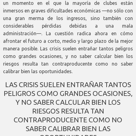
un momento en el que la mayoría de clubes están
inmersos en graves dificultades económicas —no sólo con
una gran merma de los ingresos, sino también con
considerables pérdidas debidas a una mala
administración—. La cuestión radica ahora en cómo
afrontar el futuro a corto, medio y largo plazo de la mejor
manera posible. Las crisis suelen entrañar tantos peligros
como grandes ocasiones, y no saber calcular bien los
riesgos resulta tan contraproducente como no saber
calibrar bien las oportunidades.
LAS CRISIS SUELEN ENTRAÑAR TANTOS
PELIGROS COMO GRANDES OCASIONES,
Y NO SABER CALCULAR BIEN LOS
RIESGOS RESULTA TAN
CONTRAPRODUCENTE COMO NO
SABER CALIBRAR BIEN LAS