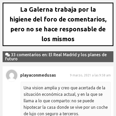
La Galerna trabaja por la
higiene del foro de comentarios,
pero no se hace responsable de
los mismos
33 comentarios en: El Real Madrid y los planes de
futuro
playaconmedusas
9 marzo, 2021 a las 9:58 am
Una vision amplia y creo que acertada de la
situación económica actual, y en la que se
llama a lo que comparto: no se puede
hipotecar la casa donde se vive por un coche
de lujo con seguro a terceros.