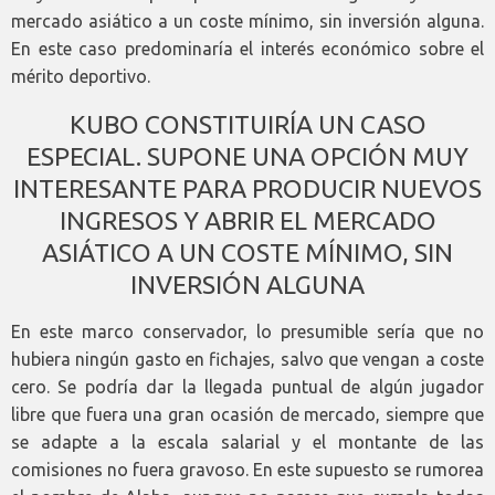
mercado asiático a un coste mínimo, sin inversión alguna.
En este caso predominaría el interés económico sobre el
mérito deportivo.
KUBO CONSTITUIRÍA UN CASO
ESPECIAL. SUPONE UNA OPCIÓN MUY
INTERESANTE PARA PRODUCIR NUEVOS
INGRESOS Y ABRIR EL MERCADO
ASIÁTICO A UN COSTE MÍNIMO, SIN
INVERSIÓN ALGUNA
En este marco conservador, lo presumible sería que no
hubiera ningún gasto en fichajes, salvo que vengan a coste
cero. Se podría dar la llegada puntual de algún jugador
libre que fuera una gran ocasión de mercado, siempre que
se adapte a la escala salarial y el montante de las
comisiones no fuera gravoso. En este supuesto se rumorea