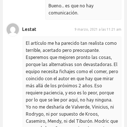
Bueno... es que no hay
comunicación.
Lestat
9 marzo, 2021 a las 11:21 am
El artículo me ha parecido tan realista como
terrible, acertado pero preocupante.
Esperemos que mejoren pronto las cosas,
porque las alternativas son devastadoras. El
equipo necesita fichajes como el comer, pero
coincido con el autor en que hay que mirar
más allá de los próximos 2 años. Eso
requiere paciencia, y eso es lo peor, porque
por lo que se lee por aquí, no hay ninguna.
Yo no me desharía de Valverde, Vinicius, ni
Rodrygo, ni por supuesto de Kroos,
Casemiro, Mendy, ni del Tiburón. Modric que