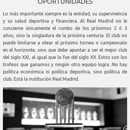
OPORTUNIDADES
Lo más importante siempre es la entidad, su supervivencia
y su salud deportiva y financiera. Al Real Madrid no le
concierne únicamente el rumbo de los próximos 2 ó 3
años, sino la singladura de la próxima centuria. El club no
puede limitarse a otear el próximo torneo o campeonato
en el horizonte, sino que debe apuntar a ser el mejor club
del siglo XXI, al igual que lo fue del siglo XX. Estos son los
trofeos que ganamos y ningún otro equipo logra. No hay
política económica ni política deportiva, sino política de
club. Está la institución Real Madrid.