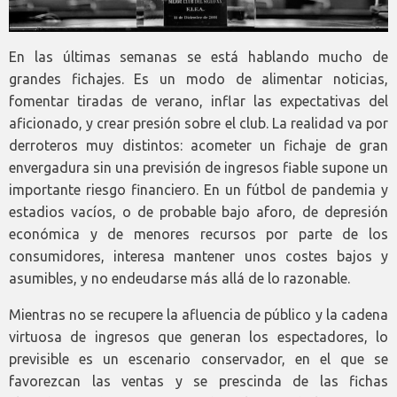
En las últimas semanas se está hablando mucho de
grandes fichajes. Es un modo de alimentar noticias,
fomentar tiradas de verano, inflar las expectativas del
aficionado, y crear presión sobre el club. La realidad va por
derroteros muy distintos: acometer un fichaje de gran
envergadura sin una previsión de ingresos fiable supone un
importante riesgo financiero. En un fútbol de pandemia y
estadios vacíos, o de probable bajo aforo, de depresión
económica y de menores recursos por parte de los
consumidores, interesa mantener unos costes bajos y
asumibles, y no endeudarse más allá de lo razonable.
Mientras no se recupere la afluencia de público y la cadena
virtuosa de ingresos que generan los espectadores, lo
previsible es un escenario conservador, en el que se
favorezcan las ventas y se prescinda de las fichas