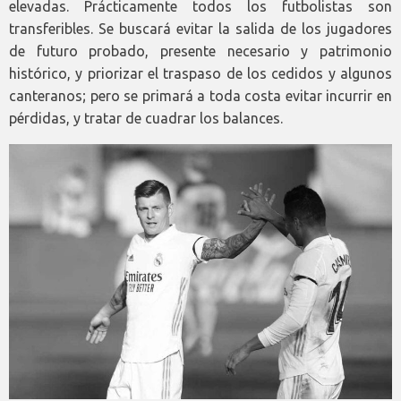
elevadas. Prácticamente todos los futbolistas son
transferibles. Se buscará evitar la salida de los jugadores
de futuro probado, presente necesario y patrimonio
histórico, y priorizar el traspaso de los cedidos y algunos
canteranos; pero se primará a toda costa evitar incurrir en
pérdidas, y tratar de cuadrar los balances.