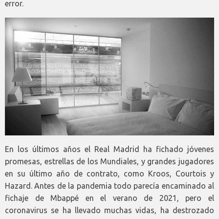
error.
En los últimos años el Real Madrid ha fichado jóvenes
promesas, estrellas de los Mundiales, y grandes jugadores
en su último año de contrato, como Kroos, Courtois y
Hazard. Antes de la pandemia todo parecía encaminado al
fichaje de Mbappé en el verano de 2021, pero el
coronavirus se ha llevado muchas vidas, ha destrozado