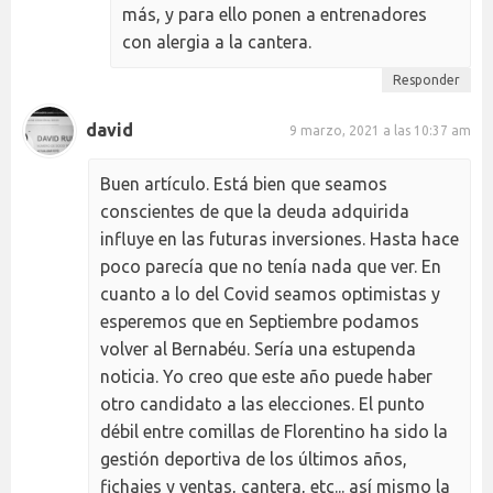
más, y para ello ponen a entrenadores
con alergia a la cantera.
Responder
david
9 marzo, 2021 a las 10:37 am
Buen artículo. Está bien que seamos
conscientes de que la deuda adquirida
influye en las futuras inversiones. Hasta hace
poco parecía que no tenía nada que ver. En
cuanto a lo del Covid seamos optimistas y
esperemos que en Septiembre podamos
volver al Bernabéu. Sería una estupenda
noticia. Yo creo que este año puede haber
otro candidato a las elecciones. El punto
débil entre comillas de Florentino ha sido la
gestión deportiva de los últimos años,
fichajes y ventas, cantera, etc... así mismo la