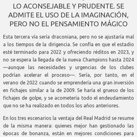
LO ACONSEJABLE Y PRUDENTE. SE
ADMITE EL USO DE LA IMAGINACIÓN,
PERO NO EL PENSAMIENTO MÁGICO
Esta tercera vía sería draconiana, pero no se ajustaría mal
a los tiempos de la dirigencia. Se confía en que el estadio
esté terminado para 2022 y ofreciendo réditos en 2023, y
no se espera la llegada de la nueva Champions hasta 2024
—aunque las necesidades y urgencias de los clubes
podrían acelerar el proceso—. Sería, por tanto, en el
verano de 2022 cuando se emprendería una gran inversión
en fichajes similar a la de 2009. Se haría el grueso de los
fichajes de golpe, y se acometería todo el endeudamiento
que no se ha realizado en todos los años anteriores.
En los tres escenarios la ventaja del Real Madrid se resume
de la misma manera: quienes mejor han gestionado las
épocas de bonanza, están en mejores condiciones para