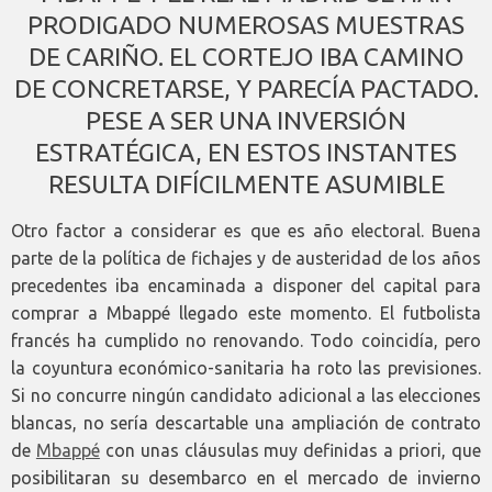
PRODIGADO NUMEROSAS MUESTRAS
DE CARIÑO. EL CORTEJO IBA CAMINO
DE CONCRETARSE, Y PARECÍA PACTADO.
PESE A SER UNA INVERSIÓN
ESTRATÉGICA, EN ESTOS INSTANTES
RESULTA DIFÍCILMENTE ASUMIBLE
Otro factor a considerar es que es año electoral. Buena
parte de la política de fichajes y de austeridad de los años
precedentes iba encaminada a disponer del capital para
comprar a Mbappé llegado este momento. El futbolista
francés ha cumplido no renovando. Todo coincidía, pero
la coyuntura económico-sanitaria ha roto las previsiones.
Si no concurre ningún candidato adicional a las elecciones
blancas, no sería descartable una ampliación de contrato
de
Mbappé
con unas cláusulas muy definidas a priori, que
posibilitaran su desembarco en el mercado de invierno