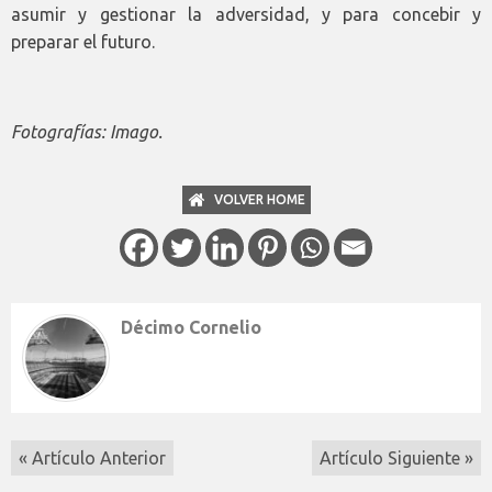
asumir y gestionar la adversidad, y para concebir y
preparar el futuro.
Fotografías: Imago.
VOLVER HOME
Décimo Cornelio
« Artículo Anterior
Artículo Siguiente »