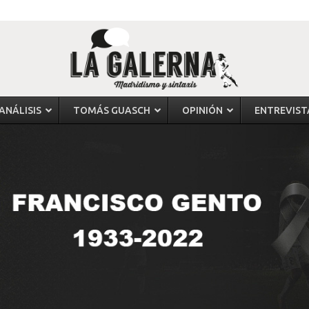
ANÁLISIS
TOMÁS GUASCH
OPINIÓN
ENTREVIST