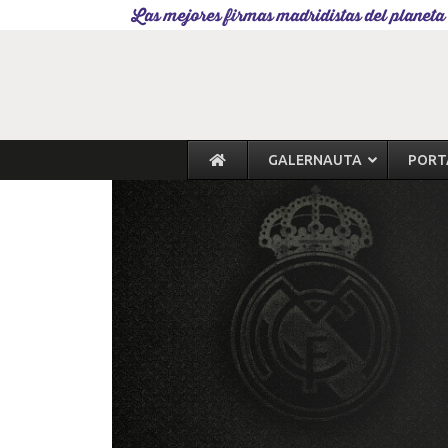
Las mejores firmas madridistas del planeta
GALERNAUTA
PORT