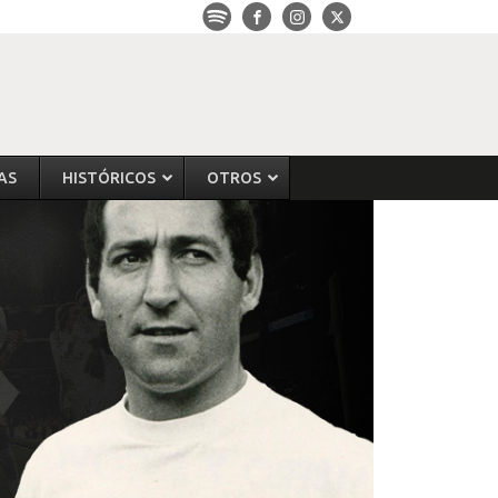
AS
HISTÓRICOS
OTROS