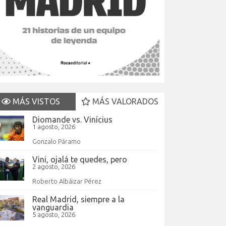
MÁS VISTOS
MÁS VALORADOS
Diomande vs. Vinícius
1 agosto, 2026
Gonzalo Páramo
Vini, ojalá te quedes, pero
2 agosto, 2026
Roberto Albáizar Pérez
Real Madrid, siempre a la
vanguardia
5 agosto, 2026