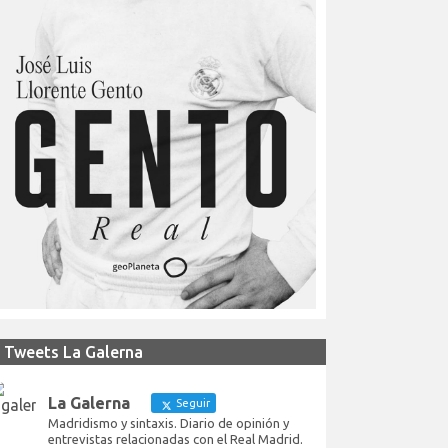
Tweets La Galerna
La Galerna
Seguir
Madridismo y sintaxis. Diario de opinión y
entrevistas relacionadas con el Real Madrid.