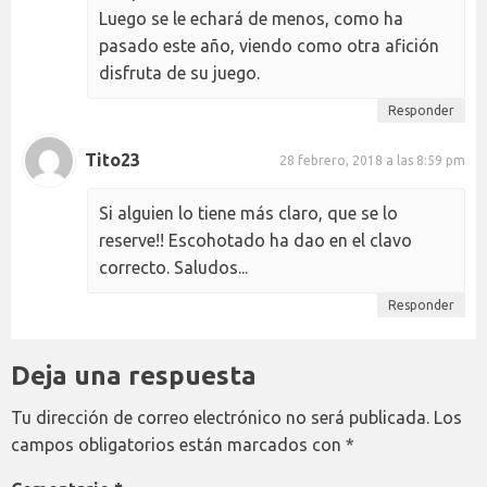
Luego se le echará de menos, como ha
pasado este año, viendo como otra afición
disfruta de su juego.
Responder
Tito23
28 febrero, 2018 a las 8:59 pm
Si alguien lo tiene más claro, que se lo
reserve!! Escohotado ha dao en el clavo
correcto. Saludos...
Responder
Deja una respuesta
Tu dirección de correo electrónico no será publicada.
Los
campos obligatorios están marcados con
*