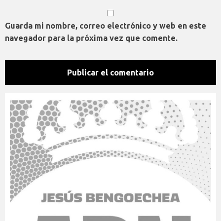
Guarda mi nombre, correo electrónico y web en este
navegador para la próxima vez que comente.