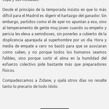
Desde el principio de la temporada insisto en que lo más
difícil para el Madrid es digerir el hartazgo del ganador. Sin
embargo, partidos como el de ayer no apuntan a eso, sino
al temperamento de gente muy joven cuando su empeño y
pericia les eleva a semidioses, sin ponerles a cubierto de la
displicencia aparejada al superhombre por un día. Hora y
media de empate a cero no bastó para que se asociaran
como saben, y no porque todos los humanos seamos
falibles, sino porque curtir el alma en la humildad del
esfuerzo colectivo pide bastante más que preparadores
físicos.
Compadezcamos a Zidane, y ojalá otros días no resalte
tanto lo precario de todo ídolo.