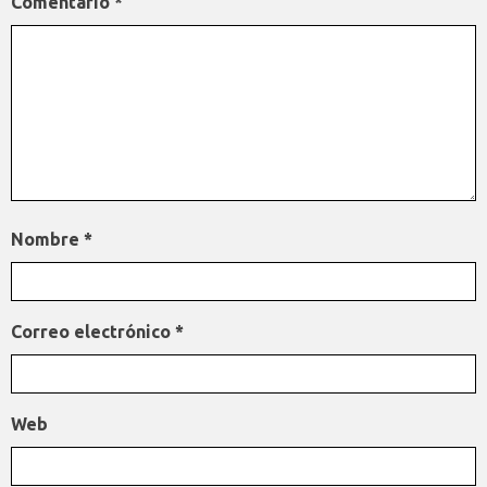
Comentario
*
Nombre
*
Correo electrónico
*
Web