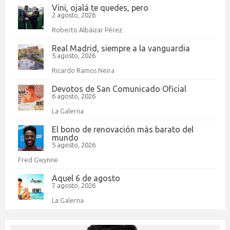
Vini, ojalá te quedes, pero
2 agosto, 2026
Roberto Albáizar Pérez
Real Madrid, siempre a la vanguardia
5 agosto, 2026
Ricardo Ramos Neira
Devotos de San Comunicado Oficial
6 agosto, 2026
La Galerna
El bono de renovación más barato del
mundo
5 agosto, 2026
Fred Gwynne
Aquel 6 de agosto
7 agosto, 2026
La Galerna