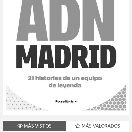
MÁS VISTOS
MÁS VALORADOS