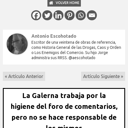
VOLVER HOME
Antonio Escohotado
Escritor de una veintena de obras de referencia,
como Historia General de las Drogas, Caos y Orden
o Los Enemigos del Comercio. Su hijo Jorge
administra sus RRSS. @aescohotado
« Artículo Anterior
Artículo Siguiente »
La Galerna trabaja por la
higiene del foro de comentarios,
pero no se hace responsable de