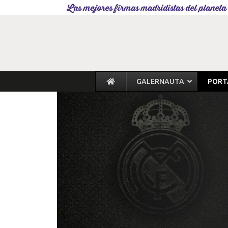
Las mejores firmas madridistas del planeta
GALERNAUTA
PORT