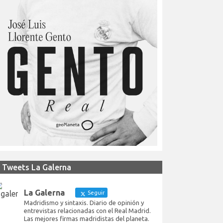
Tweets La Galerna
La Galerna
Seguir
Madridismo y sintaxis. Diario de opinión y
entrevistas relacionadas con el Real Madrid.
Las mejores firmas madridistas del planeta.