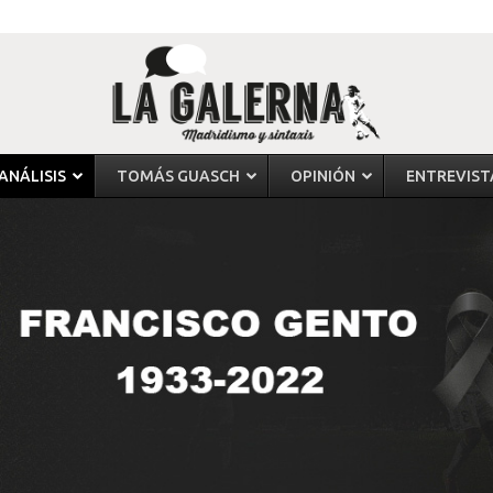
ANÁLISIS
TOMÁS GUASCH
OPINIÓN
ENTREVIST