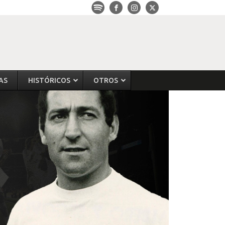
AS
HISTÓRICOS
OTROS