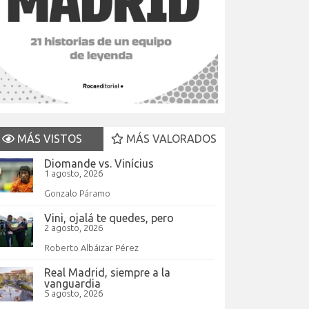
MÁS VISTOS
MÁS VALORADOS
Diomande vs. Vinícius
1 agosto, 2026
Gonzalo Páramo
Vini, ojalá te quedes, pero
2 agosto, 2026
Roberto Albáizar Pérez
Real Madrid, siempre a la
vanguardia
5 agosto, 2026