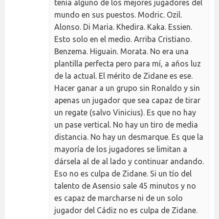
tenía alguno de los mejores jugadores del
mundo en sus puestos. Modric. Ozil.
Alonso. Di Maria. Khedira. Kaka. Essien.
Esto solo en el medio. Arriba Cristiano.
Benzema. Higuain. Morata. No era una
plantilla perfecta pero para mí, a años luz
de la actual. El mérito de Zidane es ese.
Hacer ganar a un grupo sin Ronaldo y sin
apenas un jugador que sea capaz de tirar
un regate (salvo Vinicius). Es que no hay
un pase vertical. No hay un tiro de media
distancia. No hay un desmarque. Es que la
mayoría de los jugadores se limitan a
dársela al de al lado y continuar andando.
Eso no es culpa de Zidane. Si un tío del
talento de Asensio sale 45 minutos y no
es capaz de marcharse ni de un solo
jugador del Cádiz no es culpa de Zidane.