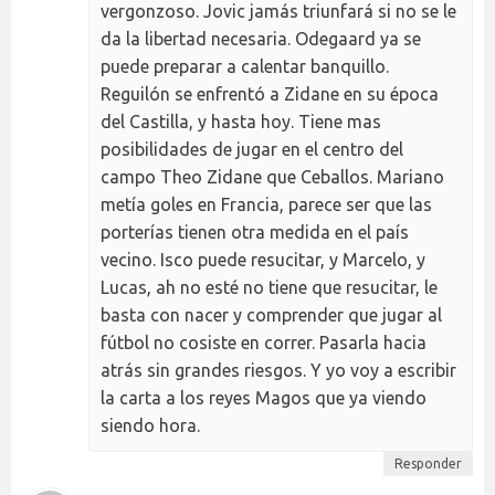
vergonzoso. Jovic jamás triunfará si no se le
da la libertad necesaria. Odegaard ya se
puede preparar a calentar banquillo.
Reguilón se enfrentó a Zidane en su época
del Castilla, y hasta hoy. Tiene mas
posibilidades de jugar en el centro del
campo Theo Zidane que Ceballos. Mariano
metía goles en Francia, parece ser que las
porterías tienen otra medida en el país
vecino. Isco puede resucitar, y Marcelo, y
Lucas, ah no esté no tiene que resucitar, le
basta con nacer y comprender que jugar al
fútbol no cosiste en correr. Pasarla hacia
atrás sin grandes riesgos. Y yo voy a escribir
la carta a los reyes Magos que ya viendo
siendo hora.
Responder