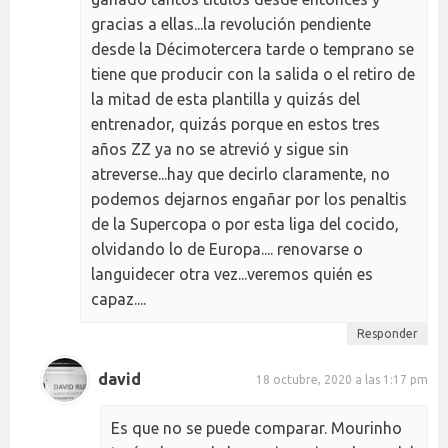
gracias a ellas...la revolución pendiente
desde la Décimotercera tarde o temprano se
tiene que producir con la salida o el retiro de
la mitad de esta plantilla y quizás del
entrenador, quizás porque en estos tres
años ZZ ya no se atrevió y sigue sin
atreverse...hay que decirlo claramente, no
podemos dejarnos engañar por los penaltis
de la Supercopa o por esta liga del cocido,
olvidando lo de Europa.... renovarse o
languidecer otra vez...veremos quién es
capaz....
Responder
david
18 octubre, 2020 a las 1:17 pm
Es que no se puede comparar. Mourinho