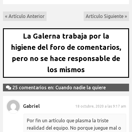
« Artículo Anterior
Artículo Siguiente »
La Galerna trabaja por la
higiene del foro de comentarios,
pero no se hace responsable de
los mismos
25 comentarios en: Cuando nadie la quiere
Gabriel
18 octubre, 2020 a las 9:17 am
Por fin un artículo que plasma la triste
realidad del equipo. No porque juegue mal o