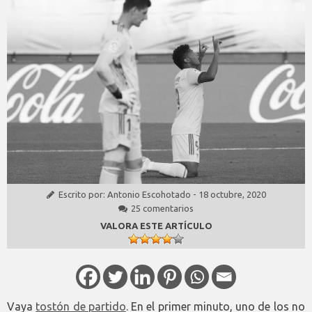
Escrito por:
Antonio Escohotado
-
18 octubre, 2020
25 comentarios
VALORA ESTE ARTÍCULO
Vaya
tostón de partido
. En el primer minuto, uno de los no