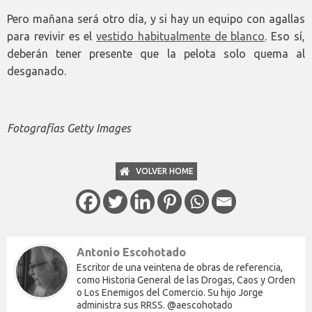
Pero mañana será otro día, y si hay un equipo con agallas
para revivir es el
vestido habitualmente de blanco
. Eso sí,
deberán tener presente que la pelota solo quema al
desganado.
Fotografías Getty Images
VOLVER HOME
Antonio Escohotado
Escritor de una veintena de obras de referencia,
como Historia General de las Drogas, Caos y Orden
o Los Enemigos del Comercio. Su hijo Jorge
administra sus RRSS. @aescohotado