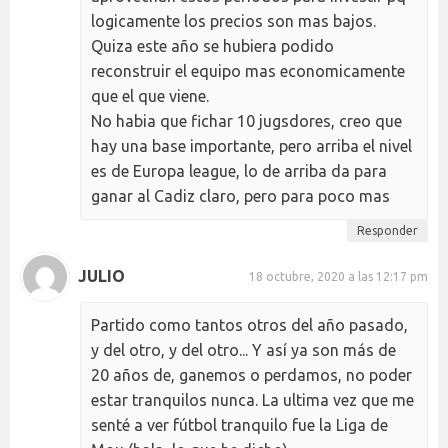
logicamente los precios son mas bajos.
Quiza este año se hubiera podido
reconstruir el equipo mas economicamente
que el que viene.
No habia que fichar 10 jugsdores, creo que
hay una base importante, pero arriba el nivel
es de Europa league, lo de arriba da para
ganar al Cadiz claro, pero para poco mas
Responder
JULIO
18 octubre, 2020 a las 12:17 pm
Partido como tantos otros del año pasado,
y del otro, y del otro... Y así ya son más de
20 años de, ganemos o perdamos, no poder
estar tranquilos nunca. La ultima vez que me
senté a ver fútbol tranquilo fue la Liga de