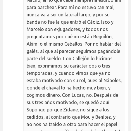
para parchear. Para mí no estuvo tan mal,
nunca va a ser un lateral largo, y por su
banda no fue la que entró el Cádiz. Isco y
Marcelo son exjugadores, y todos nos
preguntamos por qué no están Reguilón,
Akimi o el mismo Ceballos. Por no hablar del
galés, al que al parecer seguimos pagándole
parte del sueldo. Con Callejón lo hicimos
bien, exprimimos su carácter dos o tres
temporadas, y cuando vimos que ya no
estaba motivado con su rol, pues al Nápoles,
donde el chaval lo ha hecho muy bien, y
cogimos dinero. Con Lucas, no. Después de
sus tres años motivado, se quedó aquí.
Supongo porque Zidane, no sigue a los
cedidos, al contrario que Mou y Benítez, y
no nos ha traído a otro para hacer el papel