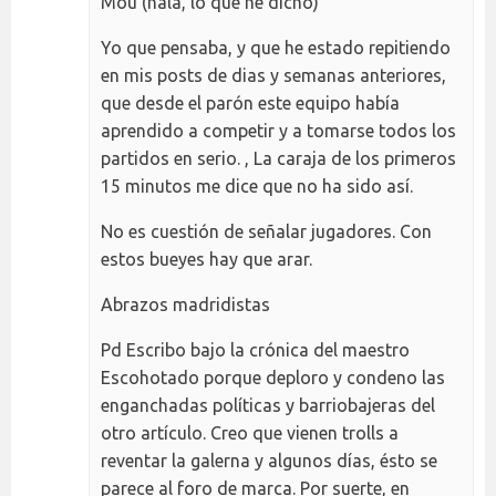
Mou (hala, lo que he dicho)
Yo que pensaba, y que he estado repitiendo
en mis posts de dias y semanas anteriores,
que desde el parón este equipo había
aprendido a competir y a tomarse todos los
partidos en serio. , La caraja de los primeros
15 minutos me dice que no ha sido así.
No es cuestión de señalar jugadores. Con
estos bueyes hay que arar.
Abrazos madridistas
Pd Escribo bajo la crónica del maestro
Escohotado porque deploro y condeno las
enganchadas políticas y barriobajeras del
otro artículo. Creo que vienen trolls a
reventar la galerna y algunos días, ésto se
parece al foro de marca. Por suerte, en