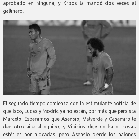
aprobado en ninguna, y Kroos la mandó dos veces al
gallinero.
El segundo tiempo comienza con la estimulante noticia de
que Isco, Lucas y Modric ya no están, por más que persista
Marcelo. Esperamos que Asensio,
Valverde
y Casemiro le
den otro aire al equipo, y Vinicius deje de hacer cosas
estériles por alocadas; pero Asensio pierde los balones