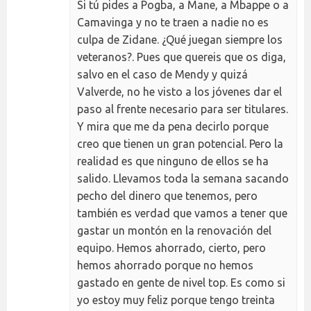
Si tú pides a Pogba, a Mane, a Mbappe o a
Camavinga y no te traen a nadie no es
culpa de Zidane. ¿Qué juegan siempre los
veteranos?. Pues que quereis que os diga,
salvo en el caso de Mendy y quizá
Valverde, no he visto a los jóvenes dar el
paso al frente necesario para ser titulares.
Y mira que me da pena decirlo porque
creo que tienen un gran potencial. Pero la
realidad es que ninguno de ellos se ha
salido. Llevamos toda la semana sacando
pecho del dinero que tenemos, pero
también es verdad que vamos a tener que
gastar un montón en la renovación del
equipo. Hemos ahorrado, cierto, pero
hemos ahorrado porque no hemos
gastado en gente de nivel top. Es como si
yo estoy muy feliz porque tengo treinta