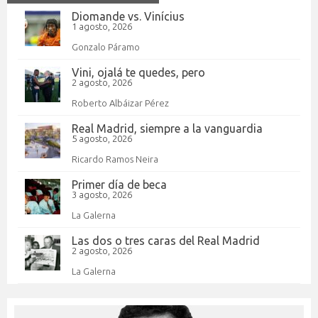
Diomande vs. Vinícius
1 agosto, 2026
Gonzalo Páramo
Vini, ojalá te quedes, pero
2 agosto, 2026
Roberto Albáizar Pérez
Real Madrid, siempre a la vanguardia
5 agosto, 2026
Ricardo Ramos Neira
Primer día de beca
3 agosto, 2026
La Galerna
Las dos o tres caras del Real Madrid
2 agosto, 2026
La Galerna