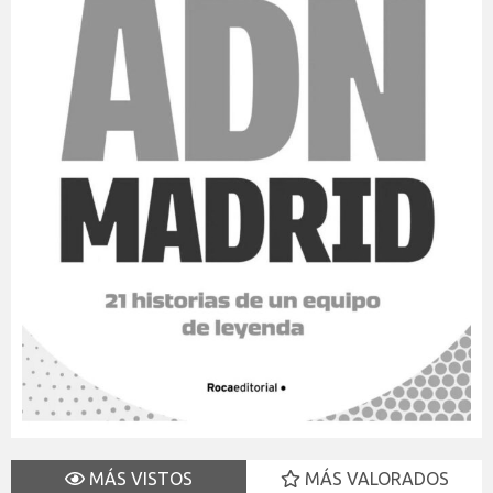
MÁS VISTOS
MÁS VALORADOS