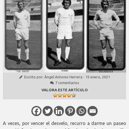
Escrito por:
Ángel Antonio Herrera
-
15 enero, 2021
7 comentarios
VALORA ESTE ARTÍCULO
A veces, por vencer el desvelo, recurro a darme un paseo