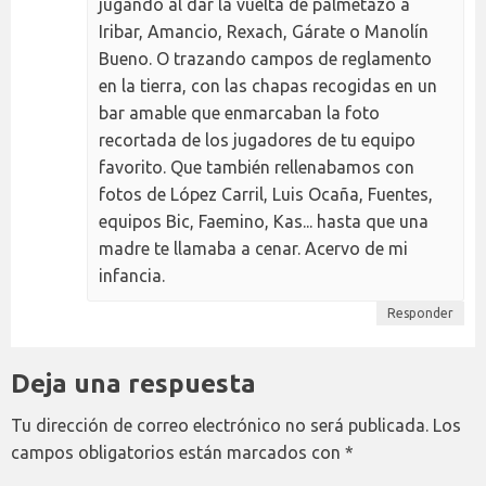
jugando al dar la vuelta de palmetazo a
Iribar, Amancio, Rexach, Gárate o Manolín
Bueno. O trazando campos de reglamento
en la tierra, con las chapas recogidas en un
bar amable que enmarcaban la foto
recortada de los jugadores de tu equipo
favorito. Que también rellenabamos con
fotos de López Carril, Luis Ocaña, Fuentes,
equipos Bic, Faemino, Kas... hasta que una
madre te llamaba a cenar. Acervo de mi
infancia.
Responder
Deja una respuesta
Tu dirección de correo electrónico no será publicada.
Los
campos obligatorios están marcados con
*