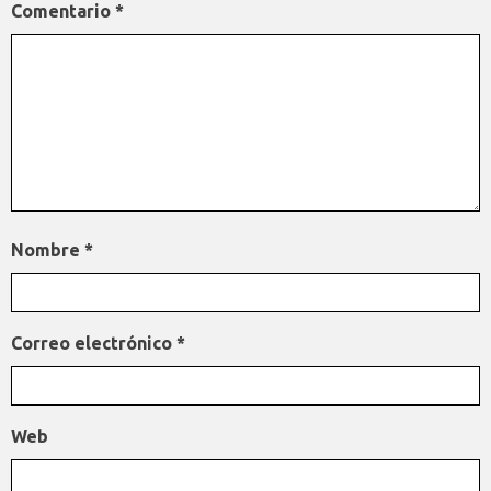
Comentario
*
Nombre
*
Correo electrónico
*
Web