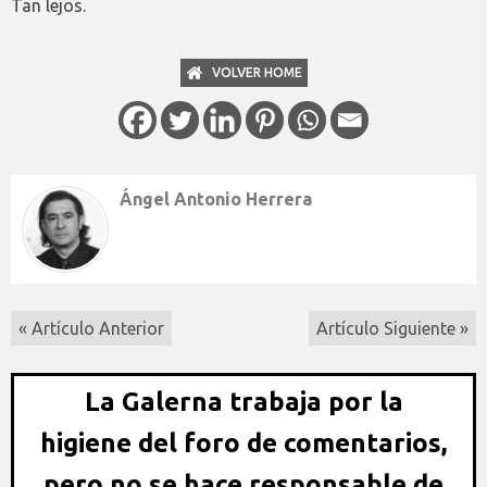
Tan lejos.
VOLVER HOME
Ángel Antonio Herrera
« Artículo Anterior
Artículo Siguiente »
La Galerna trabaja por la
higiene del foro de comentarios,
pero no se hace responsable de