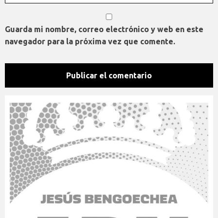
Guarda mi nombre, correo electrónico y web en este
navegador para la próxima vez que comente.