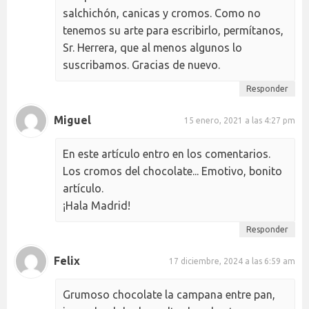
salchichón, canicas y cromos. Como no
tenemos su arte para escribirlo, permítanos,
Sr. Herrera, que al menos algunos lo
suscribamos. Gracias de nuevo.
Responder
Miguel
15 enero, 2021 a las 4:27 pm
En este artículo entro en los comentarios.
Los cromos del chocolate... Emotivo, bonito
artículo.
¡Hala Madrid!
Responder
Felix
17 diciembre, 2024 a las 6:59 am
Grumoso chocolate la campana entre pan,