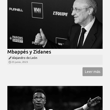
Mbappés y Zidanes
Alejandro de León
25 junio, 2023
Leer más