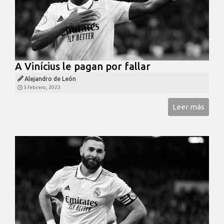
A Vinícius le pagan por fallar
Alejandro de León
3 febrero, 2023
Leer más