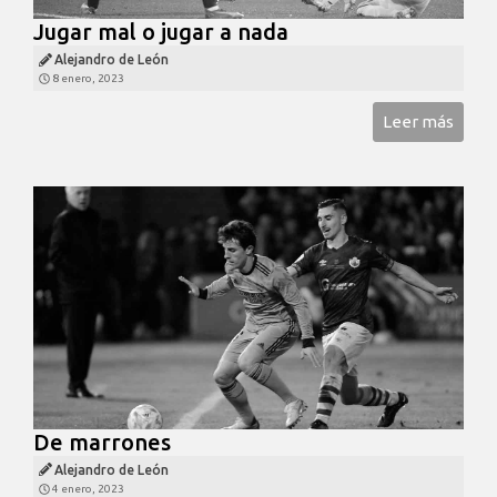
Jugar mal o jugar a nada
Alejandro de León
8 enero, 2023
Leer más
De marrones
Alejandro de León
4 enero, 2023