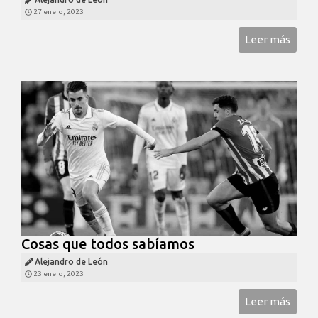
27 enero, 2023
Leer más
Cosas que todos sabíamos
Alejandro de León
23 enero, 2023
Leer más