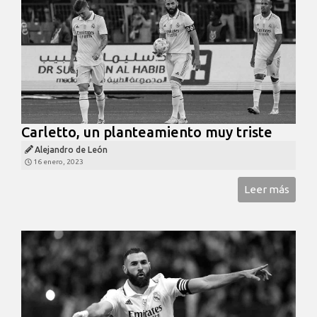
Carletto, un planteamiento muy triste
Alejandro de León
16 enero, 2023
Leer más