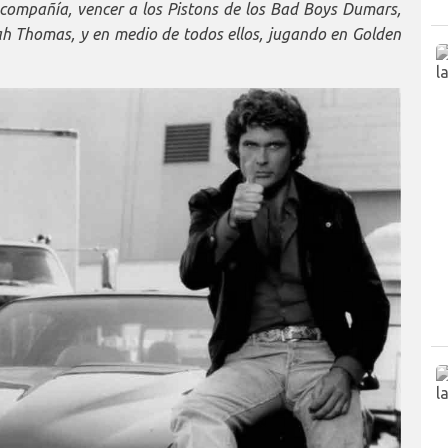
 y compañía, vencer a los Pistons de los Bad Boys Dumars,
h Thomas, y en medio de todos ellos, jugando en Golden