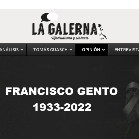
ANÁLISIS
TOMÁS GUASCH
OPINIÓN
ENTREVIST