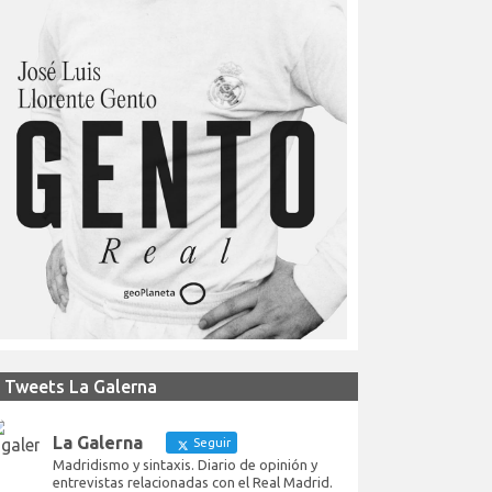
Tweets La Galerna
La Galerna
Seguir
Madridismo y sintaxis. Diario de opinión y
entrevistas relacionadas con el Real Madrid.