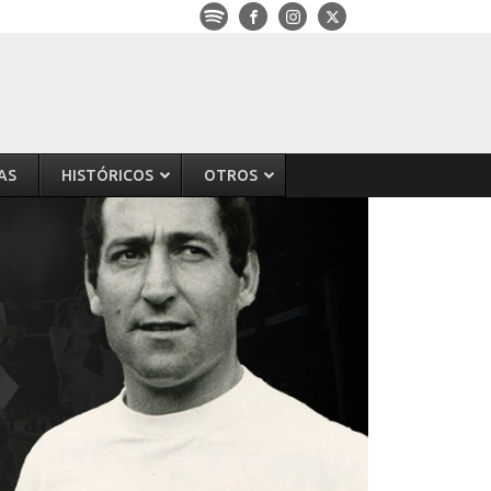
AS
HISTÓRICOS
OTROS