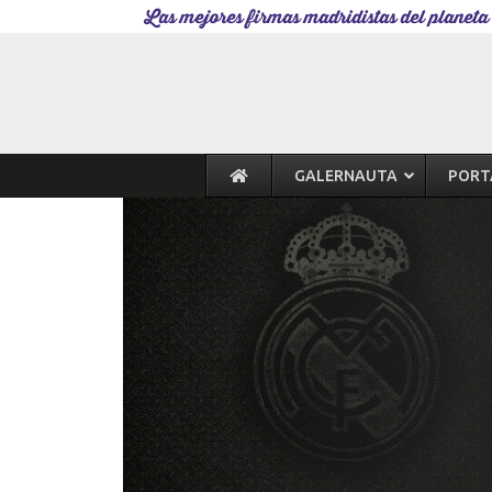
Las mejores firmas madridistas del planeta
GALERNAUTA
PORT