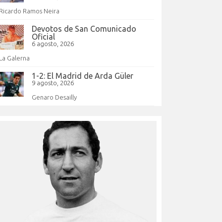
Ricardo Ramos Neira
Devotos de San Comunicado
Oficial
6 agosto, 2026
La Galerna
1-2: El Madrid de Arda Güler
9 agosto, 2026
Genaro Desailly