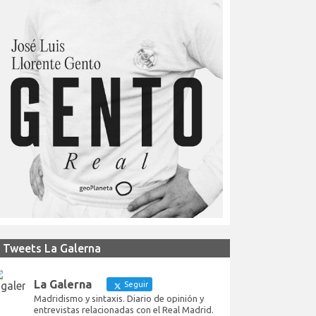
Tweets La Galerna
La Galerna
Seguir
Madridismo y sintaxis. Diario de opinión y
entrevistas relacionadas con el Real Madrid.