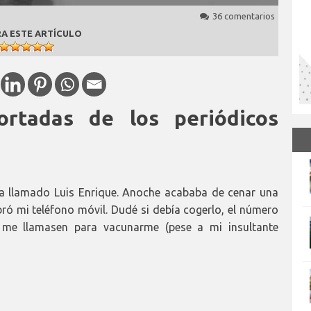
36 comentarios
A ESTE ARTÍCULO
ortadas de los periódicos
ha llamado Luis Enrique. Anoche acababa de cenar una
ó mi teléfono móvil. Dudé si debía cogerlo, el número
 me llamasen para vacunarme (pese a mi insultante