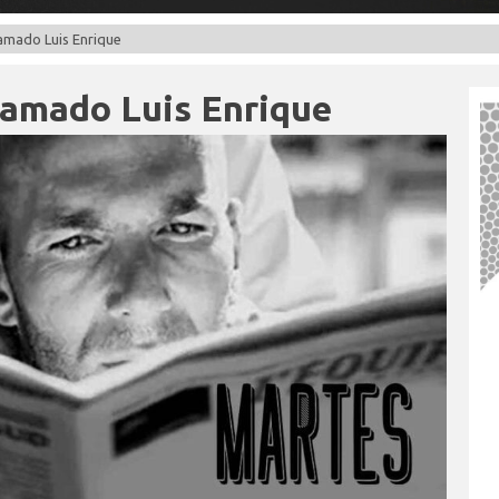
amado Luis Enrique
lamado Luis Enrique