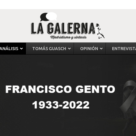
ANÁLISIS
TOMÁS GUASCH
OPINIÓN
ENTREVIST