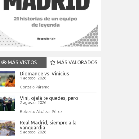
MÁS VISTOS
MÁS VALORADOS
Diomande vs. Vinícius
1 agosto, 2026
Gonzalo Páramo
Vini, ojalá te quedes, pero
2 agosto, 2026
Roberto Albáizar Pérez
Real Madrid, siempre a la
vanguardia
5 agosto, 2026