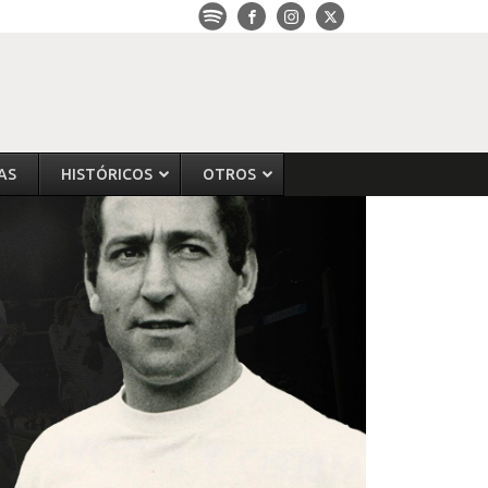
AS
HISTÓRICOS
OTROS