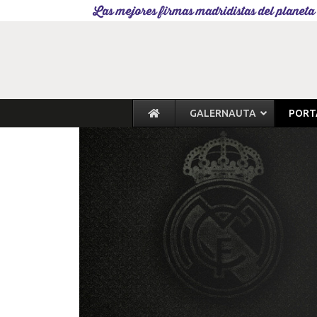
Las mejores firmas madridistas del planeta
GALERNAUTA
PORT