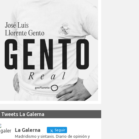
Tweets La Galerna
La Galerna
Seguir
Madridismo y sintaxis. Diario de opinión y