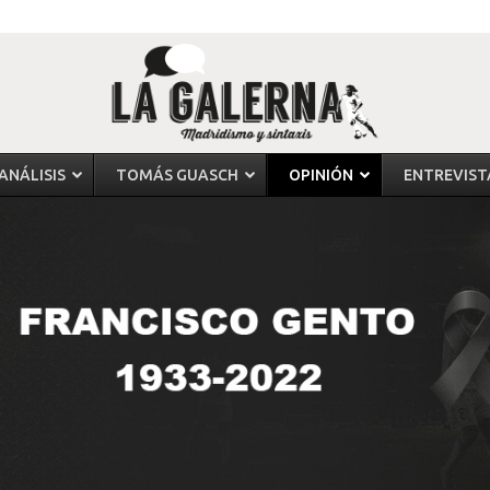
ANÁLISIS
TOMÁS GUASCH
OPINIÓN
ENTREVIST