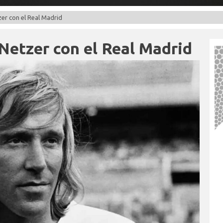
er con el Real Madrid
Netzer con el Real Madrid