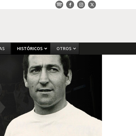
AS
HISTÓRICOS
OTROS