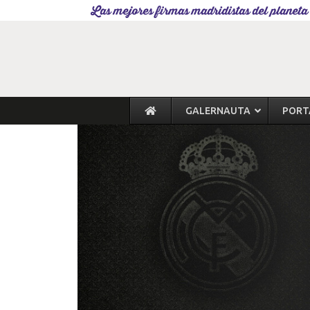
Las mejores firmas madridistas del planeta
GALERNAUTA
PORT