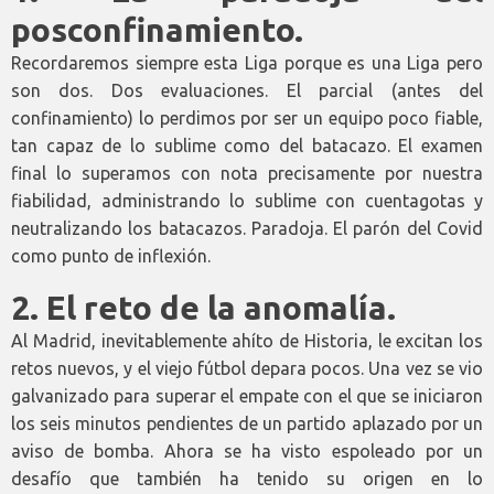
posconfinamiento.
Recordaremos siempre esta Liga porque es una Liga pero
son dos. Dos evaluaciones. El parcial (antes del
confinamiento) lo perdimos por ser un equipo poco fiable,
tan capaz de lo sublime como del batacazo. El examen
final lo superamos con nota precisamente por nuestra
fiabilidad, administrando lo sublime con cuentagotas y
neutralizando los batacazos. Paradoja. El parón del Covid
como punto de inflexión.
2.
El reto de la anomalía.
Al Madrid, inevitablemente ahíto de Historia, le excitan los
retos nuevos, y el viejo fútbol depara pocos. Una vez se vio
galvanizado para superar el empate con el que se iniciaron
los seis minutos pendientes de un partido aplazado por un
aviso de bomba. Ahora se ha visto espoleado por un
desafío que también ha tenido su origen en lo