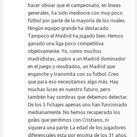
hacer obviar que el campeonato, en lineas
generales, ha sido mediocre con muy poco
fútbol por parte de la mayoría de los rivales.
Ningún equipo grande ha destacado.
Tampoco el Madrid ha jugado bien. Hemos
ganado una liga poco competitiva
objetivamente. Yo, como muchos
madridistas, aspiro a un Madrid dominador
en el juego y resultados, un Madrid que
enganche y transmita con su futbol. Creo
que para eso necesitamos algo más. Hay
muchas luces en nuestro futuro, pero
también hay sombras que debemos detectar.
De los 5 fichajes apenas uno han funcionado
medianamente. No hemos recuperado los
goles que perdimos con Cristiano, ni
siquiera una parte. La edad de los jugadores
diferenciales esta por encima de los 31 años.