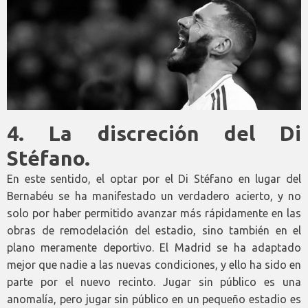
4.
La discreción del Di
Stéfano.
En este sentido, el optar por el Di Stéfano en lugar del
Bernabéu se ha manifestado un verdadero acierto, y no
solo por haber permitido avanzar más rápidamente en las
obras de remodelación del estadio, sino también en el
plano meramente deportivo. El Madrid se ha adaptado
mejor que nadie a las nuevas condiciones, y ello ha sido en
parte por el nuevo recinto. Jugar sin público es una
anomalía, pero jugar sin público en un pequeño estadio es