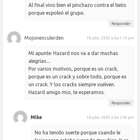
Al final vino bien el pinchazo contra el betis
porque espoleó el grupo.
Responder
Mojonenculerden
18 julio, 2020 a las 1:10 pm
Mi apunte: Hazard nos va a dar muchas
alegrías....
Por varios motivos, porque es un crack,
porque es un crack y sobre todo, porque es
un crack. Y los cracks siempre vuelven.
Hazard amigo mio, te esperamos.
Responder
Mike
18 julio, 2020 a las 2:06 pm
No ha tenido suerte porque cuando le