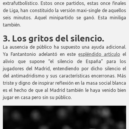
extrafutbolístico. Estos once partidos, estas once finales
de Liga, han constituido la versión maxi-single de aquellos
seis minutos. Aquel minipartido se ganó. Esta miniliga
también.
3.
Los gritos del silencio.
La ausencia de público ha supuesto una ayuda adicional.
Ya Fantantonio adelantó en este
espléndido artículo
el
alivio que supone “el silencio de España” para los
jugadores del Madrid, entendiendo por dicho silencio el
del antimadridismo y sus características encerronas. Más
triste y digno de inspirar reflexión en la masa social blanca
es el hecho de que al Madrid también le haya venido bien
jugar en casa pero sin su público.