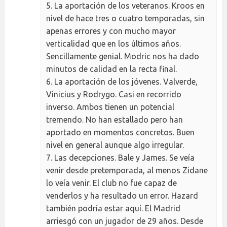
5. La aportación de los veteranos. Kroos en
nivel de hace tres o cuatro temporadas, sin
apenas errores y con mucho mayor
verticalidad que en los últimos años.
Sencillamente genial. Modric nos ha dado
minutos de calidad en la recta final.
6. La aportación de los jóvenes. Valverde,
Vinicius y Rodrygo. Casi en recorrido
inverso. Ambos tienen un potencial
tremendo. No han estallado pero han
aportado en momentos concretos. Buen
nivel en general aunque algo irregular.
7. Las decepciones. Bale y James. Se veía
venir desde pretemporada, al menos Zidane
lo veía venir. El club no fue capaz de
venderlos y ha resultado un error. Hazard
también podría estar aquí. El Madrid
arriesgó con un jugador de 29 años. Desde