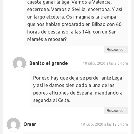
cuesta ganar la liga. Vamos a Valencia,
encerrona. Vamos a Sevilla, encerrona. Y así
un largo etcétera. Os imagináis la trampa
que nos habían preparado en Bilbao con 60
horas de descanso, a las 14h, con un San
Mamés a rebosar?
Responder
Benito el grande
18 julio, 2020 a las 2:54 pm
Por eso hay que dejarse perder ante Lega
y así le damos bien dado a una de las
peores aficiones de España, mandando a
segunda al Celta.
Responder
Omar
18 julio, 2020 a las 12:54 pm