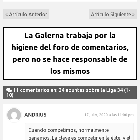
« Artículo Anterior
Artículo Siguiente »
La Galerna trabaja por la
higiene del foro de comentarios,
pero no se hace responsable de
los mismos
11 comentarios en: 34 apuntes sobre la Liga 34 (1-
10)
ANDRIUS
17 julio, 2020 a las 11:00 pm
Cuando competimos, normalmente
ganamos. La clave es competir en la élite, y el