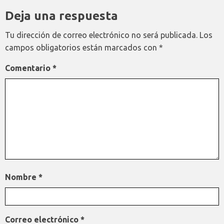
Deja una respuesta
Tu dirección de correo electrónico no será publicada.
Los
campos obligatorios están marcados con
*
Comentario
*
Nombre
*
Correo electrónico
*