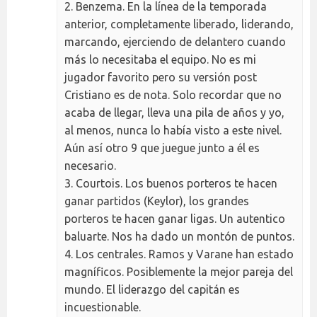
2. Benzema. En la línea de la temporada
anterior, completamente liberado, liderando,
marcando, ejerciendo de delantero cuando
más lo necesitaba el equipo. No es mi
jugador favorito pero su versión post
Cristiano es de nota. Solo recordar que no
acaba de llegar, lleva una pila de años y yo,
al menos, nunca lo había visto a este nivel.
Aún así otro 9 que juegue junto a él es
necesario.
3. Courtois. Los buenos porteros te hacen
ganar partidos (Keylor), los grandes
porteros te hacen ganar ligas. Un autentico
baluarte. Nos ha dado un montón de puntos.
4. Los centrales. Ramos y Varane han estado
magníficos. Posiblemente la mejor pareja del
mundo. El liderazgo del capitán es
incuestionable.