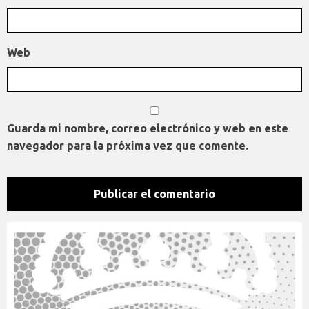
Web
Guarda mi nombre, correo electrónico y web en este
navegador para la próxima vez que comente.