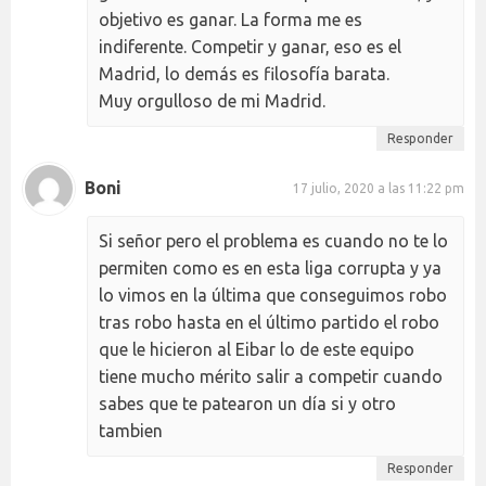
objetivo es ganar. La forma me es
indiferente. Competir y ganar, eso es el
Madrid, lo demás es filosofía barata.
Muy orgulloso de mi Madrid.
Responder
Boni
17 julio, 2020 a las 11:22 pm
Si señor pero el problema es cuando no te lo
permiten como es en esta liga corrupta y ya
lo vimos en la última que conseguimos robo
tras robo hasta en el último partido el robo
que le hicieron al Eibar lo de este equipo
tiene mucho mérito salir a competir cuando
sabes que te patearon un día si y otro
tambien
Responder