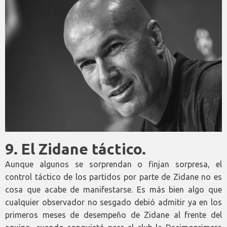
9.
El Zidane táctico.
Aunque algunos se sorprendan o finjan sorpresa, el
control táctico de los partidos por parte de Zidane no es
cosa que acabe de manifestarse. Es más bien algo que
cualquier observador no sesgado debió admitir ya en los
primeros meses de desempeño de Zidane al frente del