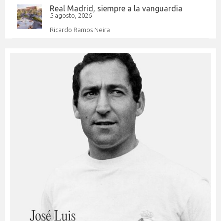
Real Madrid, siempre a la vanguardia
5 agosto, 2026
Ricardo Ramos Neira