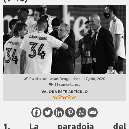
Escrito por:
Jesús Bengoechea
-
17 julio, 2020
11 comentarios
VALORA ESTE ARTÍCULO
1. La paradoja del