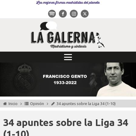
Las mejores firmas madridistas del planeta
Inicio
Opinión
34 apuntes sobre la Liga 34 (1-10)
34 apuntes sobre la Liga 34
(1-10)