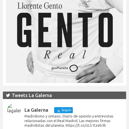
Tweets La Galerna
La Galerna
Seguir
Madridismo y sintaxis. Diario de opinión y entrevistas
relacionadas con el Real Madrid. Las mejores firmas
madridistas del planeta. https://t.co/zLS1tzeb3h