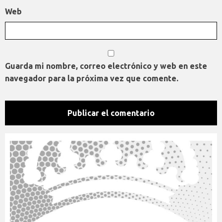
Web
Guarda mi nombre, correo electrónico y web en este
navegador para la próxima vez que comente.