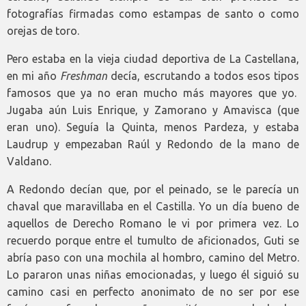
fotografías firmadas como estampas de santo o como
orejas de toro.
Pero estaba en la vieja ciudad deportiva de La Castellana,
en mi año
Freshman
decía, escrutando a todos esos tipos
famosos que ya no eran mucho más mayores que yo.
Jugaba aún Luis Enrique, y Zamorano y Amavisca (que
eran uno). Seguía la Quinta, menos Pardeza, y estaba
Laudrup y empezaban Raúl y Redondo de la mano de
Valdano.
A Redondo decían que, por el peinado, se le parecía un
chaval que maravillaba en el Castilla. Yo un día bueno de
aquellos de Derecho Romano le vi por primera vez. Lo
recuerdo porque entre el tumulto de aficionados, Guti se
abría paso con una mochila al hombro, camino del Metro.
Lo pararon unas niñas emocionadas, y luego él siguió su
camino casi en perfecto anonimato de no ser por ese