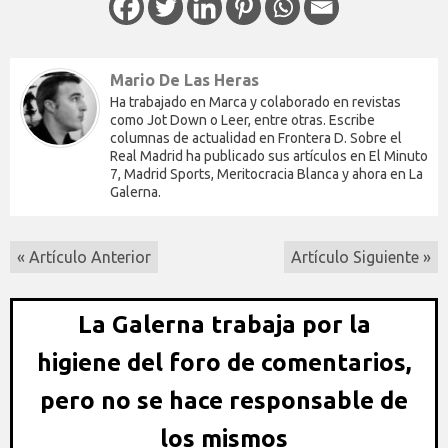
Mario De Las Heras
Ha trabajado en Marca y colaborado en revistas
como Jot Down o Leer, entre otras. Escribe
columnas de actualidad en Frontera D. Sobre el
Real Madrid ha publicado sus artículos en El Minuto
7, Madrid Sports, Meritocracia Blanca y ahora en La
Galerna.
« Artículo Anterior
Artículo Siguiente »
La Galerna trabaja por la
higiene del foro de comentarios,
pero no se hace responsable de
los mismos