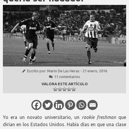
Escrito por:
Mario De Las Heras
-
21 enero, 2016
11 comentarios
VALORA ESTE ARTÍCULO
Yo era un novato universitario, un
rookie freshman
que
dirían en los Estados Unidos. Había días en que una clase