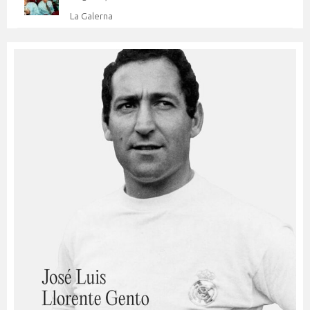
La Galerna