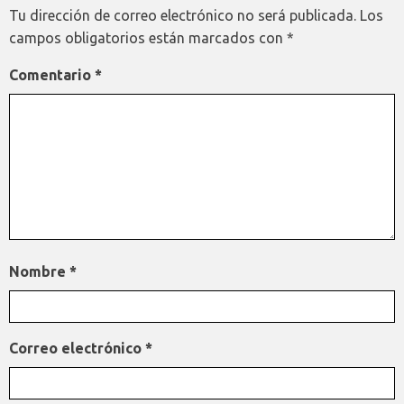
Tu dirección de correo electrónico no será publicada.
Los
campos obligatorios están marcados con
*
Comentario
*
Nombre
*
Correo electrónico
*