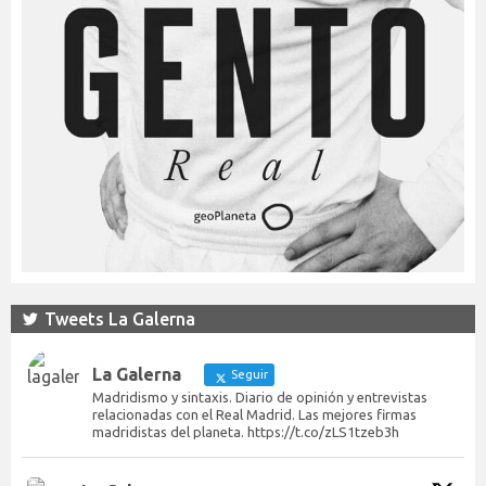
Tweets La Galerna
La Galerna
Seguir
Madridismo y sintaxis. Diario de opinión y entrevistas
relacionadas con el Real Madrid. Las mejores firmas
madridistas del planeta. https://t.co/zLS1tzeb3h