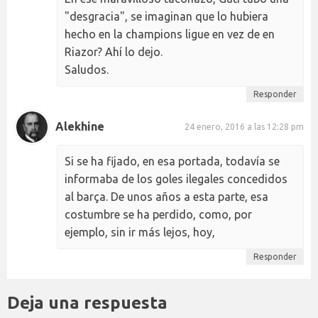
"desgracia", se imaginan que lo hubiera
hecho en la champions ligue en vez de en
Riazor? Ahí lo dejo.
Saludos.
Responder
Alekhine
24 enero, 2016 a las 12:28 pm
Si se ha fijado, en esa portada, todavía se
informaba de los goles ilegales concedidos
al barça. De unos años a esta parte, esa
costumbre se ha perdido, como, por
ejemplo, sin ir más lejos, hoy,
Responder
Deja una respuesta