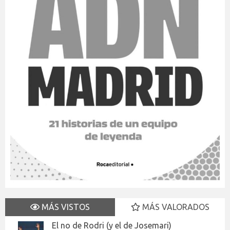
MÁS VISTOS
MÁS VALORADOS
El no de Rodri (y el de Josemari)