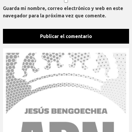
Guarda mi nombre, correo electrónico y web en este
navegador para la próxima vez que comente.