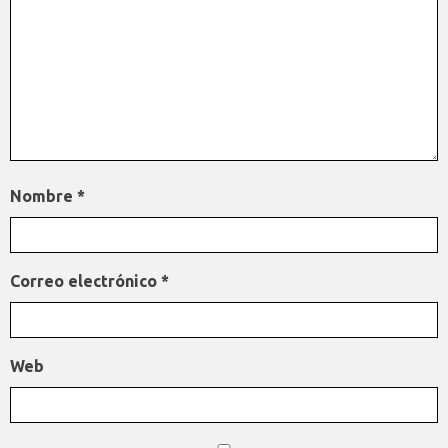
Nombre
*
Correo electrónico
*
Web