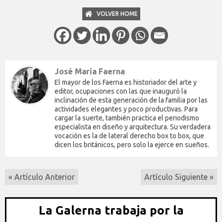
VOLVER HOME
José María Faerna
El mayor de los Faerna es historiador del arte y
editor, ocupaciones con las que inauguró la
inclinación de esta generación de la familia por las
actividades elegantes y poco productivas. Para
cargar la suerte, también practica el periodismo
especialista en diseño y arquitectura. Su verdadera
vocación es la de lateral derecho box to box, que
dicen los británicos, pero solo la ejerce en sueños.
« Artículo Anterior
Artículo Siguiente »
La Galerna trabaja por la