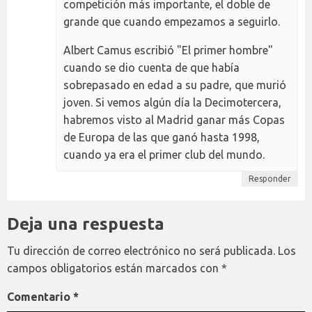
competición más importante, el doble de
grande que cuando empezamos a seguirlo.
Albert Camus escribió "El primer hombre"
cuando se dio cuenta de que había
sobrepasado en edad a su padre, que murió
joven. Si vemos algún día la Decimotercera,
habremos visto al Madrid ganar más Copas
de Europa de las que ganó hasta 1998,
cuando ya era el primer club del mundo.
Responder
Deja una respuesta
Tu dirección de correo electrónico no será publicada.
Los
campos obligatorios están marcados con
*
Comentario
*