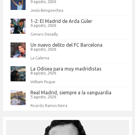
9 agosto, 2026
Jesús Bengoechea
1-2: El Madrid de Arda Güler
9 agosto, 2026
Genaro Desailly
Un nuevo delito del FC Barcelona
8 agosto, 2026
La Galerna
La Odisea para muy madridistas
8 agosto, 2026
William Pogue
Real Madrid, siempre a la vanguardia
5 agosto, 2026
Ricardo Ramos Neira