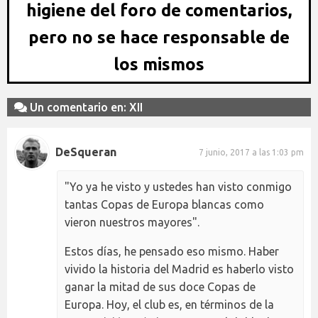
higiene del foro de comentarios,
pero no se hace responsable de
los mismos
Un comentario en: XII
DeSqueran
7 junio, 2017 a las 1:03 pm
"Yo ya he visto y ustedes han visto conmigo
tantas Copas de Europa blancas como
vieron nuestros mayores".
Estos días, he pensado eso mismo. Haber
vivido la historia del Madrid es haberlo visto
ganar la mitad de sus doce Copas de
Europa. Hoy, el club es, en términos de la