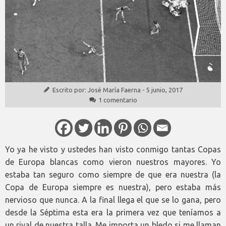
Escrito por:
José María Faerna
-
5 junio, 2017
1 comentario
Yo ya he visto y ustedes han visto conmigo tantas Copas
de Europa blancas como vieron nuestros mayores. Yo
estaba tan seguro como siempre de que era nuestra (la
Copa de Europa siempre es nuestra), pero estaba más
nervioso que nunca. A la final llega el que se lo gana, pero
desde la Séptima esta era la primera vez que teníamos a
un rival de nuestra talla. Me importa un bledo si me llaman