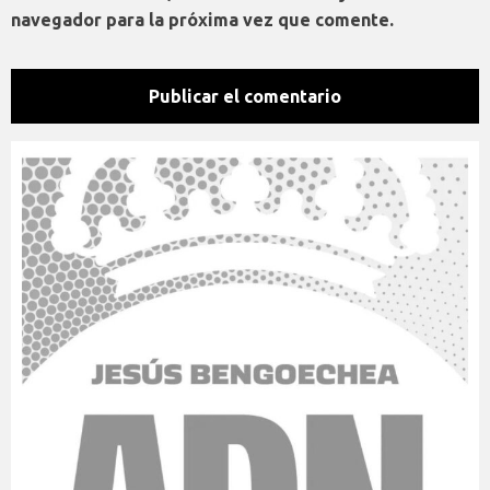
navegador para la próxima vez que comente.