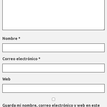
Nombre
*
Correo electrónico
*
Web
Guarda mi nombre, correo electrónico y web en este