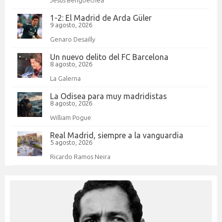
1-2: El Madrid de Arda Güler
9 agosto, 2026
Genaro Desailly
Un nuevo delito del FC Barcelona
8 agosto, 2026
La Galerna
La Odisea para muy madridistas
8 agosto, 2026
William Pogue
Real Madrid, siempre a la vanguardia
5 agosto, 2026
Ricardo Ramos Neira