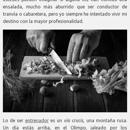
ensalada, mucho más aburrido que ser conductor de
tranvía o cabaretera, pero yo siempre he intentado vivir mi
destino con la mayor profesionalidad.
Lo de ser
entrenador
es un
vía crucis
, una montaña rusa.
Un día estás arriba, en el Olimpo, jaleado por los