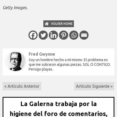
Getty Images.
VOLVER HOME
Fred Gwynne
Soy un hombre hecho a mí mismo. El problema es
que me sobraron algunas piezas. SOL O CONTIGO.
Persigo playas.
« Artículo Anterior
Artículo Siguiente »
La Galerna trabaja por la
higiene del foro de comentarios,