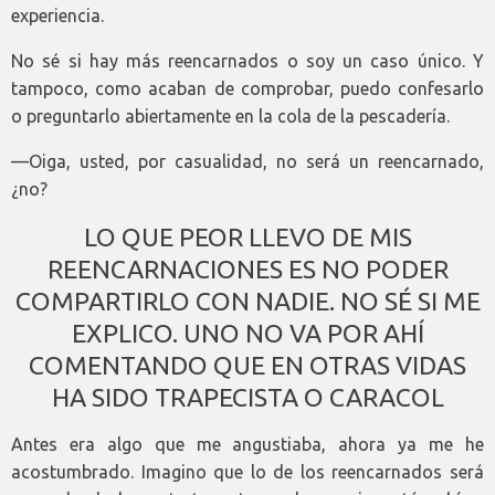
experiencia.
No sé si hay más reencarnados o soy un caso único. Y
tampoco, como acaban de comprobar, puedo confesarlo
o preguntarlo abiertamente en la cola de la pescadería.
—Oiga, usted, por casualidad, no será un reencarnado,
¿no?
LO QUE PEOR LLEVO DE MIS
REENCARNACIONES ES NO PODER
COMPARTIRLO CON NADIE. NO SÉ SI ME
EXPLICO. UNO NO VA POR AHÍ
COMENTANDO QUE EN OTRAS VIDAS
HA SIDO TRAPECISTA O CARACOL
Antes era algo que me angustiaba, ahora ya me he
acostumbrado. Imagino que lo de los reencarnados será