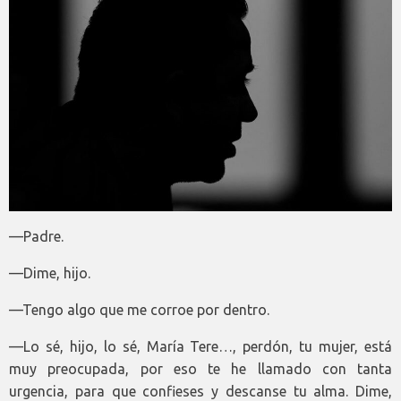
—Padre.
—Dime, hijo.
—Tengo algo que me corroe por dentro.
—Lo sé, hijo, lo sé, María Tere…, perdón, tu mujer, está
muy preocupada, por eso te he llamado con tanta
urgencia, para que confieses y descanse tu alma. Dime,