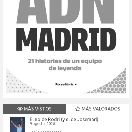
MÁS VISTOS
MÁS VALORADOS
El no de Rodri (y el de Josemari)
9 agosto, 2026
Jesús Bengoechea