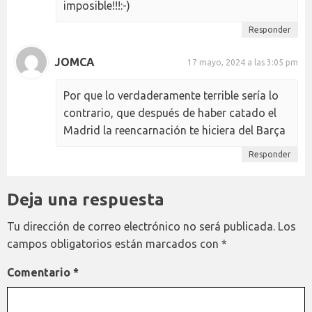
imposible!!!:-)
Responder
JOMCA
17 mayo, 2024 a las 3:05 pm
Por que lo verdaderamente terrible sería lo
contrario, que después de haber catado el
Madrid la reencarnación te hiciera del Barça
Responder
Deja una respuesta
Tu dirección de correo electrónico no será publicada.
Los
campos obligatorios están marcados con
*
Comentario
*