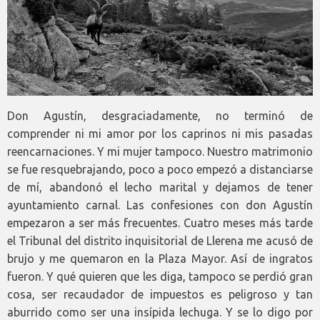
Don Agustín, desgraciadamente, no terminó de
comprender ni mi amor por los caprinos ni mis pasadas
reencarnaciones. Y mi mujer tampoco. Nuestro matrimonio
se fue resquebrajando, poco a poco empezó a distanciarse
de mí, abandonó el lecho marital y dejamos de tener
ayuntamiento carnal. Las confesiones con don Agustín
empezaron a ser más frecuentes. Cuatro meses más tarde
el Tribunal del distrito inquisitorial de Llerena me acusó de
brujo y me quemaron en la Plaza Mayor. Así de ingratos
fueron. Y qué quieren que les diga, tampoco se perdió gran
cosa, ser recaudador de impuestos es peligroso y tan
aburrido como ser una insípida lechuga. Y se lo digo por