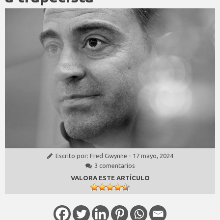
Escrito por:
Fred Gwynne
-
17 mayo, 2024
3 comentarios
VALORA ESTE ARTÍCULO