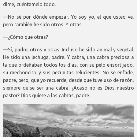
dime, cuéntamelo todo.
—No sé por dónde empezar. Yo soy yo, el que usted ve,
pero también he sido otros. Y otras.
—¿Cómo que otras?
—Sí, padre, otros y otras. Incluso he sido animal y vegetal.
He sido una lechuga, padre. Y cabra, una cabra preciosa a
la que ordeñaban todos los días, con su pelo ensortijado,
su mechoncito y sus pezuñitas relucientes. No se enfade,
padre, pero, que yo recuerde, desde que tuve uso de razón,
siempre quise ser una cabra. ¿Acaso no es Dios nuestro
pastor? Dios quiere a las cabras, padre.