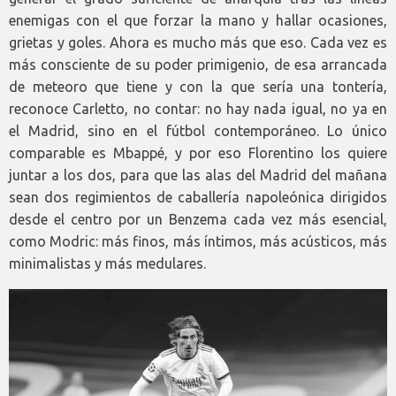
enemigas con el que forzar la mano y hallar ocasiones,
grietas y goles. Ahora es mucho más que eso. Cada vez es
más consciente de su poder primigenio, de esa arrancada
de meteoro que tiene y con la que sería una tontería,
reconoce Carletto, no contar: no hay nada igual, no ya en
el Madrid, sino en el fútbol contemporáneo. Lo único
comparable es Mbappé, y por eso Florentino los quiere
juntar a los dos, para que las alas del Madrid del mañana
sean dos regimientos de caballería napoleónica dirigidos
desde el centro por un Benzema cada vez más esencial,
como Modric: más finos, más íntimos, más acústicos, más
minimalistas y más medulares.