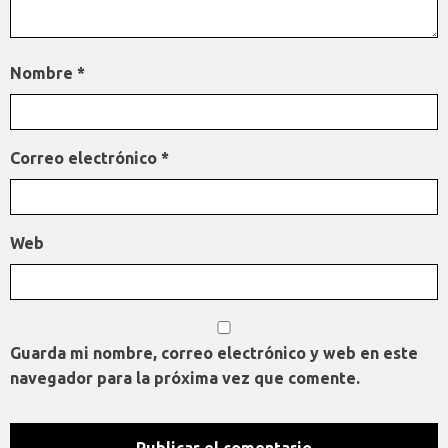
Nombre
*
Correo electrónico
*
Web
Guarda mi nombre, correo electrónico y web en este
navegador para la próxima vez que comente.