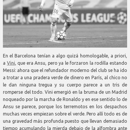
En el Barcelona tenían a algo quizá homologable, a priori,
a
Vini
, que era Ansu, pero ya le forzaron la rodilla estando
Messi: ahora que el refundador moderno del club se ha ido
a trotar a una pradera verde de dinero en París, al chico no
le dan ninguna tregua y su cuerpo parece a un tris de
romperse del todo. Vini emergió en la bruma de un Madrid
noqueado por la marcha de Ronaldo y en ese sentido lo de
Ansu se parece, porque los terremotos en los despachos
muchas veces empiezan sobre el verde. Pero allí todo es de
una gravedad más profunda puesto que llevan demasiado
tiempo acumulando la mierda debajo de la alfombra ante