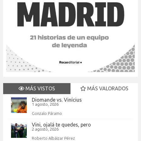
MÁS VISTOS
MÁS VALORADOS
Diomande vs. Vinícius
1 agosto, 2026
Gonzalo Páramo
Vini, ojalá te quedes, pero
2 agosto, 2026
Roberto Albáizar Pérez