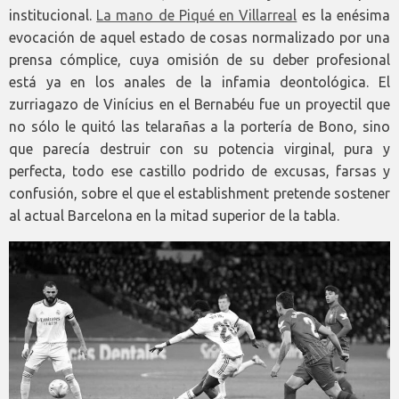
institucional.
La mano de Piqué en Villarreal
es la enésima
evocación de aquel estado de cosas normalizado por una
prensa cómplice, cuya omisión de su deber profesional
está ya en los anales de la infamia deontológica. El
zurriagazo de Vinícius en el Bernabéu fue un proyectil que
no sólo le quitó las telarañas a la portería de Bono, sino
que parecía destruir con su potencia virginal, pura y
perfecta, todo ese castillo podrido de excusas, farsas y
confusión, sobre el que el establishment pretende sostener
al actual Barcelona en la mitad superior de la tabla.