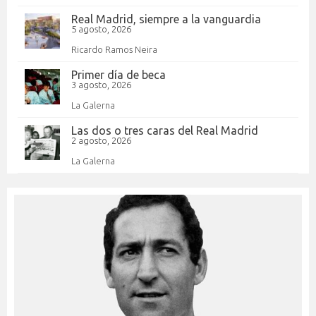
Real Madrid, siempre a la vanguardia
5 agosto, 2026
Ricardo Ramos Neira
Primer día de beca
3 agosto, 2026
La Galerna
Las dos o tres caras del Real Madrid
2 agosto, 2026
La Galerna