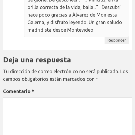
orilla correcta de la vida, baila..." . Descubrí
hace poco gracias a Álvarez de Mon esta
Galerna, y disfruto leyendo. Un gran saludo
madridista desde Montevideo.
Responder
Deja una respuesta
Tu dirección de correo electrónico no será publicada.
Los
campos obligatorios están marcados con
*
Comentario
*