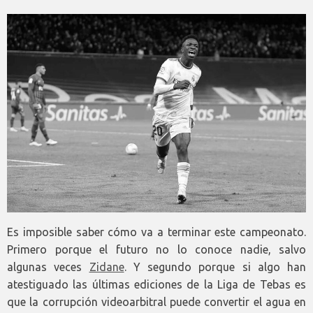
Es imposible saber cómo va a terminar este campeonato.
Primero porque el futuro no lo conoce nadie, salvo
algunas veces
Zidane
. Y segundo porque si algo han
atestiguado las últimas ediciones de la Liga de Tebas es
que la corrupción videoarbitral puede convertir el agua en