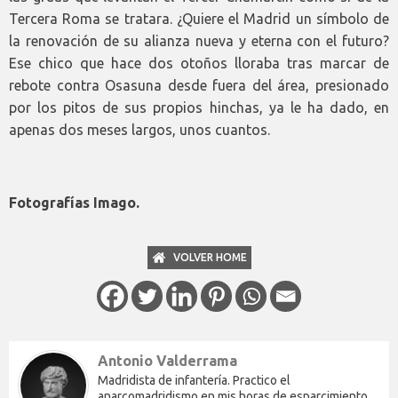
Tercera Roma se tratara. ¿Quiere el Madrid un símbolo de
la renovación de su alianza nueva y eterna con el futuro?
Ese chico que hace dos otoños lloraba tras marcar de
rebote contra Osasuna desde fuera del área, presionado
por los pitos de sus propios hinchas, ya le ha dado, en
apenas dos meses largos, unos cuantos.
Fotografías Imago.
VOLVER HOME
Antonio Valderrama
Madridista de infantería. Practico el
anarcomadridismo en mis horas de esparcimiento.