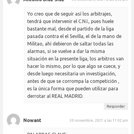
Yo creo que de seguir así los arbitrajes,
tendrá que intervenir el C.N.I., pues huele
bastante mal, desde el partido de la liga
pasada contra el el Sevilla, el de la mano de
Militao, ahí debieron de saltar todas las
alarmas, si se vuelve a dar la misma
situación en la presente liga, los arbitros van
hacer lo mismo, por lo que algo se cuece, y
desde luego necesitaria un investigación,
antes de que se corrompa la competición ,
es la única forma que pueden utilizar para
derrotar al REAL MADRID.
Responder
Nowant
30 noviembre, 2021 a las 11:02 pm