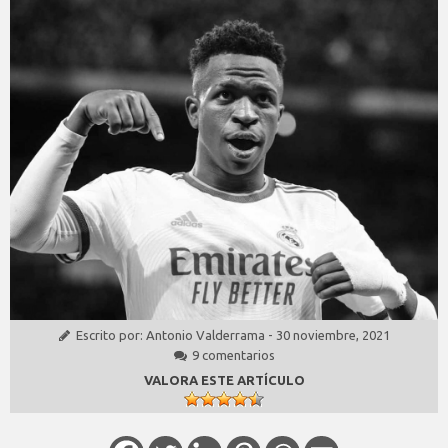
Escrito por:
Antonio Valderrama
-
30 noviembre, 2021
9 comentarios
VALORA ESTE ARTÍCULO