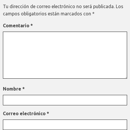
Tu dirección de correo electrónico no será publicada.
Los
campos obligatorios están marcados con
*
Comentario
*
Nombre
*
Correo electrónico
*