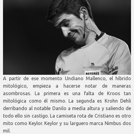
A partir de ese momento Undiano Mallenco, el híbrido
mitológico, empieza a hacerse notar de maneras
asombrosas. La primera es una falta de Kroos tan
mitológica como él mismo. La segunda es Krohn Dehli
derribando al notable Danilo a media altura y saliendo de
todo ello sin castigo. La camiseta rota de Cristiano es otro
mito como Keylor. Keylor y su larguero marca Nimbus dos
mil.