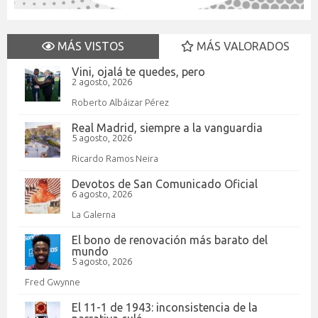
MÁS VISTOS
MÁS VALORADOS
Vini, ojalá te quedes, pero
2 agosto, 2026
Roberto Albáizar Pérez
Real Madrid, siempre a la vanguardia
5 agosto, 2026
Ricardo Ramos Neira
Devotos de San Comunicado Oficial
6 agosto, 2026
La Galerna
El bono de renovación más barato del
mundo
5 agosto, 2026
Fred Gwynne
El 11-1 de 1943: inconsistencia de la