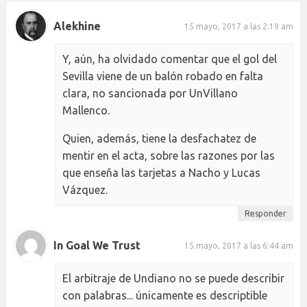
Alekhine
15 mayo, 2017 a las 2:19 am
Y, aún, ha olvidado comentar que el gol del
Sevilla viene de un balón robado en falta
clara, no sancionada por UnVillano
Mallenco.
Quien, además, tiene la desfachatez de
mentir en el acta, sobre las razones por las
que enseña las tarjetas a Nacho y Lucas
Vázquez.
Responder
In Goal We Trust
15 mayo, 2017 a las 6:44 am
El arbitraje de Undiano no se puede describir
con palabras... únicamente es descriptible