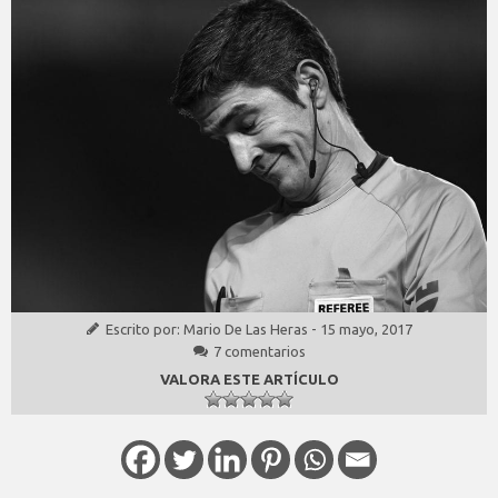
Escrito por:
Mario De Las Heras
-
15 mayo, 2017
7 comentarios
VALORA ESTE ARTÍCULO