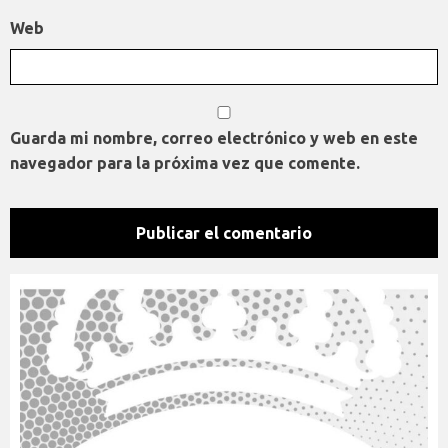
Web
Guarda mi nombre, correo electrónico y web en este
navegador para la próxima vez que comente.