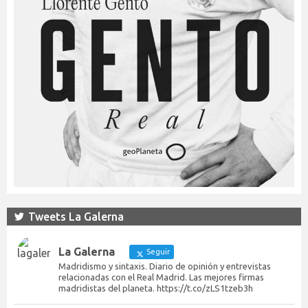
Tweets La Galerna
La Galerna
Seguir
Madridismo y sintaxis. Diario de opinión y entrevistas
relacionadas con el Real Madrid. Las mejores firmas
madridistas del planeta. https://t.co/zLS1tzeb3h