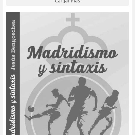
Cargar más