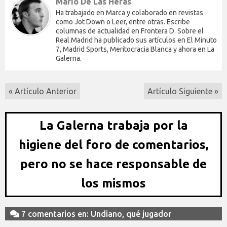
Mario De Las Heras
Ha trabajado en Marca y colaborado en revistas
como Jot Down o Leer, entre otras. Escribe
columnas de actualidad en Frontera D. Sobre el
Real Madrid ha publicado sus artículos en El Minuto
7, Madrid Sports, Meritocracia Blanca y ahora en La
Galerna.
« Artículo Anterior
Artículo Siguiente »
La Galerna trabaja por la
higiene del foro de comentarios,
pero no se hace responsable de
los mismos
7 comentarios en: Undiano, qué jugador