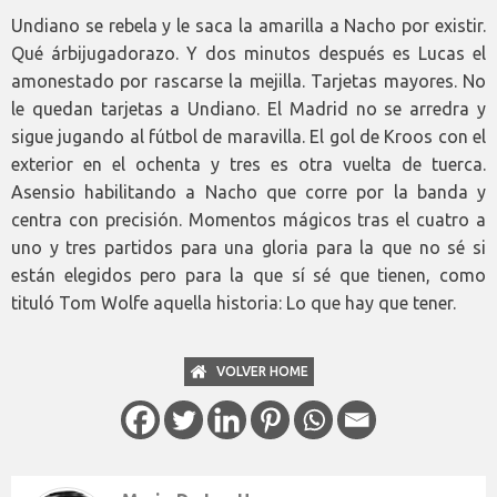
Undiano se rebela y le saca la amarilla a Nacho por existir.
Qué árbijugadorazo. Y dos minutos después es Lucas el
amonestado por rascarse la mejilla. Tarjetas mayores. No
le quedan tarjetas a Undiano. El Madrid no se arredra y
sigue jugando al fútbol de maravilla. El gol de Kroos con el
exterior en el ochenta y tres es otra vuelta de tuerca.
Asensio habilitando a Nacho que corre por la banda y
centra con precisión. Momentos mágicos tras el cuatro a
uno y tres partidos para una gloria para la que no sé si
están elegidos pero para la que sí sé que tienen, como
tituló Tom Wolfe aquella historia: Lo que hay que tener.
VOLVER HOME