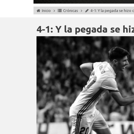
Inicio
Crónicas
4-1: Y la pegada se hizo 
4-1: Y la pegada se hi