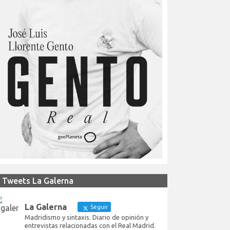
Tweets La Galerna
La Galerna
Seguir
Madridismo y sintaxis. Diario de opinión y
entrevistas relacionadas con el Real Madrid.