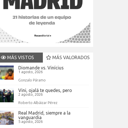
MÁS VISTOS
MÁS VALORADOS
Diomande vs. Vinícius
1 agosto, 2026
Gonzalo Páramo
Vini, ojalá te quedes, pero
2 agosto, 2026
Roberto Albáizar Pérez
Real Madrid, siempre a la
vanguardia
5 agosto, 2026