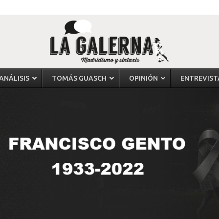
ANÁLISIS
TOMÁS GUASCH
OPINIÓN
ENTREVIST