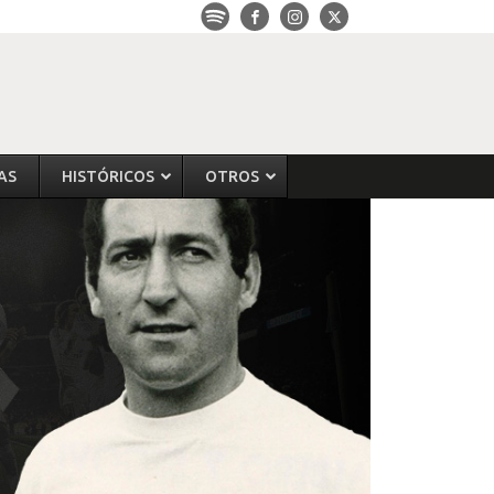
AS
HISTÓRICOS
OTROS