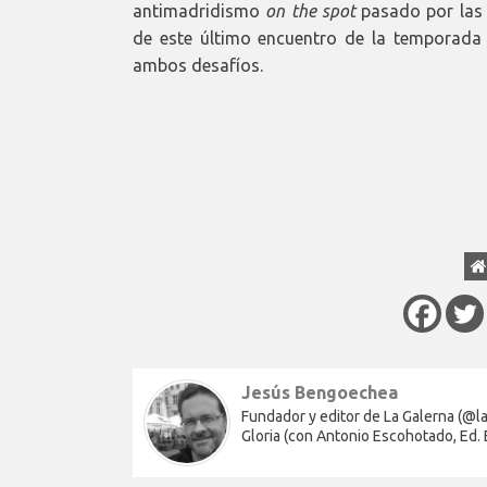
antimadridismo
on the spot
pasado por las I
de este último encuentro de la temporada 
ambos desafíos.
Jesús Bengoechea
Fundador y editor de La Galerna (@lag
Gloria (con Antonio Escohotado, Ed.