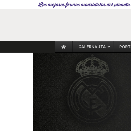
Las mejores firmas madridistas del planeta
GALERNAUTA
PORT