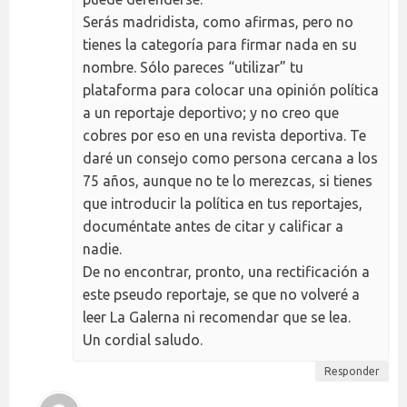
Serás madridista, como afirmas, pero no
tienes la categoría para firmar nada en su
nombre. Sólo pareces “utilizar” tu
plataforma para colocar una opinión política
a un reportaje deportivo; y no creo que
cobres por eso en una revista deportiva. Te
daré un consejo como persona cercana a los
75 años, aunque no te lo merezcas, si tienes
que introducir la política en tus reportajes,
documéntate antes de citar y calificar a
nadie.
De no encontrar, pronto, una rectificación a
este pseudo reportaje, se que no volveré a
leer La Galerna ni recomendar que se lea.
Un cordial saludo.
Responder