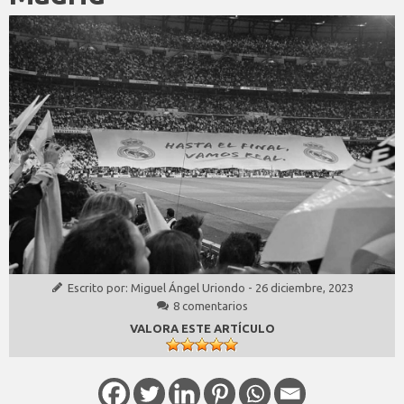
Escrito por:
Miguel Ángel Uriondo
-
26 diciembre, 2023
8 comentarios
VALORA ESTE ARTÍCULO