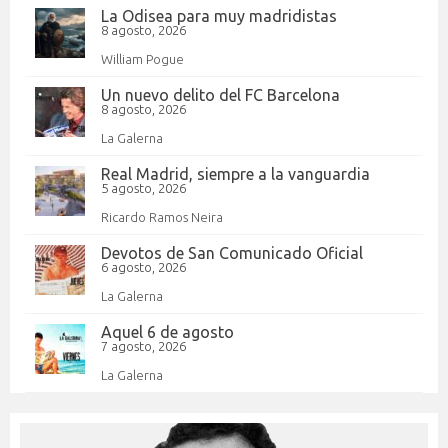
La Odisea para muy madridistas
8 agosto, 2026
William Pogue
Un nuevo delito del FC Barcelona
8 agosto, 2026
La Galerna
Real Madrid, siempre a la vanguardia
5 agosto, 2026
Ricardo Ramos Neira
Devotos de San Comunicado Oficial
6 agosto, 2026
La Galerna
Aquel 6 de agosto
7 agosto, 2026
La Galerna