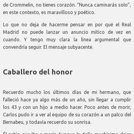
de Crommelin, no tienes corazón. “Nunca caminarás solo”,
en este contexto, es maravilloso y poético.
Lo que no deja de hacerme pensar en por qué el Real
Madrid no puede lanzar un anuncio mítico de vez en
cuando. Y tengo muy clara la línea argumental que
convendría seguir. El mensaje subyacente.
Caballero del honor
Recuerdo mucho los últimos días de mi hermano, que
falleció hace ya algo más de un año, sin llegar a cumplir
los 43 y con un hijo a medio hacer. Poco antes de morir,
Carlos pudo ir a ver al equipo de su corazón a un palco del
Bernabeu, y todavía recuerdo su sonrisa.