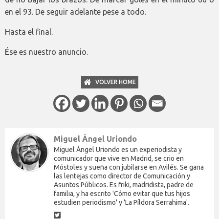
en el 93. De seguir adelante pese a todo.
Hasta el final.
Ése es nuestro anuncio.
VOLVER HOME
Miguel Ángel Uriondo
Miguel Ángel Uriondo es un experiodista y
comunicador que vive en Madrid, se crio en
Móstoles y sueña con jubilarse en Avilés. Se gana
las lentejas como director de Comunicación y
Asuntos Públicos. Es friki, madridista, padre de
familia, y ha escrito 'Cómo evitar que tus hijos
estudien periodismo' y 'La Píldora Serrahima'.