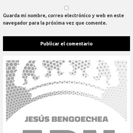
Guarda mi nombre, correo electrónico y web en este
navegador para la próxima vez que comente.