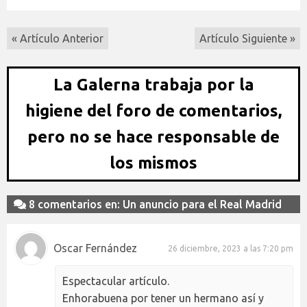
« Artículo Anterior
Artículo Siguiente »
La Galerna trabaja por la
higiene del foro de comentarios,
pero no se hace responsable de
los mismos
8 comentarios en: Un anuncio para el Real Madrid
Oscar Fernández
26 diciembre, 2023 a las 7:20 pm
Espectacular artículo.
Enhorabuena por tener un hermano así y