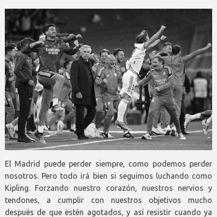
El Madrid puede perder siempre, como podemos perder
nosotros. Pero todo irá bien si seguimos luchando como
Kipling. Forzando nuestro corazón, nuestros nervios y
tendones, a cumplir con nuestros objetivos mucho
después de que estén agotados, y así resistir cuando ya