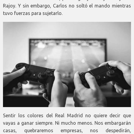
Rajoy. Y sin embargo, Carlos no soltó el mando mientras
tuvo fuerzas para sujetarlo.
Sentir los colores del Real Madrid no quiere decir que
vayas a ganar siempre. Ni mucho menos. Nos embargarán
casas, quebraremos empresas, nos despedirán,