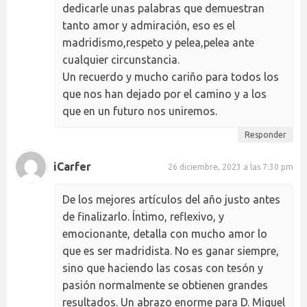
dedicarle unas palabras que demuestran
tanto amor y admiración, eso es el
madridismo,respeto y pelea,pelea ante
cualquier circunstancia.
Un recuerdo y mucho cariño para todos los
que nos han dejado por el camino y a los
que en un futuro nos uniremos.
Responder
iCarfer
26 diciembre, 2023 a las 7:30 pm
De los mejores artículos del año justo antes
de finalizarlo. Íntimo, reflexivo, y
emocionante, detalla con mucho amor lo
que es ser madridista. No es ganar siempre,
sino que haciendo las cosas con tesón y
pasión normalmente se obtienen grandes
resultados. Un abrazo enorme para D. Miguel