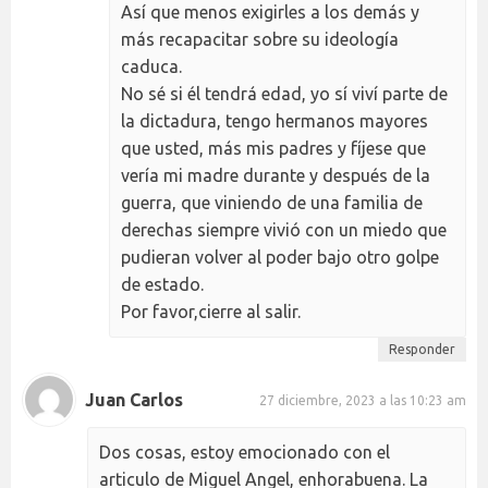
Así que menos exigirles a los demás y
más recapacitar sobre su ideología
caduca.
No sé si él tendrá edad, yo sí viví parte de
la dictadura, tengo hermanos mayores
que usted, más mis padres y fíjese que
vería mi madre durante y después de la
guerra, que viniendo de una familia de
derechas siempre vivió con un miedo que
pudieran volver al poder bajo otro golpe
de estado.
Por favor,cierre al salir.
Responder
Juan Carlos
27 diciembre, 2023 a las 10:23 am
Dos cosas, estoy emocionado con el
articulo de Miguel Angel, enhorabuena. La