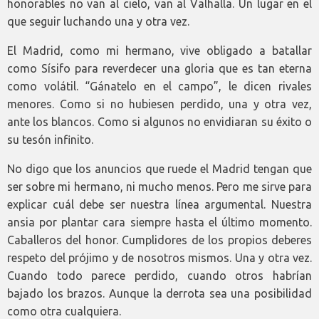
honorables no van al cielo, van al Valhalla. Un lugar en el
que seguir luchando una y otra vez.
El Madrid, como mi hermano, vive obligado a batallar
como Sísifo para reverdecer una gloria que es tan eterna
como volátil. “Gánatelo en el campo”, le dicen rivales
menores. Como si no hubiesen perdido, una y otra vez,
ante los blancos. Como si algunos no envidiaran su éxito o
su tesón infinito.
No digo que los anuncios que ruede el Madrid tengan que
ser sobre mi hermano, ni mucho menos. Pero me sirve para
explicar cuál debe ser nuestra línea argumental. Nuestra
ansia por plantar cara siempre hasta el último momento.
Caballeros del honor. Cumplidores de los propios deberes
respeto del prójimo y de nosotros mismos. Una y otra vez.
Cuando todo parece perdido, cuando otros habrían
bajado los brazos. Aunque la derrota sea una posibilidad
como otra cualquiera.