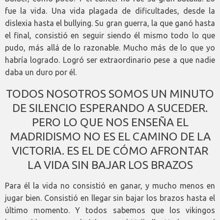
fue la vida. Una vida plagada de dificultades, desde la
dislexia hasta el bullying. Su gran guerra, la que ganó hasta
el final, consistió en seguir siendo él mismo todo lo que
pudo, más allá de lo razonable. Mucho más de lo que yo
habría logrado. Logró ser extraordinario pese a que nadie
daba un duro por él.
TODOS NOSOTROS SOMOS UN MINUTO
DE SILENCIO ESPERANDO A SUCEDER.
PERO LO QUE NOS ENSEÑA EL
MADRIDISMO NO ES EL CAMINO DE LA
VICTORIA. ES EL DE CÓMO AFRONTAR
LA VIDA SIN BAJAR LOS BRAZOS
Para él la vida no consistió en ganar, y mucho menos en
jugar bien. Consistió en llegar sin bajar los brazos hasta el
último momento. Y todos sabemos que los vikingos