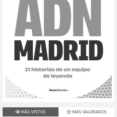
MÁS VISTOS
MÁS VALORADOS