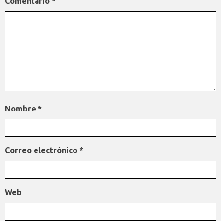
Comentario
*
Nombre
*
Correo electrónico
*
Web