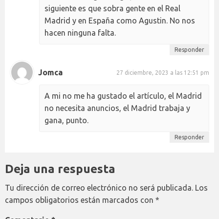
siguiente es que sobra gente en el Real
Madrid y en España como Agustin. No nos
hacen ninguna falta.
Responder
Jomca
27 diciembre, 2023 a las 12:51 pm
A mi no me ha gustado el artículo, el Madrid
no necesita anuncios, el Madrid trabaja y
gana, punto.
Responder
Deja una respuesta
Tu dirección de correo electrónico no será publicada.
Los
campos obligatorios están marcados con
*