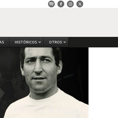
AS
HISTÓRICOS
OTROS