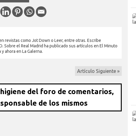
en revistas como Jot Down o Leer, entre otras. Escribe
. Sobre el Real Madrid ha publicado sus artículos en El Minuto
a y ahora en La Galerna.
Artículo Siguiente »
 higiene del foro de comentarios,
esponsable de los mismos