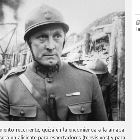
miento recurrente, quizá en la encomienda a la amada.
erá un aliciente para espectadores (televisivos) y para