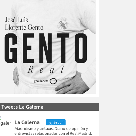
Tweets La Galerna
La Galerna
Seguir
Madridismo y sintaxis. Diario de opinión y
entrevistas relacionadas con el Real Madrid.