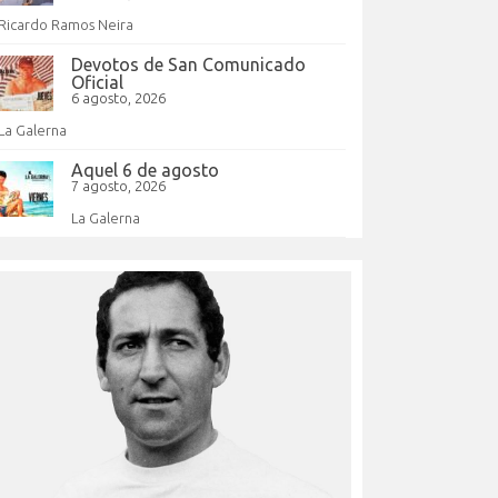
Ricardo Ramos Neira
Devotos de San Comunicado
Oficial
6 agosto, 2026
La Galerna
Aquel 6 de agosto
7 agosto, 2026
La Galerna