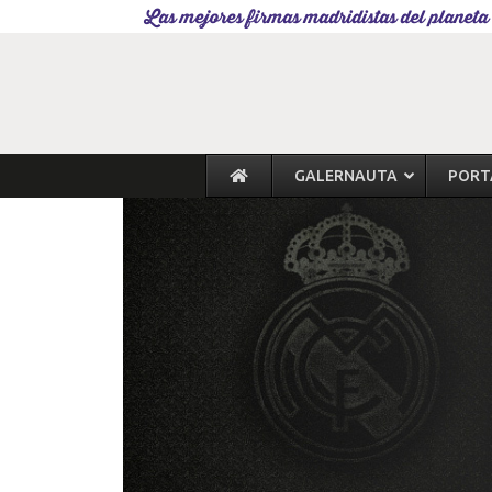
Las mejores firmas madridistas del planeta
GALERNAUTA
PORT