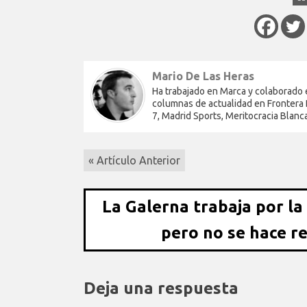
Mario De Las Heras
Ha trabajado en Marca y colaborado 
columnas de actualidad en Frontera D
7, Madrid Sports, Meritocracia Blanc
« Artículo Anterior
La Galerna trabaja por la
pero no se hace r
Deja una respuesta