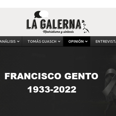
ANÁLISIS
TOMÁS GUASCH
OPINIÓN
ENTREVIST