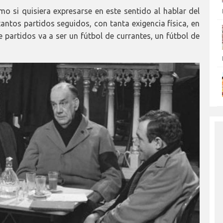
mo si quisiera expresarse en este sentido al hablar del
antos partidos seguidos, con tanta exigencia física, en
 partidos va a ser un fútbol de currantes, un fútbol de