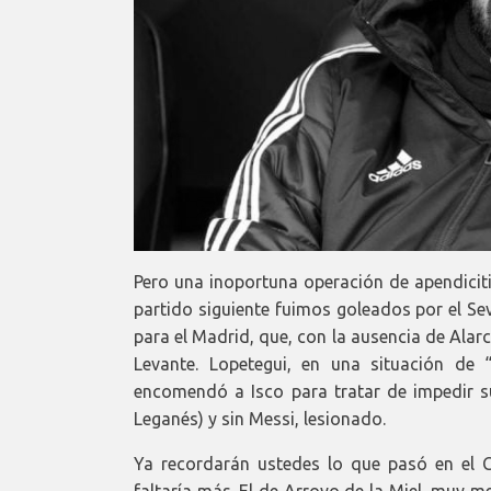
Pero una inoportuna operación de apendiciti
partido siguiente fuimos goleados por el Sevi
para el Madrid, que, con la ausencia de Alarc
Levante. Lopetegui, en una situación de 
encomendó a Isco para tratar de impedir s
Leganés) y sin Messi, lesionado.
Ya recordarán ustedes lo que pasó en el 