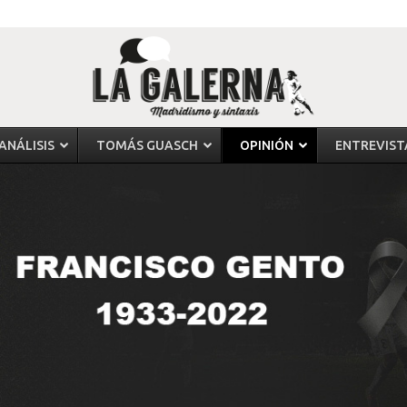
ANÁLISIS
TOMÁS GUASCH
OPINIÓN
ENTREVIST