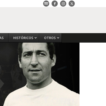
AS
HISTÓRICOS
OTROS