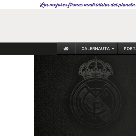
Las mejores firmas madridistas del planeta
GALERNAUTA
PORT