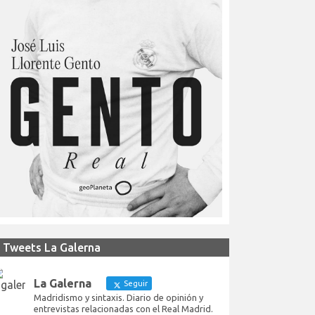
Tweets La Galerna
La Galerna
Seguir
Madridismo y sintaxis. Diario de opinión y
entrevistas relacionadas con el Real Madrid.