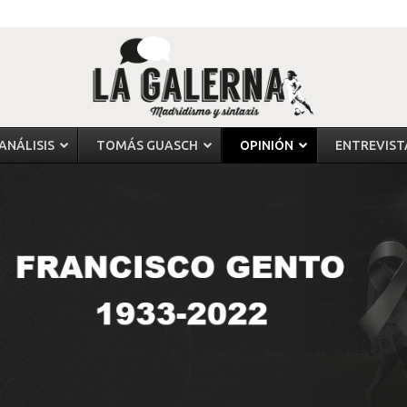
ANÁLISIS
TOMÁS GUASCH
OPINIÓN
ENTREVIST