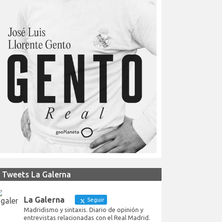
Tweets La Galerna
La Galerna
Seguir
Madridismo y sintaxis. Diario de opinión y
entrevistas relacionadas con el Real Madrid.