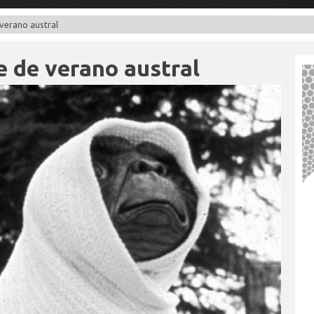
verano austral
e de verano austral