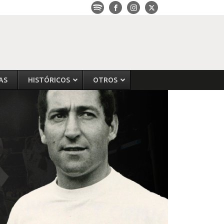
AS
HISTÓRICOS
OTROS