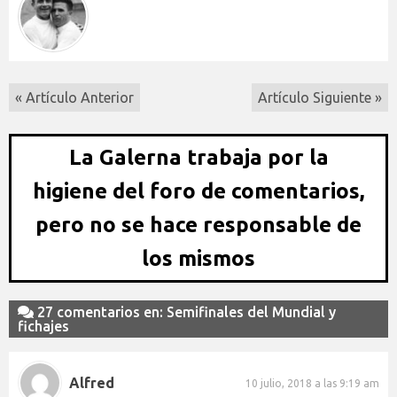
« Artículo Anterior
Artículo Siguiente »
La Galerna trabaja por la
higiene del foro de comentarios,
pero no se hace responsable de
los mismos
27 comentarios en: Semifinales del Mundial y
fichajes
Alfred
10 julio, 2018 a las 9:19 am