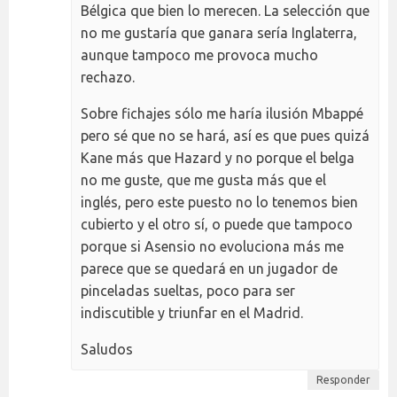
Bélgica que bien lo merecen. La selección que
no me gustaría que ganara sería Inglaterra,
aunque tampoco me provoca mucho
rechazo.
Sobre fichajes sólo me haría ilusión Mbappé
pero sé que no se hará, así es que pues quizá
Kane más que Hazard y no porque el belga
no me guste, que me gusta más que el
inglés, pero este puesto no lo tenemos bien
cubierto y el otro sí, o puede que tampoco
porque si Asensio no evoluciona más me
parece que se quedará en un jugador de
pinceladas sueltas, poco para ser
indiscutible y triunfar en el Madrid.
Saludos
Responder