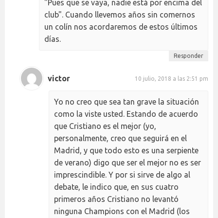
"Pues que se vaya, nadie está por encima del
club". Cuando llevemos años sin comernos
un colín nos acordaremos de estos últimos
días.
Responder
victor
10 julio, 2018 a las 2:51 pm
Yo no creo que sea tan grave la situación
como la viste usted. Estando de acuerdo
que Cristiano es el mejor (yo,
personalmente, creo que seguirá en el
Madrid, y que todo esto es una serpiente
de verano) digo que ser el mejor no es ser
imprescindible. Y por si sirve de algo al
debate, le indico que, en sus cuatro
primeros años Cristiano no levantó
ninguna Champions con el Madrid (los