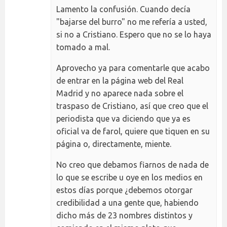
Lamento la confusión. Cuando decía
"bajarse del burro" no me refería a usted,
si no a Cristiano. Espero que no se lo haya
tomado a mal.
Aprovecho ya para comentarle que acabo
de entrar en la página web del Real
Madrid y no aparece nada sobre el
traspaso de Cristiano, así que creo que el
periodista que va diciendo que ya es
oficial va de farol, quiere que tiquen en su
página o, directamente, miente.
No creo que debamos fiarnos de nada de
lo que se escribe u oye en los medios en
estos días porque ¿debemos otorgar
credibilidad a una gente que, habiendo
dicho más de 23 nombres distintos y