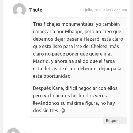
Thule
11 julio, 2018 a las 12:33 am
Tres fichajes monumentales, yo también
empezaría por Mbappe, pero no creo que
debamos dejar pasar a Hazard, esta claro
que esta listo para irse del Chelsea, más
claro no puede poner que quiere ir al
Madrid, y ahora ha salido que el farsa
esta detrás de él, no debemos dejar pasar
esta oportunidad
Después Kane, difícil negociar con ellos,
pero ya lo hemos hecho dos veces
llevándonos su máxima figura, no hay
dos sin tres. 😉
Responder