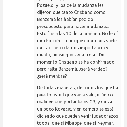
Pozuelo, y los de la mudanza les
dijeron que tanto Cristiano como
Benzemá les habían pedido
presupuesto para hacer mudanza...
Esto fue a las 10 de la mañana. No le dí
mucho crédito porque como nos suele
gustar tanto darnos importancia y
mentir, pensé que sería trola... De
momento Cristiano se ha confirmado,
pero falta Benzemá. ¿será verdad?
¿será mentira?
De todas maneras, de todos los que ha
puesto usted que van a salir, el único
realmente importante, es CR, y quizá
un poco Kovacic, y en cambio se está
diciendo que pueden venir jugadorazos
todos, que si Mbappe, que si Neymar,