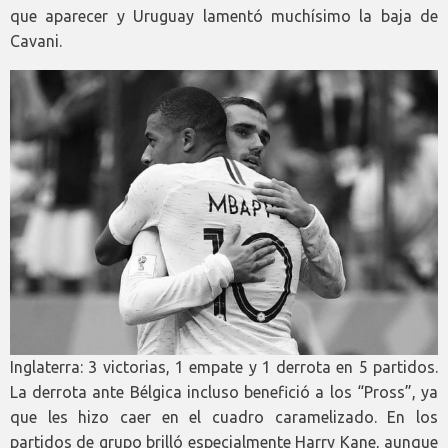
que aparecer y Uruguay lamentó muchísimo la baja de
Cavani.
Inglaterra: 3 victorias, 1 empate y 1 derrota en 5 partidos.
La derrota ante Bélgica incluso benefició a los “Pross”, ya
que les hizo caer en el cuadro caramelizado. En los
partidos de grupo brilló especialmente Harry Kane, aunque