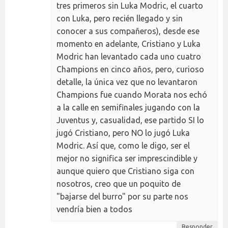
tres primeros sin Luka Modric, el cuarto
con Luka, pero recién llegado y sin
conocer a sus compañeros), desde ese
momento en adelante, Cristiano y Luka
Modric han levantado cada uno cuatro
Champions en cinco años, pero, curioso
detalle, la única vez que no levantaron
Champions fue cuando Morata nos echó
a la calle en semifinales jugando con la
Juventus y, casualidad, ese partido SI lo
jugó Cristiano, pero NO lo jugó Luka
Modric. Así que, como le digo, ser el
mejor no significa ser imprescindible y
aunque quiero que Cristiano siga con
nosotros, creo que un poquito de
"bajarse del burro" por su parte nos
vendría bien a todos
Responder