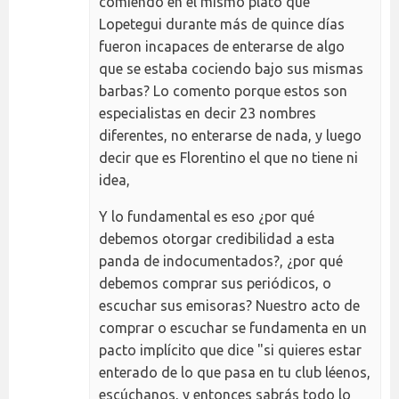
comiendo en el mismo plato que
Lopetegui durante más de quince días
fueron incapaces de enterarse de algo
que se estaba cociendo bajo sus mismas
barbas? Lo comento porque estos son
especialistas en decir 23 nombres
diferentes, no enterarse de nada, y luego
decir que es Florentino el que no tiene ni
idea,
Y lo fundamental es eso ¿por qué
debemos otorgar credibilidad a esta
panda de indocumentados?, ¿por qué
debemos comprar sus periódicos, o
escuchar sus emisoras? Nuestro acto de
comprar o escuchar se fundamenta en un
pacto implícito que dice "si quieres estar
enterado de lo que pasa en tu club léenos,
escúchanos, y entonces sabrás todo lo