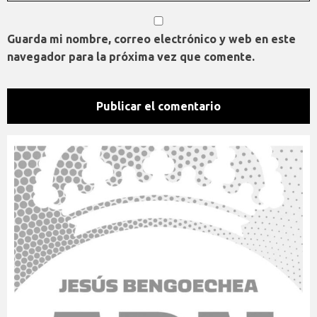
Guarda mi nombre, correo electrónico y web en este
navegador para la próxima vez que comente.