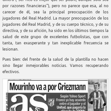
por razones financieras"), pero no parece que esa, al no
carecer de él, sea la principal preocupación de los
jugadores del Real Madrid. La mayor preocupación de los
jugadores del Real Madrid, y de su cuerpo técnico, y de su
directiva, y de su afición, ha sido en los últimos tiempos la
salud de este grupo de excelentes futbolistas, que con
tanta, tan exasperante y tan inexplicable frecuencia se
lesionan.
Pues bien: del frente de la salud de la plantilla no hacen
sino llegar inmejorables noticias. Vamos recuperando
efectivos.