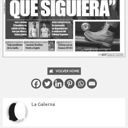
VOLVER HOME
La Galerna