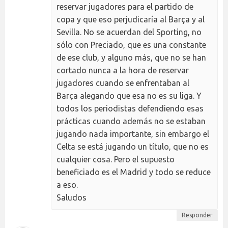
reservar jugadores para el partido de
copa y que eso perjudicaría al Barça y al
Sevilla. No se acuerdan del Sporting, no
sólo con Preciado, que es una constante
de ese club, y alguno más, que no se han
cortado nunca a la hora de reservar
jugadores cuando se enfrentaban al
Barça alegando que esa no es su liga. Y
todos los periodistas defendiendo esas
prácticas cuando además no se estaban
jugando nada importante, sin embargo el
Celta se está jugando un título, que no es
cualquier cosa. Pero el supuesto
beneficiado es el Madrid y todo se reduce
a eso.
Saludos
Responder