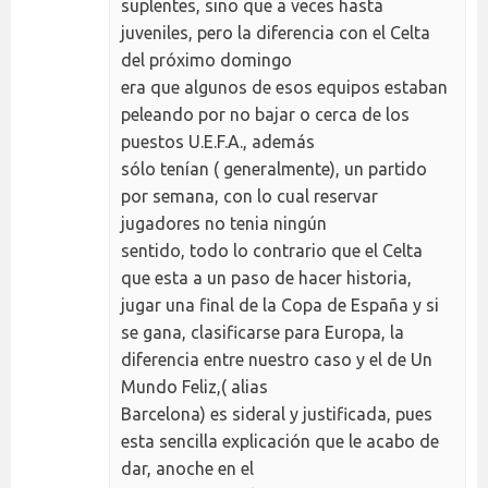
suplentes, sino que a veces hasta
juveniles, pero la diferencia con el Celta
del próximo domingo
era que algunos de esos equipos estaban
peleando por no bajar o cerca de los
puestos U.E.F.A., además
sólo tenían ( generalmente), un partido
por semana, con lo cual reservar
jugadores no tenia ningún
sentido, todo lo contrario que el Celta
que esta a un paso de hacer historia,
jugar una final de la Copa de España y si
se gana, clasificarse para Europa, la
diferencia entre nuestro caso y el de Un
Mundo Feliz,( alias
Barcelona) es sideral y justificada, pues
esta sencilla explicación que le acabo de
dar, anoche en el