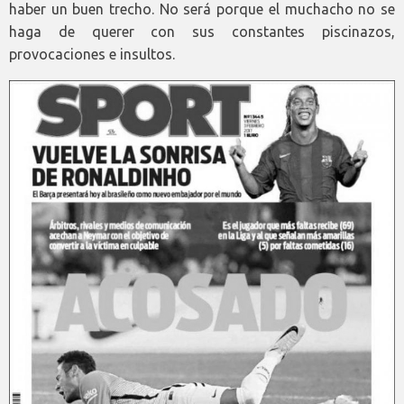
haber un buen trecho. No será porque el muchacho no se
haga de querer con sus constantes piscinazos,
provocaciones e insultos.