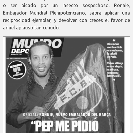
o ser picado por un insecto sospechoso. Ronnie,
Embajador Mundial Plenipotenciario, sabrá aplicar una
reciprocidad ejemplar, y devolver con creces el favor de
aquel aplauso tan ceñudo.