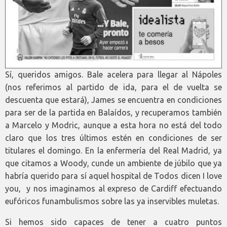
Sí, queridos amigos. Bale acelera para llegar al Nápoles
(nos referimos al partido de ida, para el de vuelta se
descuenta que estará), James se encuentra en condiciones
para ser de la partida en Balaídos, y recuperamos también
a Marcelo y Modric, aunque a esta hora no está del todo
claro que los tres últimos estén en condiciones de ser
titulares el domingo. En la enfermería del Real Madrid, ya
que citamos a Woody, cunde un ambiente de júbilo que ya
habría querido para sí aquel hospital de Todos dicen I love
you, y nos imaginamos al expreso de Cardiff efectuando
eufóricos funambulismos sobre las ya inservibles muletas.
Si hemos sido capaces de tener a cuatro puntos