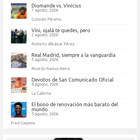
Diomande vs. Vinícius
1 agosto, 2026
Gonzalo Páramo
Vini, ojalá te quedes, pero
2 agosto, 2026
Roberto Albáizar Pérez
Real Madrid, siempre a la vanguardia
5 agosto, 2026
Ricardo Ramos Neira
Devotos de San Comunicado Oficial
6 agosto, 2026
La Galerna
El bono de renovación más barato del
mundo
5 agosto, 2026
Fred Gwynne