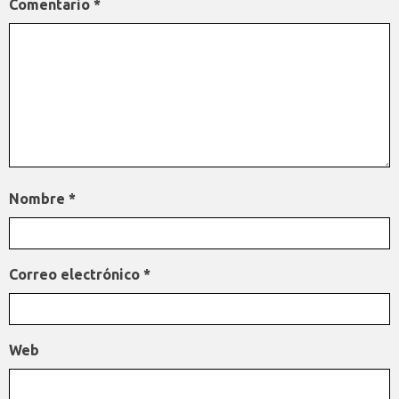
Comentario
*
Nombre
*
Correo electrónico
*
Web