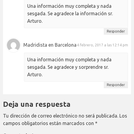
Una información muy completa y nada
sesgada. Se agradece la información sr.
Arturo.
Responder
Madridista en Barcelona
4 febrero, 2017 a las 12:14 pm
Una información muy completa y nada
sesgada. Se agradece y sorprendre sr.
Arturo.
Responder
Deja una respuesta
Tu dirección de correo electrónico no será publicada.
Los
campos obligatorios están marcados con
*