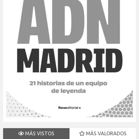
MÁS VISTOS
MÁS VALORADOS