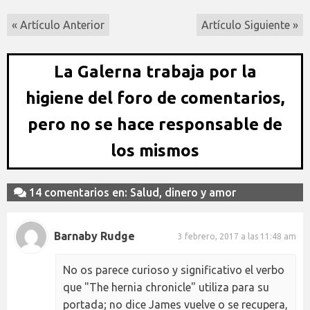
« Artículo Anterior
Artículo Siguiente »
La Galerna trabaja por la
higiene del foro de comentarios,
pero no se hace responsable de
los mismos
14 comentarios en: Salud, dinero y amor
Barnaby Rudge
3 febrero, 2017 a las 11:48 am
No os parece curioso y significativo el verbo
que "The hernia chronicle" utiliza para su
portada; no dice James vuelve o se recupera,