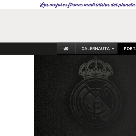
Las mejores firmas madridistas del planeta
GALERNAUTA
PORT