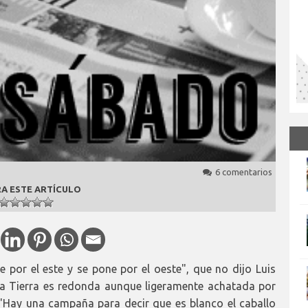
6 comentarios
A ESTE ARTÍCULO
 por el este y se pone por el oeste", que no dijo Luis
la Tierra es redonda aunque ligeramente achatada por
 "Hay una campaña para decir que es blanco el caballo