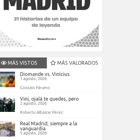
MÁS VISTOS
MÁS VALORADOS
Diomande vs. Vinícius
1 agosto, 2026
Gonzalo Páramo
Vini, ojalá te quedes, pero
2 agosto, 2026
Roberto Albáizar Pérez
Real Madrid, siempre a la
vanguardia
5 agosto, 2026