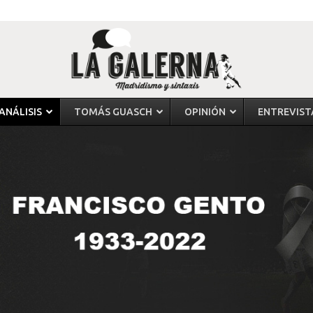
ANÁLISIS
TOMÁS GUASCH
OPINIÓN
ENTREVIST