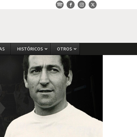
AS
HISTÓRICOS
OTROS