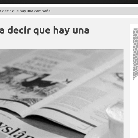
 decir que hay una campaña
 decir que hay una