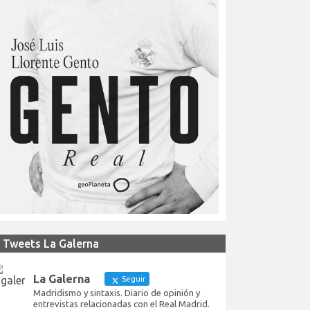
Tweets La Galerna
La Galerna
Seguir
Madridismo y sintaxis. Diario de opinión y
entrevistas relacionadas con el Real Madrid.