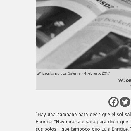
Escrito por:
La Galerna
-
4 febrero, 2017
VALOR
"Hay una campaña para decir que el sol sale
Enrique. "Hay una campaña para decir que 
sus polos", que tampoco dijo Luis Enrique.